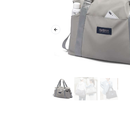
Previous slide