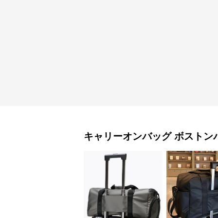
キャリーオンバッグ
ボストン