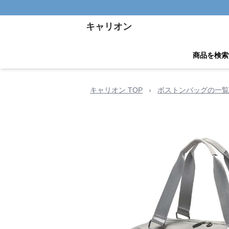
キャリオン
商品を検索
キャリオン TOP
›
ボストンバッグの一覧