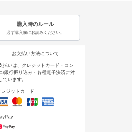
購入時のルール
必ず購入前にお読みください。
お支払い方法について
支払いは、クレジットカード・コン
ニ/銀行振り込み・各種電子決済に対
しています。
クレジットカード
ayPay