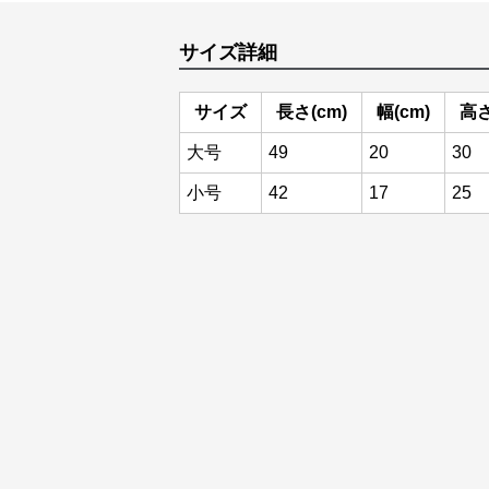
サイズ詳細
サイズ
長さ(cm)
幅(cm)
高さ
大号
49
20
30
小号
42
17
25