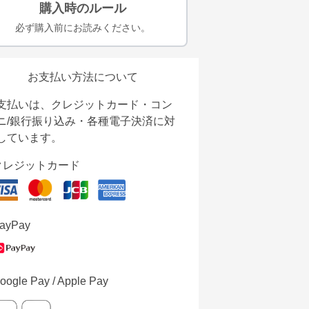
購入時のルール
必ず購入前にお読みください。
お支払い方法について
支払いは、クレジットカード・コン
ニ/銀行振り込み・各種電子決済に対
しています。
クレジットカード
ayPay
oogle Pay / Apple Pay