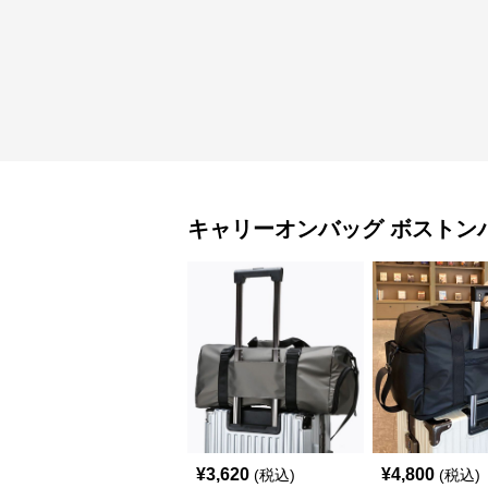
キャリーオンバッグ
ボストン
¥
3,620
¥
4,800
(税込)
(税込)