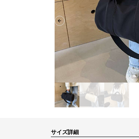
Previous slide
サイズ詳細