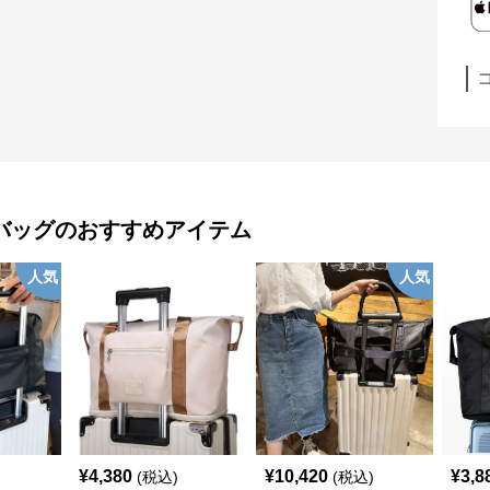
バッグ
のおすすめアイテム
人気
人気
¥
4,380
¥
10,420
¥
3,8
(税込)
(税込)