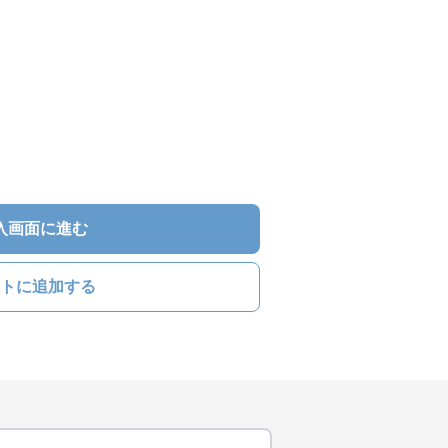
入画面に進む
トに追加する