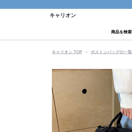
キャリオン
商品を検索
キャリオン TOP
›
ボストンバッグの一覧