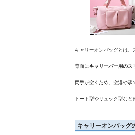
キャリーオンバッグとは、
背面に
キャリーバー用のス
両手が空くため、空港や駅
トート型やリュック型など
キャリーオンバッグ