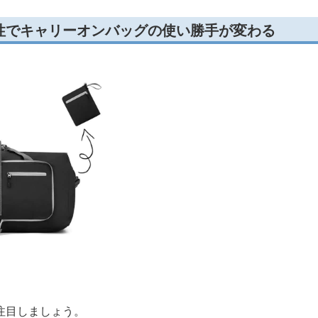
性でキャリーオンバッグの使い勝手が変わる
注目しましょう。