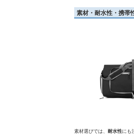
素材・耐水性・携帯
素材選びでは、
耐水性
にも