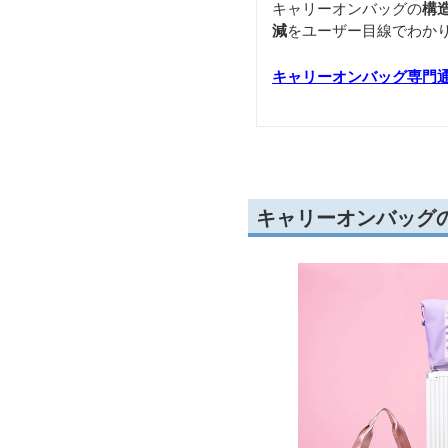
キャリーオンバッグの
構
減
をユーザー目線でわか
キャリーオンバッグ専門
キャリーオンバッグ