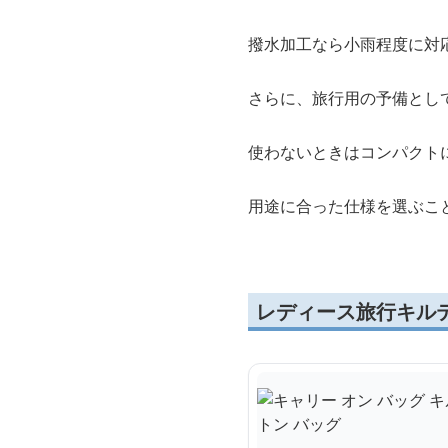
撥水加工なら小雨程度に対
さらに、旅行用の予備とし
使わないときはコンパクト
用途に合った仕様を選ぶこ
レディース旅行キル