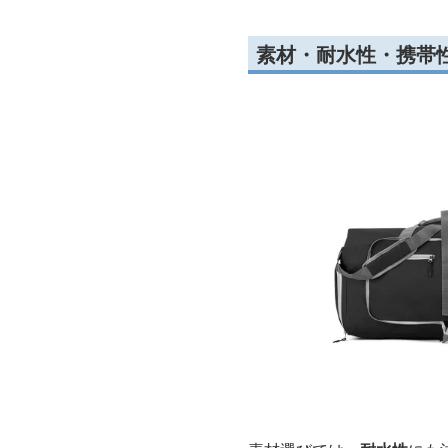
素材・耐水性・携帯