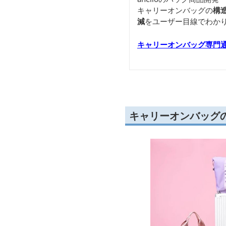
キャリーオンバッグの
構
減
をユーザー目線でわか
キャリーオンバッグ専門
キャリーオンバッグ