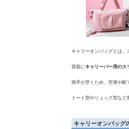
キャリーオンバッグとは、
背面に
キャリーバー用のス
両手が空くため、空港や駅
トート型やリュック型など
キャリーオンバッグ