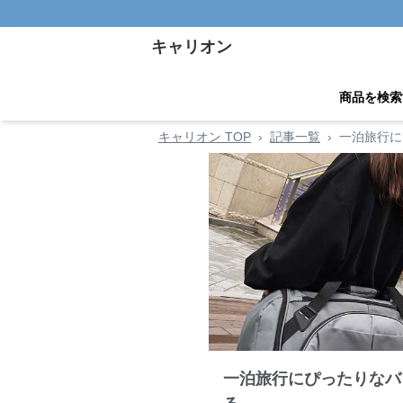
キャリオン
商品を検索
キャリオン TOP
›
記事一覧
›
一泊旅行に
一泊旅行にぴったりなバ