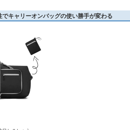
性でキャリーオンバッグの使い勝手が変わる