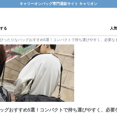
キャリーオンバッグ専門通販サイト キャリオン
する
人
ぴったりなバッグおすすめ5選！コンパクトで持ち運びやすく、必要な
ッグおすすめ5選！コンパクトで持ち運びやすく、必要