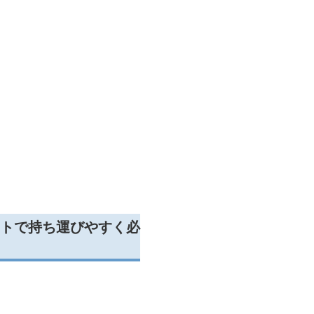
トで持ち運びやすく必