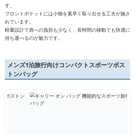
す。
フロントポケットには小物を素早く取り出せる工夫が施さ
れています。
軽量設計で肩への負担も少なく、長時間の移動でも快適に
持ち運べるのが魅力です。
メンズ1泊旅行向けコンパクトスポーツボス
トンバッグ