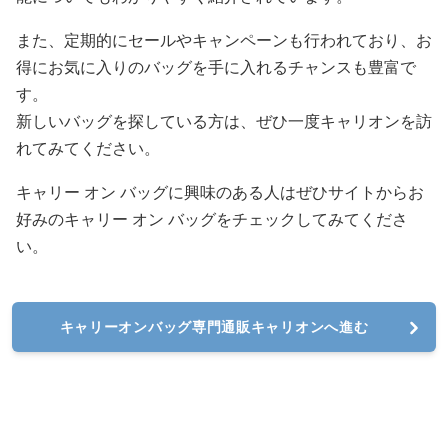
また、定期的にセールやキャンペーンも行われており、お
得にお気に入りのバッグを手に入れるチャンスも豊富で
す。
新しいバッグを探している方は、ぜひ一度キャリオンを訪
れてみてください。
キャリー オン バッグに興味のある人はぜひサイトからお
好みのキャリー オン バッグをチェックしてみてくださ
い。
キャリーオンバッグ専門通販キャリオンへ進む