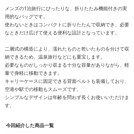
メンズの1泊旅行にぴったりな、折りたたみ機能付きの実
用的なバッグです。
使わないときはコンパクトに折りたたんで収納でき、必要
なときだけ広げて使える便利な設計となっています。
二層式の構造により、濡れたものと乾いたものを分けて収
納できるため、温泉旅行などにも重宝します。
必要なものがしっかり収まる十分な容量がありながら、軽
量で身軽に移動できます。
キャリーケースに固定できる背面ベルトも装備しており、
空港や駅での移動もスムーズです。
シンプルなデザインは年齢を問わず長くお使いいただけま
す。
今回紹介した商品一覧