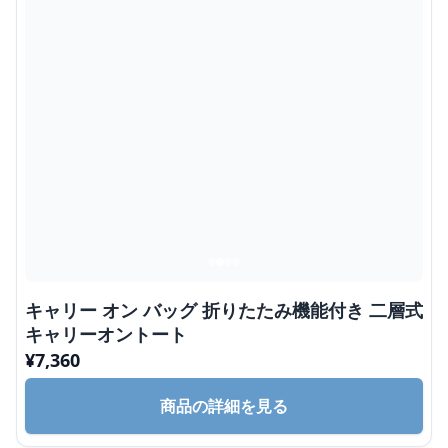
キャリー オン バッグ 折りたたみ機能付き 二層式
キャリーオントート
¥
7,360
商品の詳細を見る