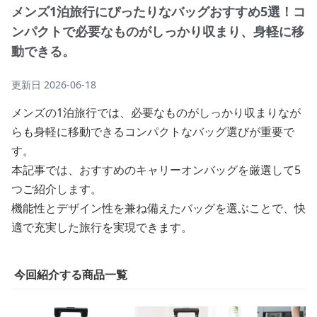
メンズ1泊旅行にぴったりなバッグおすすめ5選！コ
ンパクトで必要なものがしっかり収まり、身軽に移
動できる。
更新日
2026-06-18
メンズの1泊旅行では、必要なものがしっかり収まりなが
らも身軽に移動できるコンパクトなバッグ選びが重要で
す。
本記事では、おすすめのキャリーオンバッグを厳選して5
つご紹介します。
機能性とデザイン性を兼ね備えたバッグを選ぶことで、快
適で充実した旅行を実現できます。
今回紹介する商品一覧