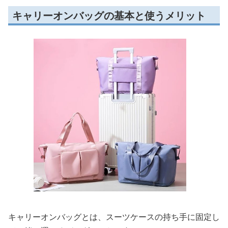
キャリーオンバッグの基本と使うメリット
キャリーオンバッグとは、スーツケースの持ち手に固定し