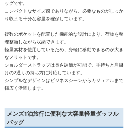
ッグです。
コンパクトなサイズ感でありながら、必要なものがしっか
り収まる十分な容量を確保しています。
複数のポケットを配置した機能的な設計により、荷物を整
理整頓しながら収納できます。
軽量素材を使用しているため、身軽に移動できるのが大き
なメリットです。
ショルダーストラップは長さ調節が可能で、手持ちと肩掛
けの2通りの持ち方に対応しています。
シンプルなデザインはビジネスシーンからカジュアルまで
幅広く活躍します。
メンズ1泊旅行に便利な大容量軽量ダッフル
バッグ