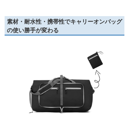
素材・耐水性・携帯性でキャリーオンバッグ
の使い勝手が変わる