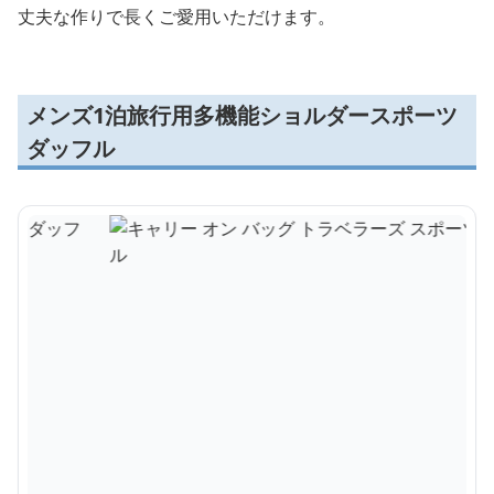
丈夫な作りで長くご愛用いただけます。
メンズ1泊旅行用多機能ショルダースポーツ
ダッフル