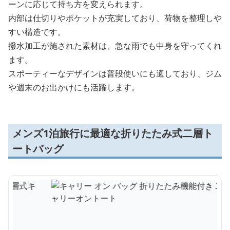
ーンに応じて持ち方を変えられます。
内部は仕切りやポケットが充実しており、荷物を整理しや
すい構造です。
撥水加工が施された素材は、急な雨でも中身を守ってくれ
ます。
スポーティーなデザインは普段使いにも適しており、ジム
や週末のお出かけにも活躍します。
メンズ1泊旅行に最適な折りたたみ式二層ト
ートバッグ