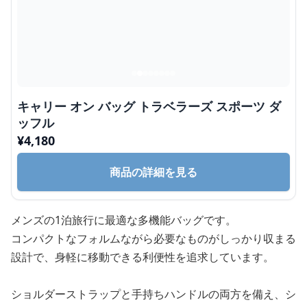
キャリー オン バッグ トラベラーズ スポーツ ダ
ッフル
¥
4,180
商品の詳細を見る
メンズの1泊旅行に最適な多機能バッグです。
コンパクトなフォルムながら必要なものがしっかり収まる
設計で、身軽に移動できる利便性を追求しています。
ショルダーストラップと手持ちハンドルの両方を備え、シ