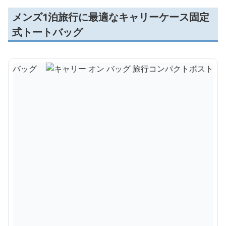
メンズ1泊旅行に最適なキャリーケース固定
式トートバッグ