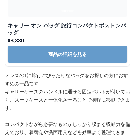
キャリー オン バッグ 旅行コンパクトボストンバ
ッグ
¥
3,880
商品の詳細を見る
メンズの1泊旅行にぴったりなバッグをお探しの方におす
すめの一品です。
キャリーケースのハンドルに通せる固定ベルトが付いてお
り、スーツケースと一体化させることで身軽に移動できま
す。
コンパクトながら必要なものがしっかり収まる収納力を備
えており、着替えや洗面用具などを効率よく整理できま