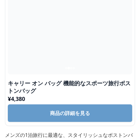
キャリー オン バッグ 機能的なスポーツ旅行ボス
トンバッグ
¥
4,380
商品の詳細を見る
メンズの1泊旅行に最適な、スタイリッシュなボストンバ