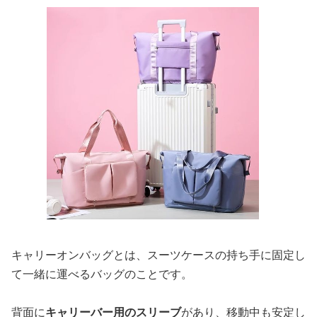
キャリーオンバッグとは、スーツケースの持ち手に固定し
て一緒に運べるバッグのことです。
背面に
キャリーバー用のスリーブ
があり、移動中も安定し