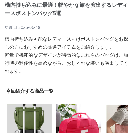
機内持ち込みに最適！軽やかな旅を演出するレディ
ースボストンバッグ5選
更新日
2026-06-18
機内持ち込み可能なレディース向けボストンバッグをお探
しの方におすすめの厳選アイテムをご紹介します。
軽量で機能的なデザインが特徴的なこれらのバッグは、旅
行時の利便性を高めながら、おしゃれな装いも演出してく
れます。
今回紹介する商品一覧