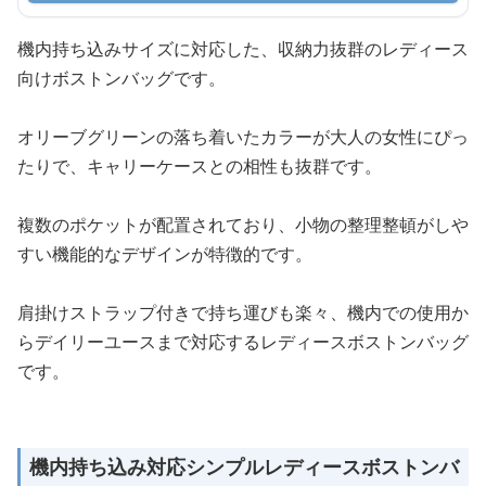
機内持ち込みサイズに対応した、収納力抜群のレディース
向けボストンバッグです。
オリーブグリーンの落ち着いたカラーが大人の女性にぴっ
たりで、キャリーケースとの相性も抜群です。
複数のポケットが配置されており、小物の整理整頓がしや
すい機能的なデザインが特徴的です。
肩掛けストラップ付きで持ち運びも楽々、機内での使用か
らデイリーユースまで対応するレディースボストンバッグ
です。
機内持ち込み対応シンプルレディースボストンバ