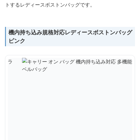
トするレディースボストンバッグです。
機内持ち込み規格対応レディースボストンバッグ
ピンク