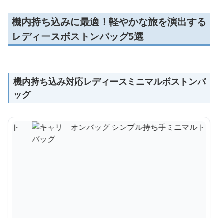
機内持ち込みに最適！軽やかな旅を演出する
レディースボストンバッグ5選
機内持ち込み対応レディースミニマルボストンバ
ッグ