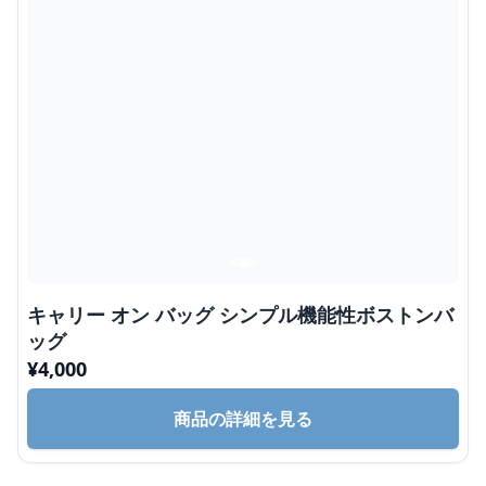
キャリー オン バッグ シンプル機能性ボストンバ
ッグ
¥
4,000
商品の詳細を見る