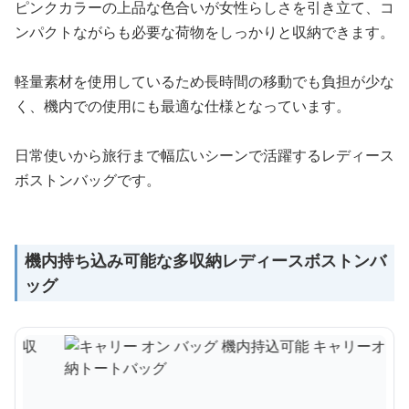
ピンクカラーの上品な色合いが女性らしさを引き立て、コ
ンパクトながらも必要な荷物をしっかりと収納できます。
軽量素材を使用しているため長時間の移動でも負担が少な
く、機内での使用にも最適な仕様となっています。
日常使いから旅行まで幅広いシーンで活躍するレディース
ボストンバッグです。
機内持ち込み可能な多収納レディースボストンバ
ッグ