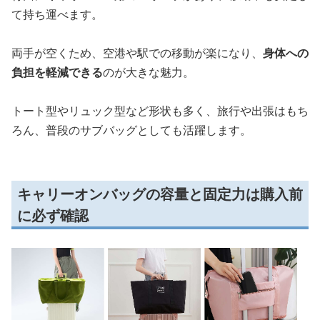
て持ち運べます。
両手が空くため、空港や駅での移動が楽になり、
身体への
負担を軽減できる
のが大きな魅力。
トート型やリュック型など形状も多く、旅行や出張はもち
ろん、普段のサブバッグとしても活躍します。
キャリーオンバッグの容量と固定力は購入前
に必ず確認