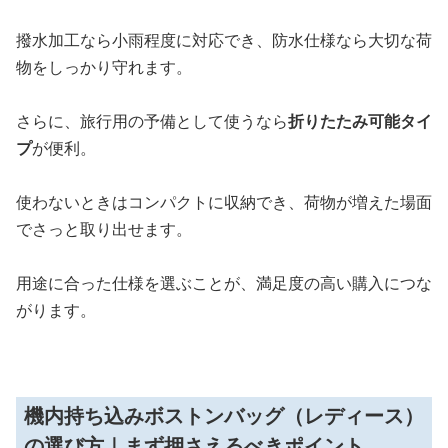
撥水加工なら小雨程度に対応でき、防水仕様なら大切な荷
物をしっかり守れます。
さらに、旅行用の予備として使うなら
折りたたみ可能タイ
プ
が便利。
使わないときはコンパクトに収納でき、荷物が増えた場面
でさっと取り出せます。
用途に合った仕様を選ぶことが、満足度の高い購入につな
がります。
機内持ち込みボストンバッグ（レディース）
の選び方｜まず押さえるべきポイント