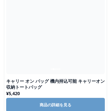
キャリー オン バッグ 機内持込可能 キャリーオン
収納トートバッグ
¥
5,420
商品の詳細を見る