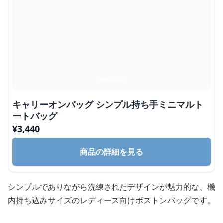
キャリーオンバッグ シンプル持ち手ミニマルト
ートバッグ
¥
3,440
商品の詳細を見る
シンプルでありながら洗練されたデザインが魅力的な、機
内持ち込みサイズのレディース向けボストンバッグです。