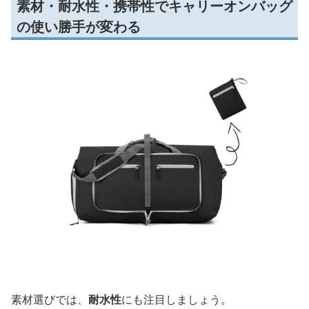
素材・耐水性・携帯性でキャリーオンバッグ
の使い勝手が変わる
素材選びでは、
耐水性
にも注目しましょう。