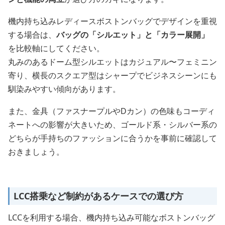
機内持ち込みレディースボストンバッグでデザインを重視
する場合は、
バッグの「シルエット」と「カラー展開」
を比較軸にしてください。
丸みのあるドーム型シルエットはカジュアル〜フェミニン
寄り、横長のスクエア型はシャープでビジネスシーンにも
馴染みやすい傾向があります。
また、金具（ファスナープルやDカン）の色味もコーディ
ネートへの影響が大きいため、ゴールド系・シルバー系の
どちらが手持ちのファッションに合うかを事前に確認して
おきましょう。
LCC搭乗など制約があるケースでの選び方
LCCを利用する場合、機内持ち込み可能なボストンバッグ