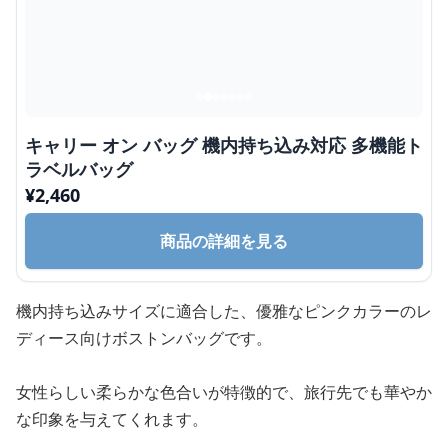
キャリー オン バッグ 機内持ち込み対応 多機能ト
ラベルバッグ
¥
2,460
商品の詳細を見る
機内持ち込みサイズに適合した、優雅なピンクカラーのレ
ディース向けボストンバッグです。
女性らしい柔らかな色合いが特徴的で、旅行先でも華やか
な印象を与えてくれます。