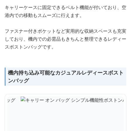
キャリーケースに固定できるベルト機能が付いており、空
港内での移動もスムーズに行えます。
ファスナー付きポケットなど実用的な収納スペースも充実
しており、機内での必需品もきちんと整理できるレディー
スボストンバッグです。
機内持ち込み可能なカジュアルレディースボスト
ンバッグ