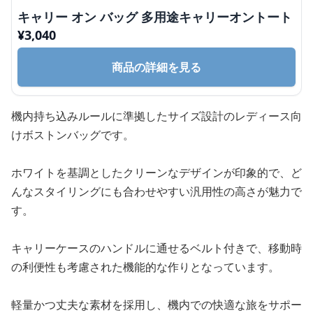
キャリー オン バッグ 多用途キャリーオントート
¥
3,040
商品の詳細を見る
機内持ち込みルールに準拠したサイズ設計のレディース向
けボストンバッグです。
ホワイトを基調としたクリーンなデザインが印象的で、ど
んなスタイリングにも合わせやすい汎用性の高さが魅力で
す。
キャリーケースのハンドルに通せるベルト付きで、移動時
の利便性も考慮された機能的な作りとなっています。
軽量かつ丈夫な素材を採用し、機内での快適な旅をサポー