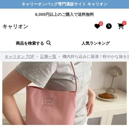
キャリーオンバッグ専門通販サイト キャリオン
6,000円以上のご購入で送料無料
0
0
キャリオン
商品を検索する
人気ランキング
キャリオン TOP
›
記事一覧
›
機内持ち込みに最適！軽やかな旅を