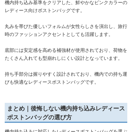
機内持ち込み基準をクリアした、鮮やかなピンクカラーの
レディース向けボストンバッグです。
丸みを帯びた優しいフォルムが女性らしさを演出し、旅行
時のファッションアクセントとしても活躍します。
底部には安定感を高める補強材が使用されており、荷物を
たくさん入れても型崩れしにくい設計となっています。
持ち手部分は握りやすく設計されており、機内での持ち運
びも快適なレディースボストンバッグです。
まとめ｜後悔しない機内持ち込みレディース
ボストンバッグの選び方
機内持ち込みに対応したレディースボストンバッグを選ぶ