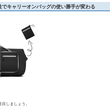
性でキャリーオンバッグの使い勝手が変わる
注目しましょう。