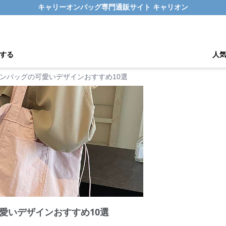
キャリーオンバッグ専門通販サイト キャリオン
する
人
ンバッグの可愛いデザインおすすめ10選
愛いデザインおすすめ10選