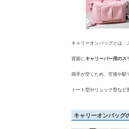
キャリーオンバッグとは、
背面に
キャリーバー用のス
両手が空くため、空港や駅
トート型やリュック型など
キャリーオンバッグ