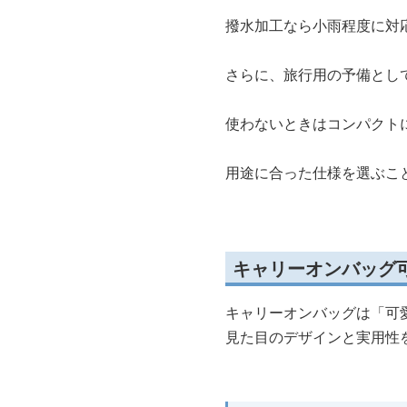
撥水加工なら小雨程度に対
さらに、旅行用の予備とし
使わないときはコンパクト
用途に合った仕様を選ぶこ
キャリーオンバッグ
キャリーオンバッグは「可
見た目のデザインと実用性