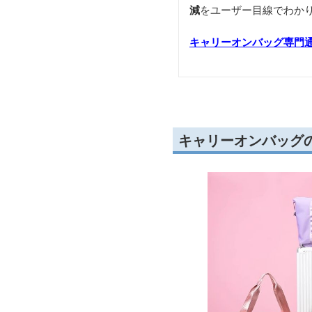
減
をユーザー目線でわか
キャリーオンバッグ専門
キャリーオンバッグ