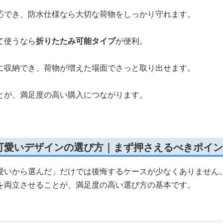
応でき、防水仕様なら大切な荷物をしっかり守れます。
て使うなら
折りたたみ可能タイプ
が便利。
に収納でき、荷物が増えた場面でさっと取り出せます。
とが、満足度の高い購入につながります。
可愛いデザインの選び方｜まず押さえるべきポイン
愛いから選んだ」だけでは後悔するケースが少なくありません
を両立させることが、満足度の高い選び方の基本です。