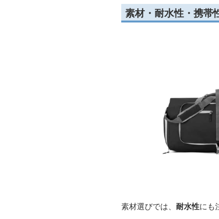
素材・耐水性・携帯
素材選びでは、
耐水性
にも