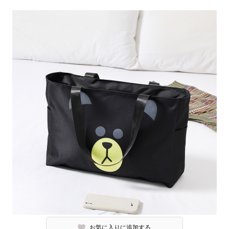
お気に入りに追加する