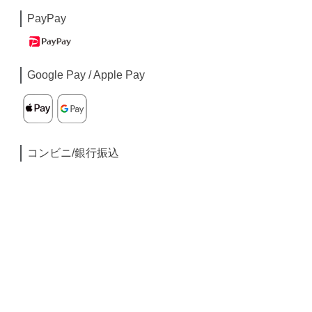
PayPay
Google Pay / Apple Pay
コンビニ/銀行振込