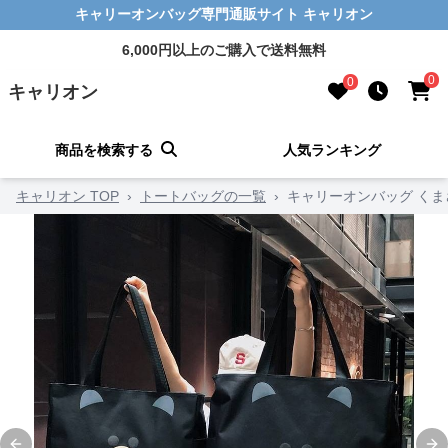
キャリーオンバッグ専門通販サイト キャリオン
6,000円以上のご購入で送料無料
0
0
キャリオン
商品を検索する
人気ランキング
キャリオン TOP
›
トートバッグの一覧
›
キャリーオンバッグ く