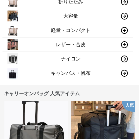
折りたたみ
大容量
軽量・コンパクト
レザー・合皮
ナイロン
キャンバス・帆布
キャリーオンバッグ 人気アイテム
人気