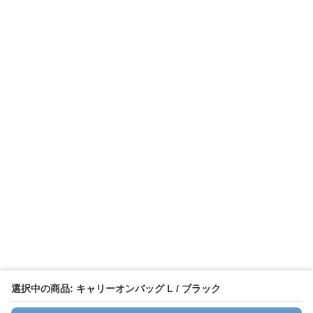
選択中の商品: キャリーオンバッグ L / ブラック