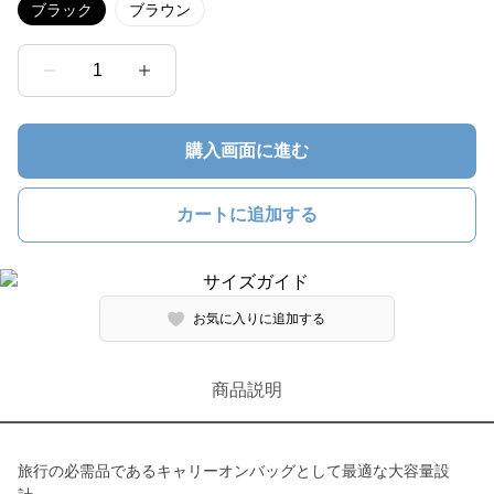
ブラック
ブラウン
1
購入画面に進む
カートに追加する
お気に入りに追加する
商品説明
旅行の必需品であるキャリーオンバッグとして最適な大容量設