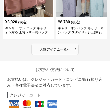
¥
3,920
¥
8,780
(税込)
(税込)
キャリー オン バッグ キャリー
キャリーオンバッグ キャリーオ
オン対応 上質レザー調バッグ
ンバッグ スタイリッシュ旅行ボ
ストンバッグ
›
人気アイテム一覧へ
お支払い方法について
お支払いは、クレジットカード・コンビニ/銀行振り込
み・各種電子決済に対応しています。
クレジットカード