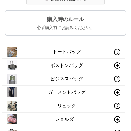
購入時のルール
必ず購入前にお読みください。
トートバッグ
ボストンバッグ
ビジネスバッグ
ガーメントバッグ
リュック
ショルダー