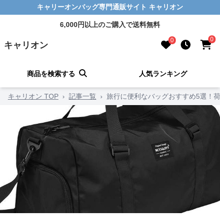
キャリーオンバッグ専門通販サイト キャリオン
6,000円以上のご購入で送料無料
0
0
キャリオン
商品を検索する
人気ランキング
キャリオン TOP
›
記事一覧
›
旅行に便利なバッグおすすめ5選！