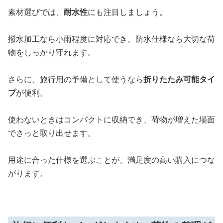
素材選びでは、
耐水性
にも注目しましょう。
撥水加工なら小雨程度に対応でき、防水仕様なら大切な荷
物をしっかり守れます。
さらに、旅行用の予備として使うなら
折りたたみ可能タイ
プ
が便利。
使わないときはコンパクトに収納でき、荷物が増えた場面
でさっと取り出せます。
用途に合った仕様を選ぶことが、満足度の高い購入につな
がります。