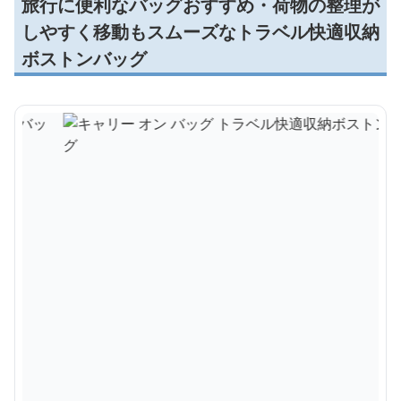
旅行に便利なバッグおすすめ・荷物の整理が
しやすく移動もスムーズなトラベル快適収納
ボストンバッグ