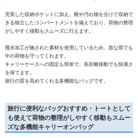
充実した収納ポケットに加え、靴や汚れ物を分けて収納で
きる独立したコンパートメントを備えており、荷物の整理
がしやすく移動もスムーズに行えます。
撥水加工が施された素材を使用しているため、急な雨でも
中の荷物を守ってくれます。
キャリーケースへの固定も簡単で、長距離移動でも快適さ
を保てます。
旅行の質を高めてくれる多機能なバッグです。
旅行に便利なバッグおすすめ・トートとして
も使えて荷物の整理がしやすく移動もスムー
ズな多機能キャリーオンバッグ