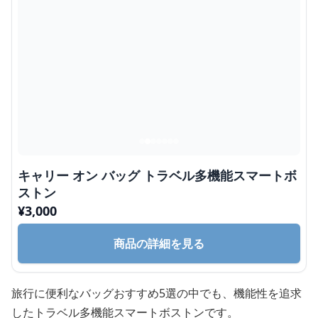
キャリー オン バッグ トラベル多機能スマートボ
ストン
¥
3,000
商品の詳細を見る
旅行に便利なバッグおすすめ5選の中でも、機能性を追求
したトラベル多機能スマートボストンです。