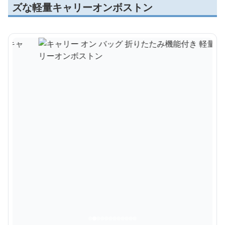
ズな軽量キャリーオンボストン