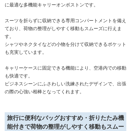
に最適な多機能キャリーオンボストンです。
スーツを折らずに収納できる専用コンパートメントを備え
ており、荷物の整理がしやすく移動もスムーズに行えま
す。
シャツやネクタイなどの小物を分けて収納できるポケット
も充実しています。
キャリーケースに固定できる機能により、空港内での移動
も快適です。
ビジネスシーンにふさわしい洗練されたデザインで、出張
の際の心強い相棒となってくれます。
旅行に便利なバッグおすすめ・折りたたみ機
能付きで荷物の整理がしやすく移動もスムー