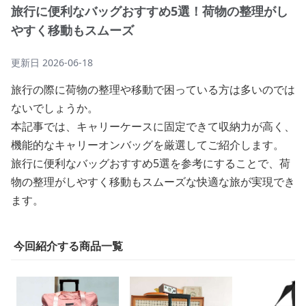
旅行に便利なバッグおすすめ5選！荷物の整理がし
やすく移動もスムーズ
更新日
2026-06-18
旅行の際に荷物の整理や移動で困っている方は多いのでは
ないでしょうか。
本記事では、キャリーケースに固定できて収納力が高く、
機能的なキャリーオンバッグを厳選してご紹介します。
旅行に便利なバッグおすすめ5選を参考にすることで、荷
物の整理がしやすく移動もスムーズな快適な旅が実現でき
ます。
今回紹介する商品一覧