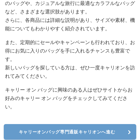
のバッグや、カジュアルな旅行に最適なカラフルなバッグ
など、さまざまな選択肢があります。
さらに、各商品には詳細な説明があり、サイズや素材、機
能についてもわかりやすく紹介されています。
また、定期的にセールやキャンペーンも行われており、お
得にお気に入りのバッグを手に入れるチャンスも豊富で
す。
新しいバッグを探している方は、ぜひ一度キャリオンを訪
れてみてください。
キャリー オン バッグに興味のある人はぜひサイトからお
好みのキャリー オン バッグをチェックしてみてくださ
い。
キャリーオンバッグ専門通販キャリオンへ進む