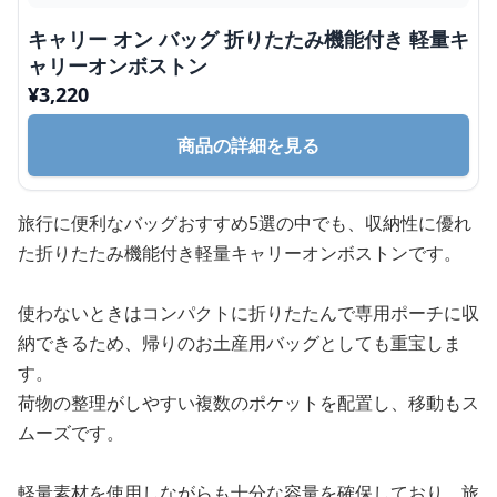
キャリー オン バッグ 折りたたみ機能付き 軽量キ
ャリーオンボストン
¥
3,220
商品の詳細を見る
旅行に便利なバッグおすすめ5選の中でも、収納性に優れ
た折りたたみ機能付き軽量キャリーオンボストンです。
使わないときはコンパクトに折りたたんで専用ポーチに収
納できるため、帰りのお土産用バッグとしても重宝しま
す。
荷物の整理がしやすい複数のポケットを配置し、移動もス
ムーズです。
軽量素材を使用しながらも十分な容量を確保しており、旅