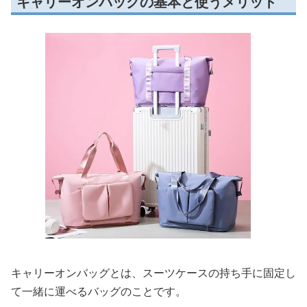
キャリーオンバッグの基本と使うメリット
キャリーオンバッグとは、スーツケースの持ち手に固定し
て一緒に運べるバッグのことです。