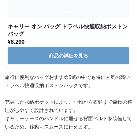
キャリー オン バッグ トラベル快適収納ボストン
バッグ
¥
8,200
商品の詳細を見る
旅行に便利なバッグおすすめ5選の中でも特に人気の高い
トラベル快適収納ボストンバッグです。
充実した収納ポケットにより、小物から衣類まで荷物の整
理がしやすく設計されています。
キャリーケースのハンドルに通せる背面ベルトを装備して
いるため、移動もスムーズに行えます。