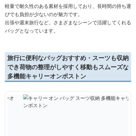
軽量で耐久性のある素材を採用しており、長時間の持ち運
びでも負担が少ないのが魅力です。
出張や週末旅行など、さまざまなシーンで活躍してくれる
バッグとなっています。
旅行に便利なバッグおすすめ・スーツも収納
でき荷物の整理がしやすく移動もスムーズな
多機能キャリーオンボストン