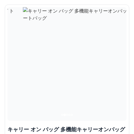
キャリー オン バッグ 多機能キャリーオンバッグ