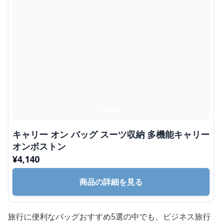
キャリー オン バッグ スーツ収納 多機能キャリー
オンボストン
¥
4,140
商品の詳細を見る
旅行に便利なバッグおすすめ5選の中でも、ビジネス旅行