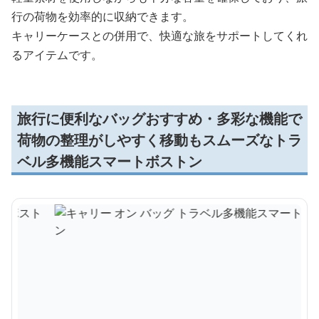
行の荷物を効率的に収納できます。
キャリーケースとの併用で、快適な旅をサポートしてくれ
るアイテムです。
旅行に便利なバッグおすすめ・多彩な機能で
荷物の整理がしやすく移動もスムーズなトラ
ベル多機能スマートボストン