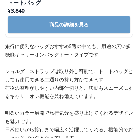
トートバッグ
¥
3,840
商品の詳細を見る
旅行に便利なバッグおすすめ5選の中でも、用途の広い多
機能キャリーオンバッグトートタイプです。
ショルダーストラップは取り外し可能で、トートバッグと
しても使用できる二通りの持ち方ができます。
荷物の整理がしやすい内部仕切りと、移動もスムーズにす
るキャリーオン機能を兼ね備えています。
明るいカラー展開で旅行気分を盛り上げてくれるデザイン
も魅力です。
日常使いから旅行まで幅広く活躍してくれる、機能的でお
しゃれなバッグとなっています。