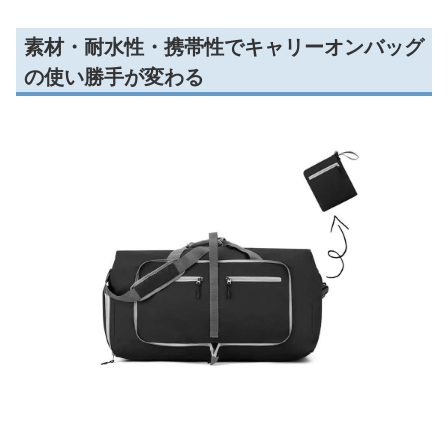
素材・耐水性・携帯性でキャリーオンバッグ
の使い勝手が変わる