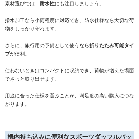
素材選びでは、
耐水性
にも注目しましょう。
撥水加工なら小雨程度に対応でき、防水仕様なら大切な荷
物をしっかり守れます。
さらに、旅行用の予備として使うなら
折りたたみ可能タイ
プ
が便利。
使わないときはコンパクトに収納でき、荷物が増えた場面
でさっと取り出せます。
用途に合った仕様を選ぶことが、満足度の高い購入につな
がります。
機内持ち込みに便利なスポーツダッフルバッ