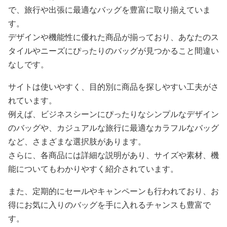
で、旅行や出張に最適なバッグを豊富に取り揃えていま
す。
デザインや機能性に優れた商品が揃っており、あなたのス
タイルやニーズにぴったりのバッグが見つかること間違い
なしです。
サイトは使いやすく、目的別に商品を探しやすい工夫がさ
れています。
例えば、ビジネスシーンにぴったりなシンプルなデザイン
のバッグや、カジュアルな旅行に最適なカラフルなバッグ
など、さまざまな選択肢があります。
さらに、各商品には詳細な説明があり、サイズや素材、機
能についてもわかりやすく紹介されています。
また、定期的にセールやキャンペーンも行われており、お
得にお気に入りのバッグを手に入れるチャンスも豊富で
す。