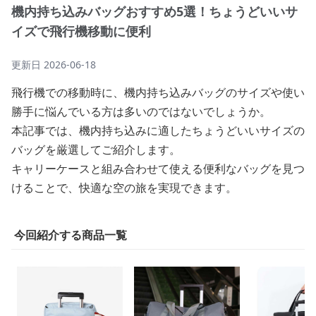
機内持ち込みバッグおすすめ5選！ちょうどいいサ
イズで飛行機移動に便利
更新日
2026-06-18
飛行機での移動時に、機内持ち込みバッグのサイズや使い
勝手に悩んでいる方は多いのではないでしょうか。
本記事では、機内持ち込みに適したちょうどいいサイズの
バッグを厳選してご紹介します。
キャリーケースと組み合わせて使える便利なバッグを見つ
けることで、快適な空の旅を実現できます。
今回紹介する商品一覧