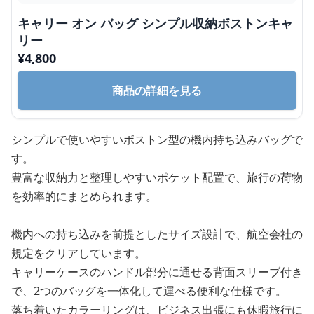
キャリー オン バッグ シンプル収納ボストンキャ
リー
¥
4,800
商品の詳細を見る
シンプルで使いやすいボストン型の機内持ち込みバッグで
す。
豊富な収納力と整理しやすいポケット配置で、旅行の荷物
を効率的にまとめられます。
機内への持ち込みを前提としたサイズ設計で、航空会社の
規定をクリアしています。
キャリーケースのハンドル部分に通せる背面スリーブ付き
で、2つのバッグを一体化して運べる便利な仕様です。
落ち着いたカラーリングは、ビジネス出張にも休暇旅行に