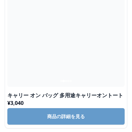
キャリー オン バッグ 多用途キャリーオントート
¥
3,040
商品の詳細を見る