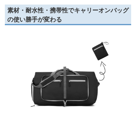
素材・耐水性・携帯性でキャリーオンバッグ
の使い勝手が変わる