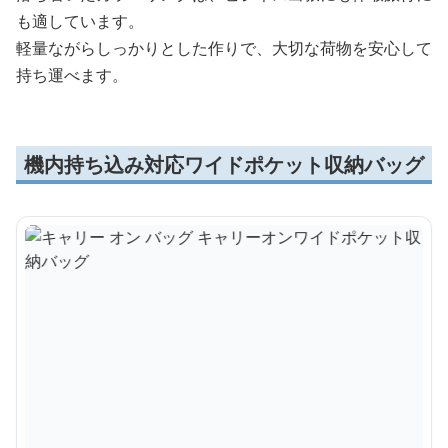
も適しています。
軽量ながらしっかりとした作りで、大切な荷物を安心して
持ち運べます。
機内持ち込み対応ワイドポケット収納バッグ