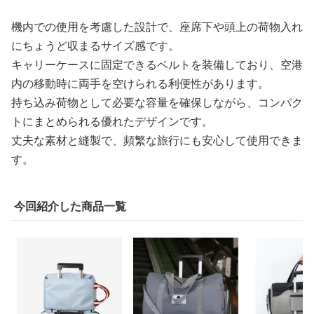
機内での使用を考慮した設計で、座席下や頭上の荷物入れ
にちょうど収まるサイズ感です。
キャリーケースに固定できるベルトを装備しており、空港
内の移動時に両手を空けられる利便性があります。
持ち込み荷物として必要な容量を確保しながら、コンパク
トにまとめられる優れたデザインです。
丈夫な素材と縫製で、頻繁な旅行にも安心して使用できま
す。
今回紹介した商品一覧