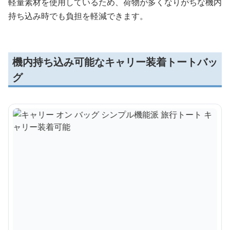
軽量素材を使用しているため、荷物が多くなりがちな機内
持ち込み時でも負担を軽減できます。
機内持ち込み可能なキャリー装着トートバッ
グ