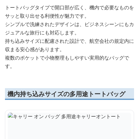
トートバッグタイプで開口部が広く、機内で必要なものを
サッと取り出せる利便性が魅力です。
シンプルで洗練されたデザインは、ビジネスシーンにもカ
ジュアルな旅行にも対応します。
持ち込みサイズに配慮された設計で、航空会社の規定内に
収まる安心感があります。
複数のポケットで小物整理もしやすい実用的なバッグで
す。
機内持ち込みサイズの多用途トートバッグ