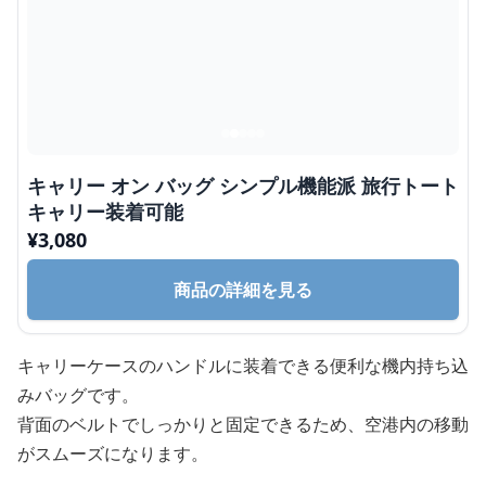
キャリー オン バッグ シンプル機能派 旅行トート
キャリー装着可能
¥
3,080
商品の詳細を見る
キャリーケースのハンドルに装着できる便利な機内持ち込
みバッグです。
背面のベルトでしっかりと固定できるため、空港内の移動
がスムーズになります。