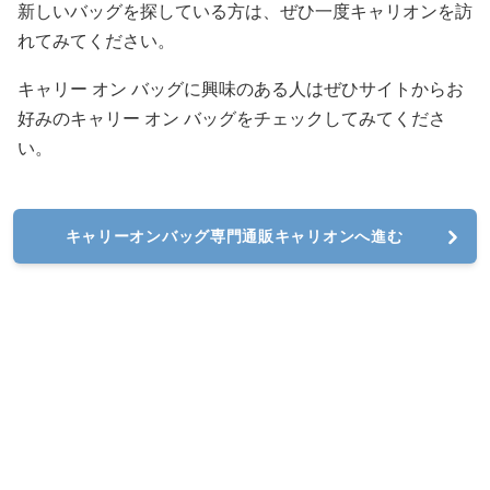
新しいバッグを探している方は、ぜひ一度キャリオンを訪
れてみてください。
キャリー オン バッグに興味のある人はぜひサイトからお
好みのキャリー オン バッグをチェックしてみてくださ
い。
キャリーオンバッグ専門通販キャリオンへ進む