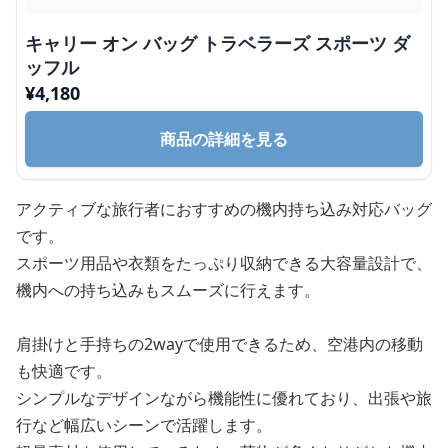
キャリー オン バッグ トラベラーズ スポーツ ダ
ッフル
¥
4,180
商品の詳細を見る
アクティブな旅行者におすすめの機内持ち込み対応バッグ
です。
スポーツ用品や衣類をたっぷり収納できる大容量設計で、
機内への持ち込みもスムーズに行えます。
肩掛けと手持ちの2wayで使用できるため、空港内の移動
も快適です。
シンプルなデザインながら機能性に優れており、出張や旅
行など幅広いシーンで活躍します。