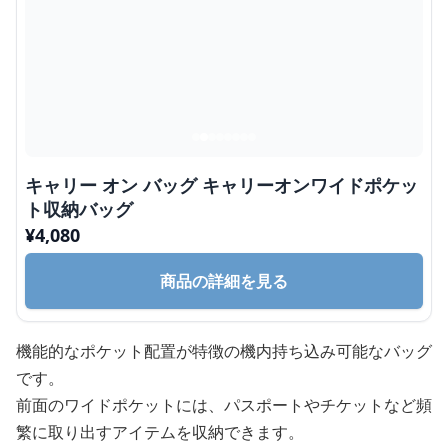
キャリー オン バッグ キャリーオンワイドポケッ
ト収納バッグ
¥
4,080
商品の詳細を見る
機能的なポケット配置が特徴の機内持ち込み可能なバッグ
です。
前面のワイドポケットには、パスポートやチケットなど頻
繁に取り出すアイテムを収納できます。