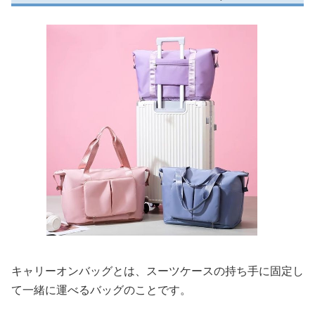
キャリーオンバッグとは、スーツケースの持ち手に固定し
て一緒に運べるバッグのことです。