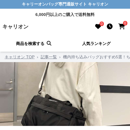
キャリーオンバッグ専門通販サイト キャリオン
6,000円以上のご購入で送料無料
0
0
キャリオン
商品を検索する
人気ランキング
キャリオン TOP
›
記事一覧
›
機内持ち込みバッグおすすめ5選！