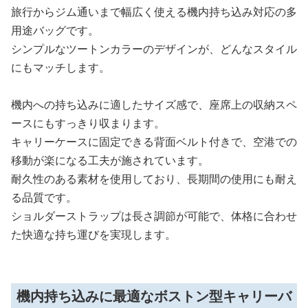
旅行からジム通いまで幅広く使える機内持ち込み対応の多
用途バッグです。
シンプルなツートンカラーのデザインが、どんなスタイル
にもマッチします。
機内への持ち込みに適したサイズ感で、座席上の収納スペ
ースにもすっきり収まります。
キャリーケースに固定できる背面ベルト付きで、空港での
移動が楽になる工夫が施されています。
耐久性のある素材を使用しており、長期間の使用にも耐え
る品質です。
ショルダーストラップは長さ調節が可能で、体格に合わせ
た快適な持ち運びを実現します。
機内持ち込みに最適なボストン型キャリーバ