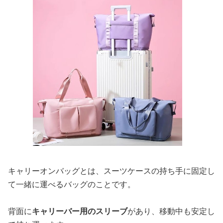
キャリーオンバッグとは、スーツケースの持ち手に固定し
て一緒に運べるバッグのことです。
背面に
キャリーバー用のスリーブ
があり、移動中も安定し