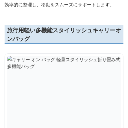
効率的に整理し、移動をスムーズにサポートします。
旅行用軽い多機能スタイリッシュキャリーオ
ンバッグ