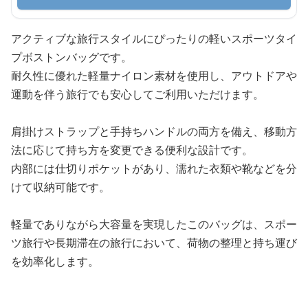
アクティブな旅行スタイルにぴったりの軽いスポーツタイ
プボストンバッグです。
耐久性に優れた軽量ナイロン素材を使用し、アウトドアや
運動を伴う旅行でも安心してご利用いただけます。
肩掛けストラップと手持ちハンドルの両方を備え、移動方
法に応じて持ち方を変更できる便利な設計です。
内部には仕切りポケットがあり、濡れた衣類や靴などを分
けて収納可能です。
軽量でありながら大容量を実現したこのバッグは、スポー
ツ旅行や長期滞在の旅行において、荷物の整理と持ち運び
を効率化します。