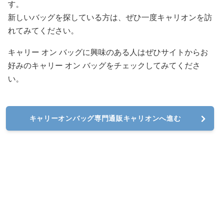
す。
新しいバッグを探している方は、ぜひ一度キャリオンを訪
れてみてください。
キャリー オン バッグに興味のある人はぜひサイトからお
好みのキャリー オン バッグをチェックしてみてくださ
い。
キャリーオンバッグ専門通販キャリオンへ進む