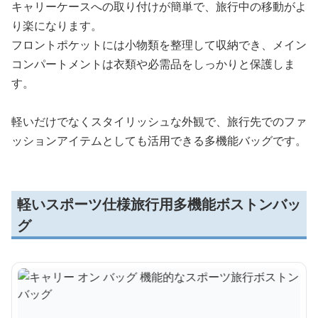
キャリーケースへの取り付けが簡単で、旅行中の移動がよ
り楽になります。
フロントポケットには小物類を整理して収納でき、メイン
コンパートメントは衣類や必需品をしっかりと保護しま
す。
軽いだけでなくスタイリッシュな外観で、旅行先でのファ
ッションアイテムとしても活用できる多機能バッグです。
軽いスポーツ仕様旅行用多機能ボストンバッ
グ