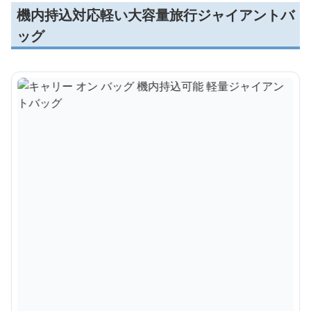
機内持込対応軽い大容量旅行ジャイアントバ
ッグ