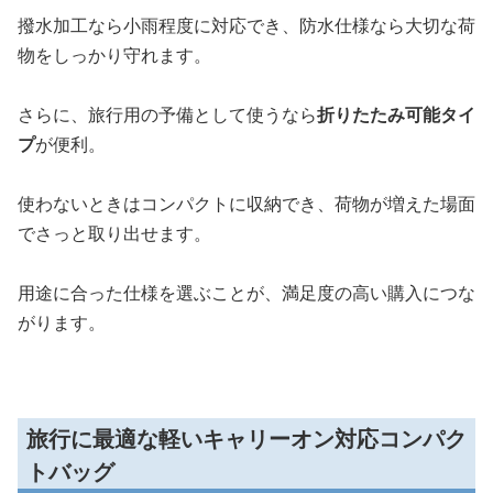
撥水加工なら小雨程度に対応でき、防水仕様なら大切な荷
物をしっかり守れます。
さらに、旅行用の予備として使うなら
折りたたみ可能タイ
プ
が便利。
使わないときはコンパクトに収納でき、荷物が増えた場面
でさっと取り出せます。
用途に合った仕様を選ぶことが、満足度の高い購入につな
がります。
旅行に最適な軽いキャリーオン対応コンパク
トバッグ