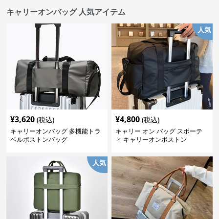
キャリーオンバッグ 人気アイテム
人気
¥
3,620
¥
4,800
(税込)
(税込)
キャリーオンバッグ 多機能トラ
キャリー オン バッグ スポーテ
ベルボストンバッグ
ィ キャリーオンボストン
人気