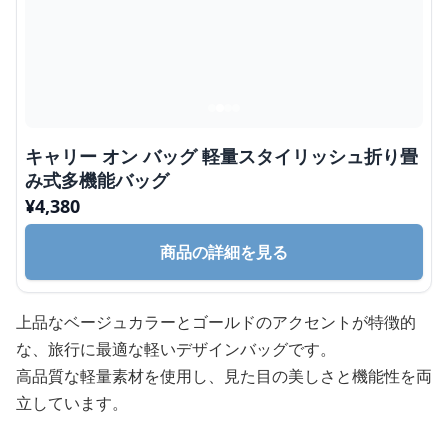
キャリー オン バッグ 軽量スタイリッシュ折り畳
み式多機能バッグ
¥
4,380
商品の詳細を見る
上品なベージュカラーとゴールドのアクセントが特徴的
な、旅行に最適な軽いデザインバッグです。
高品質な軽量素材を使用し、見た目の美しさと機能性を両
立しています。