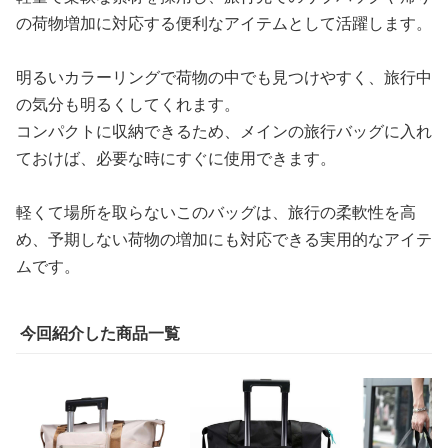
の荷物増加に対応する便利なアイテムとして活躍します。
明るいカラーリングで荷物の中でも見つけやすく、旅行中
の気分も明るくしてくれます。
コンパクトに収納できるため、メインの旅行バッグに入れ
ておけば、必要な時にすぐに使用できます。
軽くて場所を取らないこのバッグは、旅行の柔軟性を高
め、予期しない荷物の増加にも対応できる実用的なアイテ
ムです。
今回紹介した商品一覧