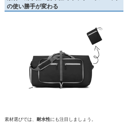
の使い勝手が変わる
素材選びでは、
耐水性
にも注目しましょう。