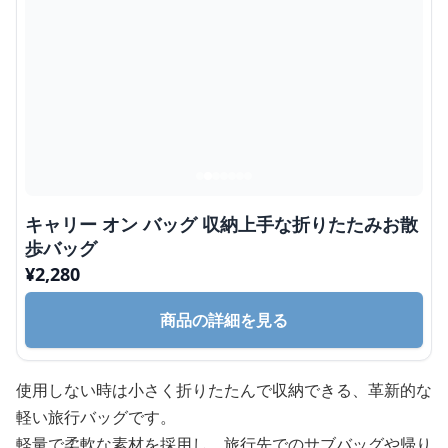
キャリー オン バッグ 収納上手な折りたたみお散
歩バッグ
¥
2,280
商品の詳細を見る
使用しない時は小さく折りたたんで収納できる、革新的な
軽い旅行バッグです。
軽量で柔軟な素材を採用し、旅行先でのサブバッグや帰り