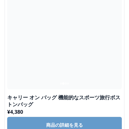
キャリー オン バッグ 機能的なスポーツ旅行ボス
トンバッグ
¥
4,380
商品の詳細を見る