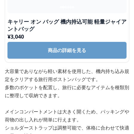
キャリー オン バッグ 機内持込可能 軽量ジャイア
ントバッグ
¥
3,040
商品の詳細を見る
大容量でありながら軽い素材を使用した、機内持ち込み規
定をクリアする旅行用ボストンバッグです。
多数のポケットを配置し、旅行に必要なアイテムを種類別
に整理して収納できます。
メインコンパートメントは大きく開くため、パッキングや
荷物の出し入れが簡単に行えます。
ショルダーストラップは調整可能で、体格に合わせて快適