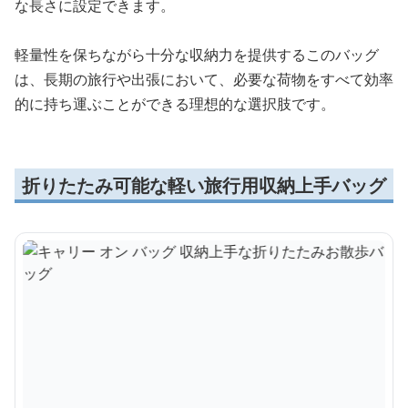
な長さに設定できます。
軽量性を保ちながら十分な収納力を提供するこのバッグ
は、長期の旅行や出張において、必要な荷物をすべて効率
的に持ち運ぶことができる理想的な選択肢です。
折りたたみ可能な軽い旅行用収納上手バッグ