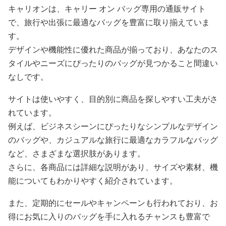
キャリオンは、キャリー オン バッグ専用の通販サイト
で、旅行や出張に最適なバッグを豊富に取り揃えていま
す。
デザインや機能性に優れた商品が揃っており、あなたのス
タイルやニーズにぴったりのバッグが見つかること間違い
なしです。
サイトは使いやすく、目的別に商品を探しやすい工夫がさ
れています。
例えば、ビジネスシーンにぴったりなシンプルなデザイン
のバッグや、カジュアルな旅行に最適なカラフルなバッグ
など、さまざまな選択肢があります。
さらに、各商品には詳細な説明があり、サイズや素材、機
能についてもわかりやすく紹介されています。
また、定期的にセールやキャンペーンも行われており、お
得にお気に入りのバッグを手に入れるチャンスも豊富で