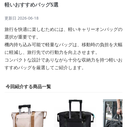
軽いおすすめバッグ5選
更新日
2026-06-18
旅行を快適に楽しむためには、軽いキャリーオンバッグの
選択が重要です。
機内持ち込み可能で軽量なバッグは、移動時の負担を大幅
に軽減し、旅行先での行動力を向上させます。
コンパクトな設計でありながら十分な収納力を持つ軽いお
すすめバッグを厳選してご紹介します。
今回紹介する商品一覧