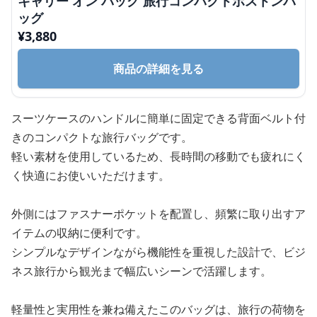
キャリー オン バッグ 旅行コンパクトボストンバ
ッグ
¥
3,880
商品の詳細を見る
スーツケースのハンドルに簡単に固定できる背面ベルト付
きのコンパクトな旅行バッグです。
軽い素材を使用しているため、長時間の移動でも疲れにく
く快適にお使いいただけます。
外側にはファスナーポケットを配置し、頻繁に取り出すア
イテムの収納に便利です。
シンプルなデザインながら機能性を重視した設計で、ビジ
ネス旅行から観光まで幅広いシーンで活躍します。
軽量性と実用性を兼ね備えたこのバッグは、旅行の荷物を