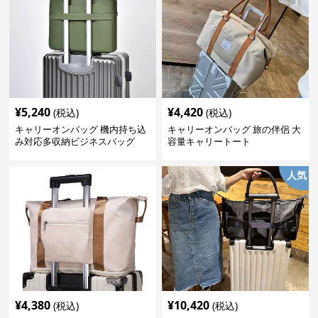
¥
5,240
¥
4,420
(税込)
(税込)
キャリーオンバッグ 機内持ち込
キャリーオンバッグ 旅の伴侶 大
み対応多収納ビジネスバッグ
容量キャリートート
人気
¥
4,380
¥
10,420
(税込)
(税込)