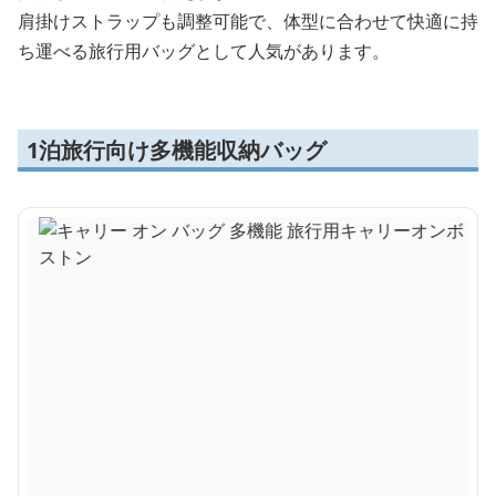
肩掛けストラップも調整可能で、体型に合わせて快適に持
ち運べる旅行用バッグとして人気があります。
1泊旅行向け多機能収納バッグ