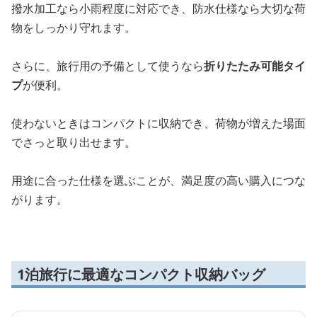
撥水加工なら小雨程度に対応でき、防水仕様なら大切な荷
物をしっかり守れます。
さらに、旅行用の予備として使うなら
折りたたみ可能タイ
プ
が便利。
使わないときはコンパクトに収納でき、荷物が増えた場面
でさっと取り出せます。
用途に合った仕様を選ぶことが、満足度の高い購入につな
がります。
1泊旅行に最適なコンパクト収納バッグ