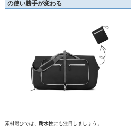
の使い勝手が変わる
素材選びでは、
耐水性
にも注目しましょう。