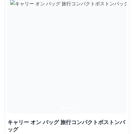
キャリー オン バッグ 旅行コンパクトボストンバ
ッグ