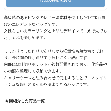
商品の詳細を見る
高級感のあるピンクのレザー調素材を使用した1泊旅行向
けのエレガントなバッグです。
女性らしいカラーリングと上品なデザインで、旅行先でも
おしゃれを楽しめます。
しっかりとした作りでありながら軽量性も兼ね備えてお
り、長時間の持ち運びでも疲れにくい設計です。
内部には仕切りポケットが複数配置されており、化粧品や
小物類を整理して収納できます。
キャリーケースと組み合わせて使用することで、スタイリ
ッシュな旅行スタイルを演出できるバッグです。
今回紹介した商品一覧