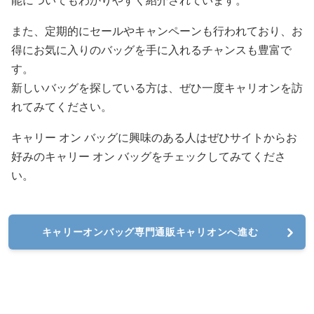
能についてもわかりやすく紹介されています。
また、定期的にセールやキャンペーンも行われており、お
得にお気に入りのバッグを手に入れるチャンスも豊富で
す。
新しいバッグを探している方は、ぜひ一度キャリオンを訪
れてみてください。
キャリー オン バッグに興味のある人はぜひサイトからお
好みのキャリー オン バッグをチェックしてみてくださ
い。
キャリーオンバッグ専門通販キャリオンへ進む