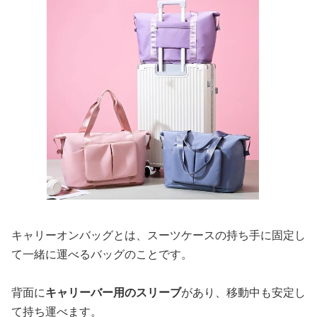
キャリーオンバッグとは、スーツケースの持ち手に固定し
て一緒に運べるバッグのことです。
背面に
キャリーバー用のスリーブ
があり、移動中も安定し
て持ち運べます。