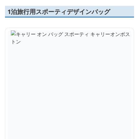
1泊旅行用スポーティデザインバッグ