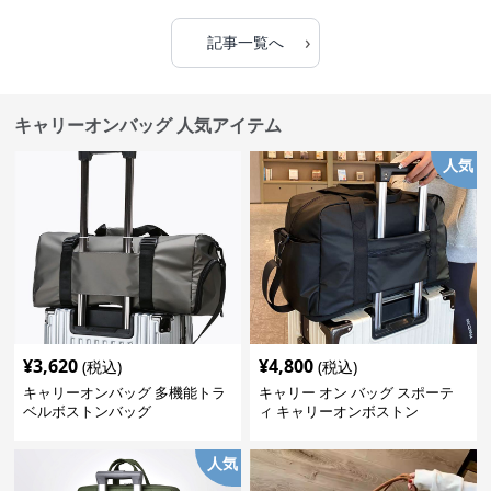
›
記事一覧へ
キャリーオンバッグ 人気アイテム
人気
¥
3,620
¥
4,800
(税込)
(税込)
キャリーオンバッグ 多機能トラ
キャリー オン バッグ スポーテ
ベルボストンバッグ
ィ キャリーオンボストン
人気