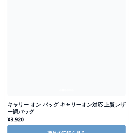
キャリー オン バッグ キャリーオン対応 上質レザ
ー調バッグ
¥
3,920