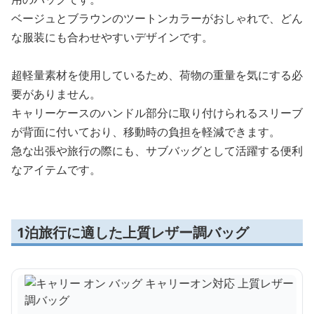
ベージュとブラウンのツートンカラーがおしゃれで、どん
な服装にも合わせやすいデザインです。
超軽量素材を使用しているため、荷物の重量を気にする必
要がありません。
キャリーケースのハンドル部分に取り付けられるスリーブ
が背面に付いており、移動時の負担を軽減できます。
急な出張や旅行の際にも、サブバッグとして活躍する便利
なアイテムです。
1泊旅行に適した上質レザー調バッグ