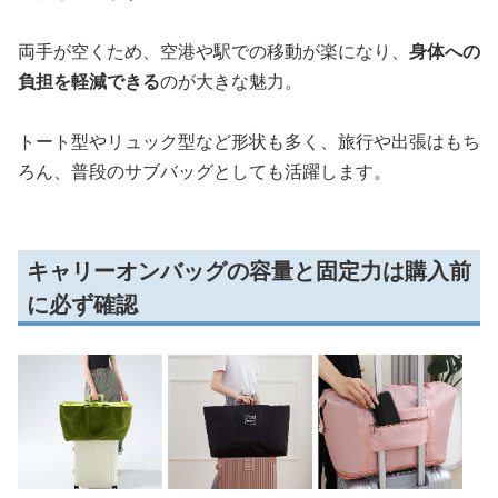
両手が空くため、空港や駅での移動が楽になり、
身体への
負担を軽減できる
のが大きな魅力。
トート型やリュック型など形状も多く、旅行や出張はもち
ろん、普段のサブバッグとしても活躍します。
キャリーオンバッグの容量と固定力は購入前
に必ず確認