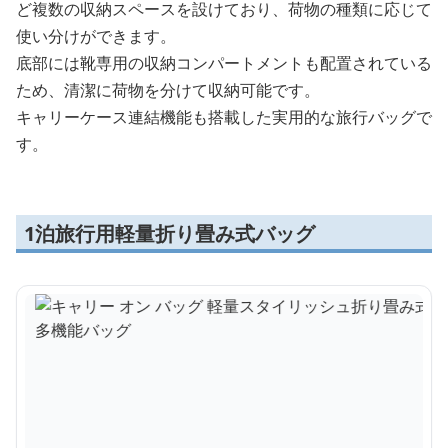
ど複数の収納スペースを設けており、荷物の種類に応じて
使い分けができます。
底部には靴専用の収納コンパートメントも配置されている
ため、清潔に荷物を分けて収納可能です。
キャリーケース連結機能も搭載した実用的な旅行バッグで
す。
1泊旅行用軽量折り畳み式バッグ