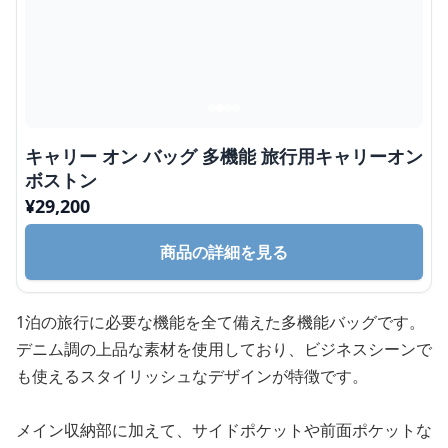
キャリー オン バッグ 多機能 旅行用キャリーオン
ボストン
¥
29,200
商品の詳細を見る
1泊の旅行に必要な機能を全て備えた多機能バッグです。
デニム調の上品な素材を使用しており、ビジネスシーンで
も使えるスタイリッシュなデザインが特徴です。
メイン収納部に加えて、サイドポケットや前面ポケットな