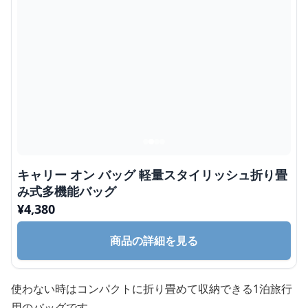
キャリー オン バッグ 軽量スタイリッシュ折り畳
み式多機能バッグ
¥
4,380
商品の詳細を見る
使わない時はコンパクトに折り畳めて収納できる1泊旅行
用のバッグです。