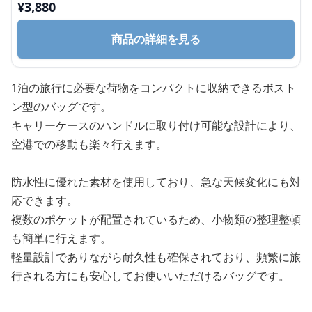
¥
3,880
商品の詳細を見る
1泊の旅行に必要な荷物をコンパクトに収納できるボスト
ン型のバッグです。
キャリーケースのハンドルに取り付け可能な設計により、
空港での移動も楽々行えます。
防水性に優れた素材を使用しており、急な天候変化にも対
応できます。
複数のポケットが配置されているため、小物類の整理整頓
も簡単に行えます。
軽量設計でありながら耐久性も確保されており、頻繁に旅
行される方にも安心してお使いいただけるバッグです。