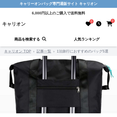
キャリーオンバッグ専門通販サイト キャリオン
6,000円以上のご購入で送料無料
0
0
キャリオン
商品を検索する
人気ランキング
キャリオン TOP
›
記事一覧
›
1泊旅行におすすめのバッグ5選