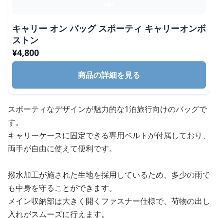
キャリー オン バッグ スポーティ キャリーオンボ
ストン
¥
4,800
商品の詳細を見る
スポーティなデザインが魅力的な1泊旅行向けのバッグで
す。
キャリーケースに固定できる専用ベルトが付属しており、
両手が自由に使えて便利です。
撥水加工が施された生地を採用しているため、多少の雨で
も中身を守ることができます。
メイン収納部は大きく開くファスナー仕様で、荷物の出し
入れがスムーズに行えます。