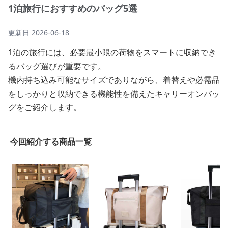
1泊旅行におすすめのバッグ5選
更新日
2026-06-18
1泊の旅行には、必要最小限の荷物をスマートに収納でき
るバッグ選びが重要です。
機内持ち込み可能なサイズでありながら、着替えや必需品
をしっかりと収納できる機能性を備えたキャリーオンバッ
グをご紹介します。
今回紹介する商品一覧