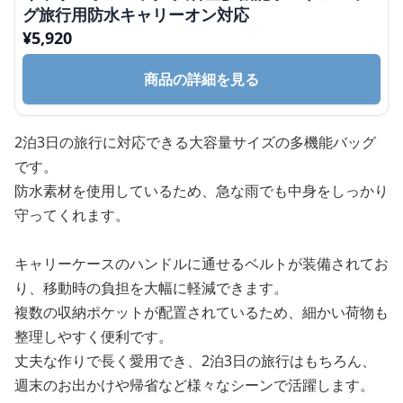
グ旅行用防水キャリーオン対応
¥
5,920
商品の詳細を見る
2泊3日の旅行に対応できる大容量サイズの多機能バッグ
です。
防水素材を使用しているため、急な雨でも中身をしっかり
守ってくれます。
キャリーケースのハンドルに通せるベルトが装備されてお
り、移動時の負担を大幅に軽減できます。
複数の収納ポケットが配置されているため、細かい荷物も
整理しやすく便利です。
丈夫な作りで長く愛用でき、2泊3日の旅行はもちろん、
週末のお出かけや帰省など様々なシーンで活躍します。