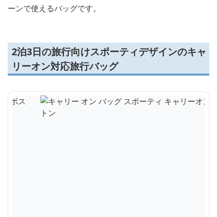
ーンで使えるバッグです。
2泊3日の旅行向けスポーティデザインのキャ
リーオン対応旅行バッグ