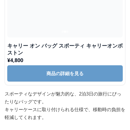
キャリー オン バッグ スポーティ キャリーオンボ
ストン
¥
4,800
商品の詳細を見る
スポーティなデザインが魅力的な、2泊3日の旅行にぴっ
たりなバッグです。
キャリーケースに取り付けられる仕様で、移動時の負担を
軽減してくれます。