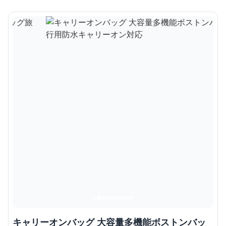
キャリーオンバッグ 大容量多機能ボストンバッ