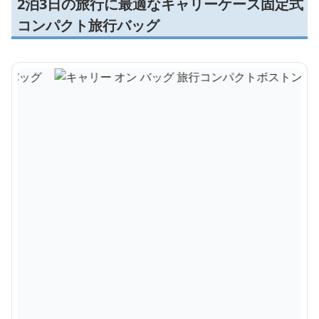
2泊3日の旅行に最適なキャリーケース固定式
コンパクト旅行バッグ