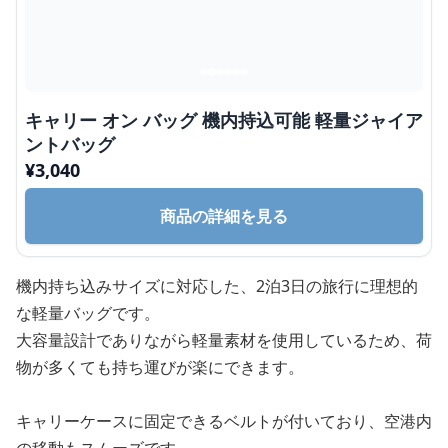
キャリー オン バッグ 機内持込可能 軽量ジャイア
ントバッグ
¥
3,040
商品の詳細を見る
機内持ち込みサイズに対応した、2泊3日の旅行に理想的
な軽量バッグです。
大容量設計でありながら軽量素材を使用しているため、荷
物が多くても持ち運びが楽にできます。
キャリーケースに固定できるベルトが付いており、空港内