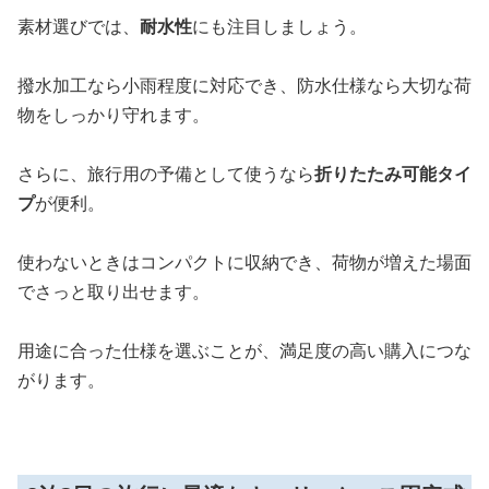
素材選びでは、
耐水性
にも注目しましょう。
撥水加工なら小雨程度に対応でき、防水仕様なら大切な荷
物をしっかり守れます。
さらに、旅行用の予備として使うなら
折りたたみ可能タイ
プ
が便利。
使わないときはコンパクトに収納でき、荷物が増えた場面
でさっと取り出せます。
用途に合った仕様を選ぶことが、満足度の高い購入につな
がります。