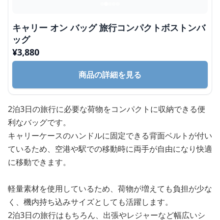
キャリー オン バッグ 旅行コンパクトボストンバ
ッグ
¥
3,880
商品の詳細を見る
2泊3日の旅行に必要な荷物をコンパクトに収納できる便
利なバッグです。
キャリーケースのハンドルに固定できる背面ベルトが付い
ているため、空港や駅での移動時に両手が自由になり快適
に移動できます。
軽量素材を使用しているため、荷物が増えても負担が少な
く、機内持ち込みサイズとしても活躍します。
2泊3日の旅行はもちろん、出張やレジャーなど幅広いシ