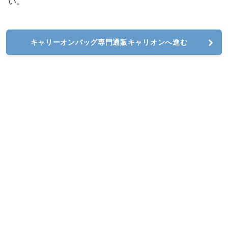
い。
キャリーオンバッグ専門通販キャリオンへ進む