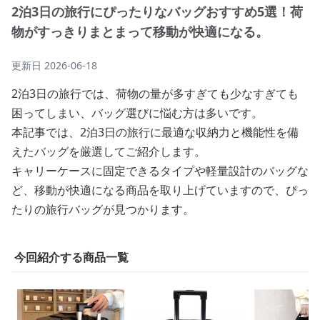
2泊3日の旅行にぴったりなバッグおすすめ5選！荷
物がすっきりまとまって移動が快適になる。
更新日
2026-06-18
2泊3日の旅行では、荷物の量が多すぎても少なすぎても
困ってしまい、バッグ選びに悩む方は多いです。
本記事では、2泊3日の旅行に最適な収納力と機能性を備
えたバッグを厳選してご紹介します。
キャリーケースに固定できるタイプや軽量設計のバッグな
ど、移動が快適になる商品を取り上げていますので、ぴっ
たりの旅行バッグが見つかります。
今回紹介する商品一覧