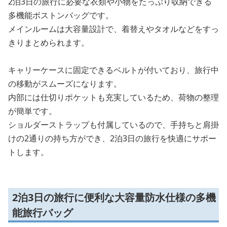
2泊3日の旅行に必要な衣類や小物をたっぷり収納できる
多機能ボストンバッグです。
メインルームは大容量設計で、着替えやタオルなどをすっ
きりまとめられます。
キャリーケースに固定できるベルトが付いており、旅行中
の移動がスムーズになります。
内部には仕切りポケットも充実しているため、荷物の整理
が簡単です。
ショルダーストラップも付属しているので、手持ちと肩掛
けの2通りの持ち方ができ、2泊3日の旅行を快適にサポー
トします。
2泊3日の旅行に便利な大容量防水仕様の多機
能旅行バッグ