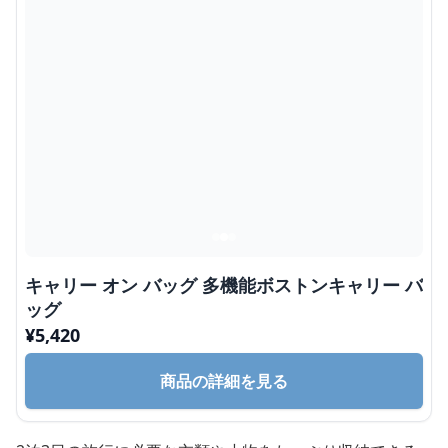
キャリー オン バッグ 多機能ボストンキャリー バ
ッグ
¥
5,420
商品の詳細を見る