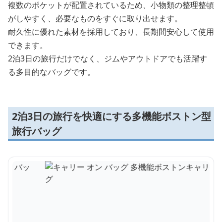
複数のポケットが配置されているため、小物類の整理整頓
がしやすく、必要なものをすぐに取り出せます。
耐久性に優れた素材を採用しており、長期間安心して使用
できます。
2泊3日の旅行だけでなく、ジムやアウトドアでも活躍す
る多目的なバッグです。
2泊3日の旅行を快適にする多機能ボストン型
旅行バッグ