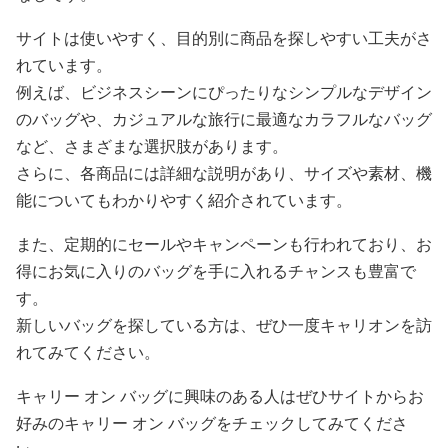
サイトは使いやすく、目的別に商品を探しやすい工夫がさ
れています。
例えば、ビジネスシーンにぴったりなシンプルなデザイン
のバッグや、カジュアルな旅行に最適なカラフルなバッグ
など、さまざまな選択肢があります。
さらに、各商品には詳細な説明があり、サイズや素材、機
能についてもわかりやすく紹介されています。
また、定期的にセールやキャンペーンも行われており、お
得にお気に入りのバッグを手に入れるチャンスも豊富で
す。
新しいバッグを探している方は、ぜひ一度キャリオンを訪
れてみてください。
キャリー オン バッグに興味のある人はぜひサイトからお
好みのキャリー オン バッグをチェックしてみてくださ