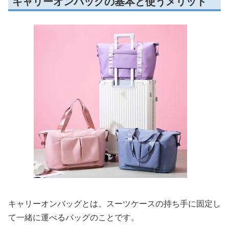
キャリーオンバッグの基本と使うメリット
キャリーオンバッグとは、スーツケースの持ち手に固定し
て一緒に運べるバッグのことです。