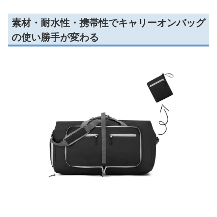
素材・耐水性・携帯性でキャリーオンバッグ
の使い勝手が変わる