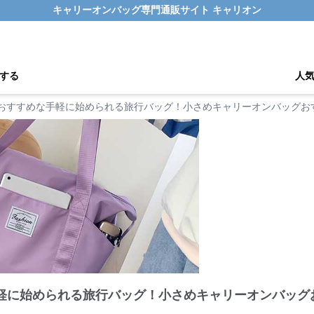
キャリーオンバッグ専門通販サイト キャリオン
する
人
りおすすめな手軽に始められる旅行バッグ！小さめキャリーオンバッグお
手軽に始められる旅行バッグ！小さめキャリーオンバッグ