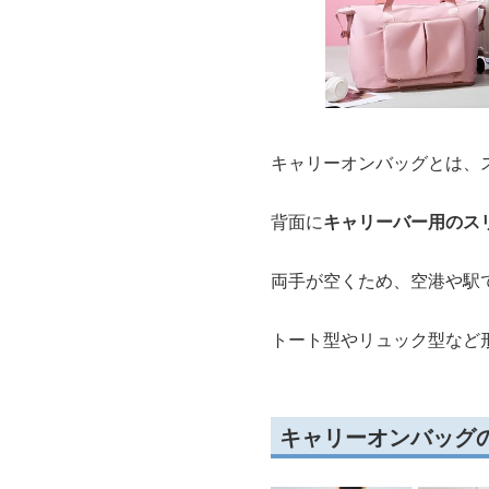
キャリーオンバッグとは、
背面に
キャリーバー用のス