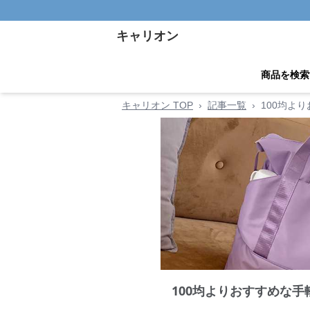
キャリオン
商品を検索
キャリオン TOP
›
記事一覧
›
100均よ
100均よりおすすめな