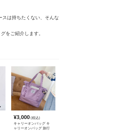
ースは持ちたくない、そんな
ッグをご紹介します。
¥
3,000
(税込)
キャリーオンバッグ キ
ャリーオンバッグ 旅行