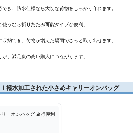
注目しましょう。
応でき、防水仕様なら大切な荷物をしっかり守れます。
て使うなら
折りたたみ可能タイプ
が便利。
に収納でき、荷物が増えた場面でさっと取り出せます。
とが、満足度の高い購入につながります。