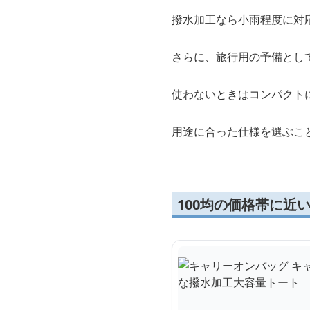
素材選びでは、
耐水性
にも
撥水加工なら小雨程度に対
さらに、旅行用の予備とし
使わないときはコンパクト
用途に合った仕様を選ぶこ