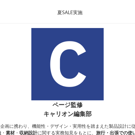
ラベルバッグ
トンキャリー
トート