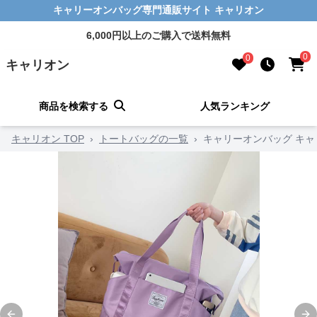
キャリーオンバッグ専門通販サイト キャリオン
6,000円以上のご購入で送料無料
0
0
キャリオン
商品を検索する
人気ランキング
キャリオン TOP
›
トートバッグの一覧
›
キャリーオンバッグ キ