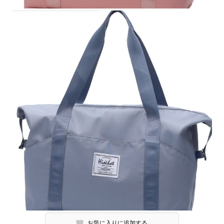
お気に入りに追加する