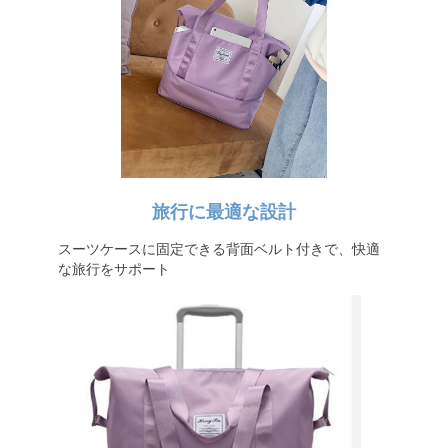
旅行に最適な設計
スーツケースに固定できる背面ベルト付きで、快適
な旅行をサポート