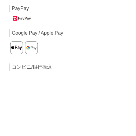
PayPay
Google Pay / Apple Pay
コンビニ/銀行振込