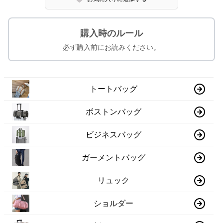
購入時のルール
必ず購入前にお読みください。
トートバッグ
ボストンバッグ
ビジネスバッグ
ガーメントバッグ
リュック
ショルダー