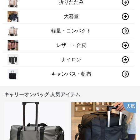
折りたたみ
大容量
軽量・コンパクト
レザー・合皮
ナイロン
キャンバス・帆布
キャリーオンバッグ 人気アイテム
人気