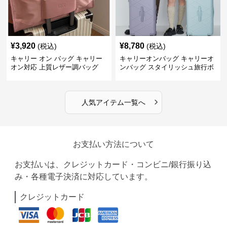
¥
3,920
¥
8,780
(税込)
(税込)
キャリー オン バッグ キャリー
キャリーオンバッグ キャリーオ
オン対応 上質レザー調バッグ
ンバッグ スタイリッシュ旅行ボ
ストンバッグ
›
人気アイテム一覧へ
お支払い方法について
お支払いは、クレジットカード・コンビニ/銀行振り込
み・各種電子決済に対応しています。
クレジットカード