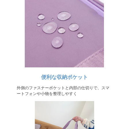
便利な収納ポケット
外側のファスナーポケットと内部の仕切りで、スマ
ートフォンや小物を整理しやすく