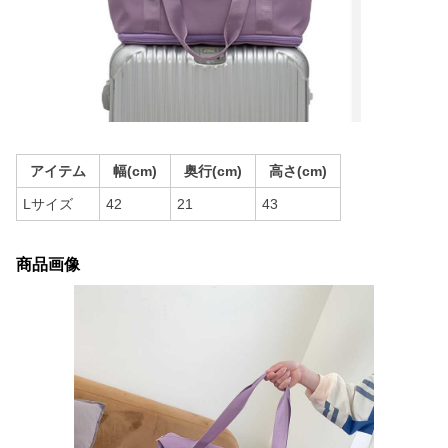
アイテム
幅(cm)
奥行(cm)
高さ(cm)
Lサイズ
42
21
43
商品画像