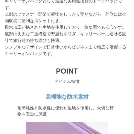
キャリーオンバッグとして最適な実用性抜群のトートバッグで
す。
上部のファスナー開閉で荷物をしっかり守りながら、外側には小
物収納に便利なポケット付き。
撥水加工が施された生地を使用しており、急な雨でも安心です。
底部は丈夫な二重構造で型崩れを防ぎ、キャリーバーに通せる設
計で旅行時の持ち運びも快適。
シンプルなデザインで日常使いからビジネスまで幅広く活躍する
キャリーオンバッグです。
POINT
アイテム特徴
高機能な防水素材
耐摩耗性と防水性に優れた生地を使用し、大切な荷
物を安全に保護