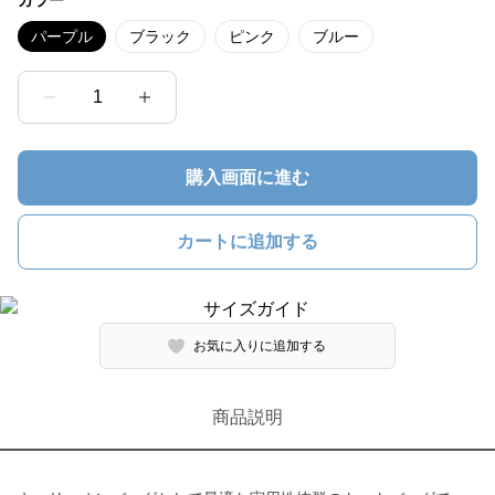
カラー
パープル
ブラック
ピンク
ブルー
1
購入画面に進む
カートに追加する
お気に入りに追加する
商品説明