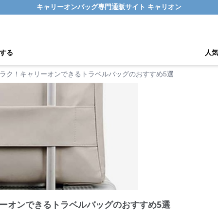
キャリーオンバッグ専門通販サイト キャリオン
する
人
ラク！キャリーオンできるトラベルバッグのおすすめ5選
ーオンできるトラベルバッグのおすすめ5選