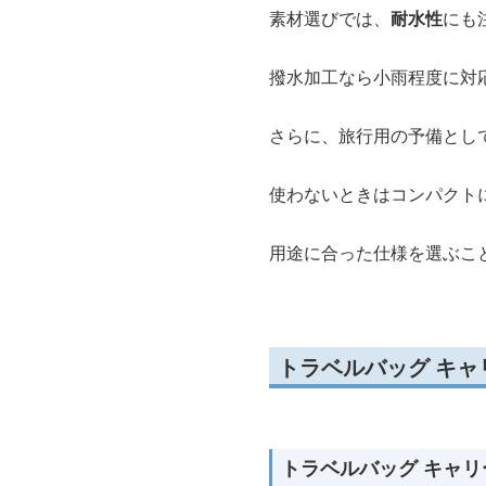
素材選びでは、
耐水性
にも
撥水加工なら小雨程度に対
さらに、旅行用の予備とし
使わないときはコンパクト
用途に合った仕様を選ぶこ
トラベルバッグ キ
トラベルバッグ キャ