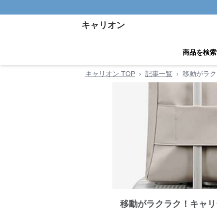
キャリオン
商品を検索
キャリオン TOP
›
記事一覧
›
移動がラク
移動がラクラク！キャリ