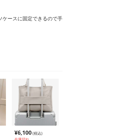
ツケースに固定できるので手
¥
6,100
(税込)
在庫切れ