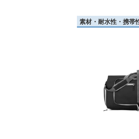
素材・耐水性・携帯