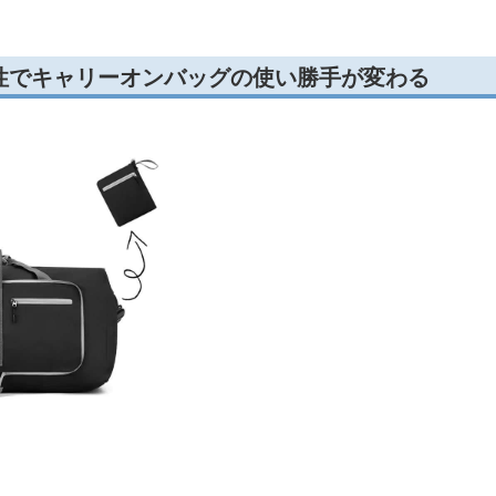
性でキャリーオンバッグの使い勝手が変わる