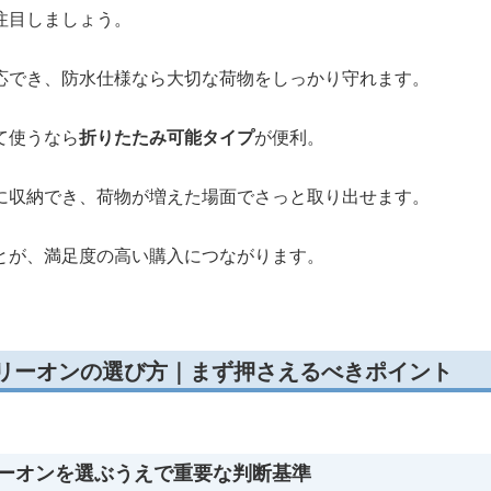
注目しましょう。
応でき、防水仕様なら大切な荷物をしっかり守れます。
て使うなら
折りたたみ可能タイプ
が便利。
に収納でき、荷物が増えた場面でさっと取り出せます。
とが、満足度の高い購入につながります。
ャリーオンの選び方｜まず押さえるべきポイント
リーオンを選ぶうえで重要な判断基準