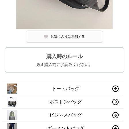
お気に入りに追加する
購入時のルール
必ず購入前にお読みください。
トートバッグ
ボストンバッグ
ビジネスバッグ
ガーメントバッグ