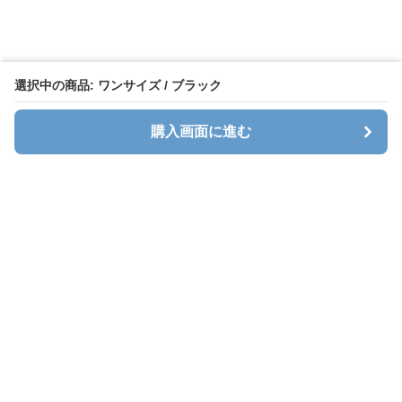
選択中の商品: ワンサイズ / ブラック
購入画面に進む
キャリオン
について