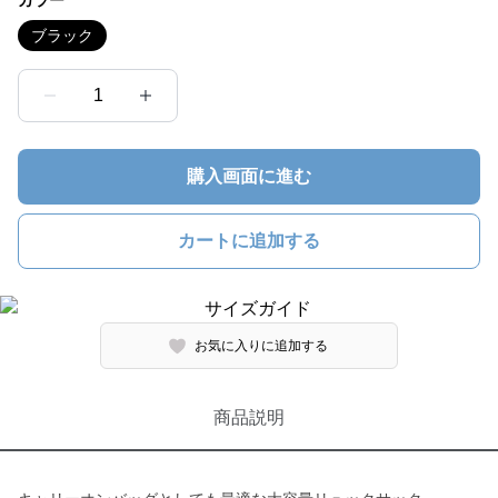
カラー
ブラック
1
購入画面に進む
カートに追加する
お気に入りに追加する
商品説明