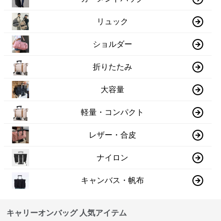
リュック
ショルダー
折りたたみ
大容量
軽量・コンパクト
レザー・合皮
ナイロン
キャンバス・帆布
キャリーオンバッグ 人気アイテム