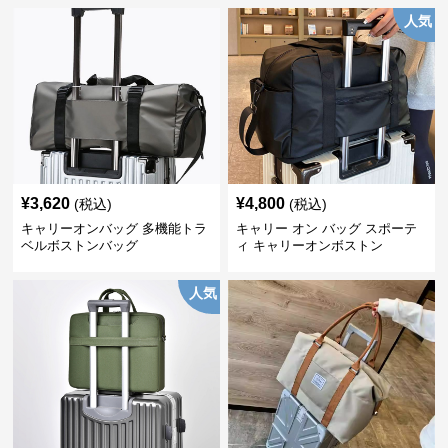
人気
¥
3,620
¥
4,800
(税込)
(税込)
キャリーオンバッグ 多機能トラ
キャリー オン バッグ スポーテ
ベルボストンバッグ
ィ キャリーオンボストン
人気