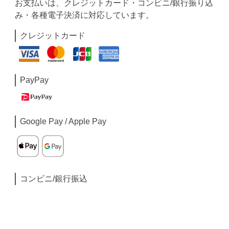
お支払いは、クレジットカード・コンビニ/銀行振り込
み・各種電子決済に対応しています。
クレジットカード
PayPay
Google Pay / Apple Pay
コンビニ/銀行振込