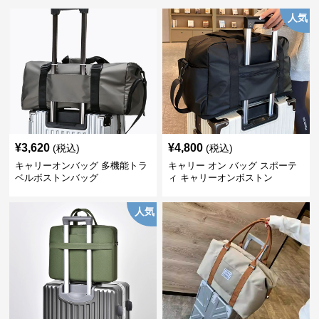
人気
¥
3,620
¥
4,800
(税込)
(税込)
キャリーオンバッグ 多機能トラ
キャリー オン バッグ スポーテ
ベルボストンバッグ
ィ キャリーオンボストン
人気