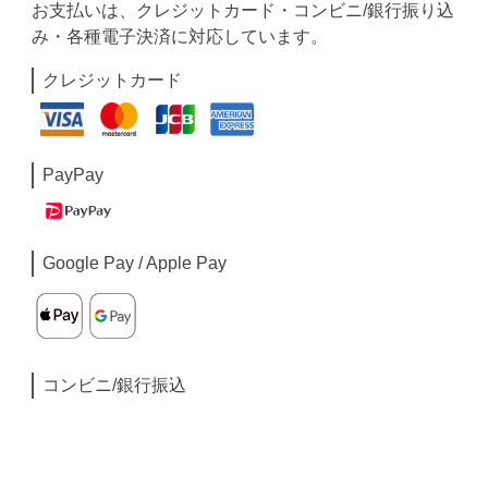
お支払いは、クレジットカード・コンビニ/銀行振り込
み・各種電子決済に対応しています。
クレジットカード
PayPay
Google Pay / Apple Pay
コンビニ/銀行振込