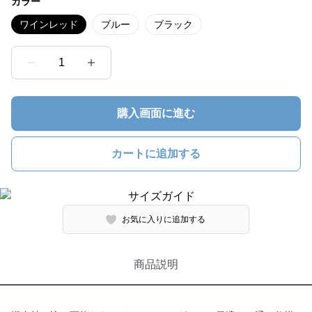
カラー
ワインレッド
ブルー
ブラック
1
購入画面に進む
カートに追加する
お気に入りに追加する
商品説明