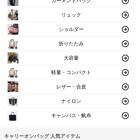
ガーメントバッグ
リュック
ショルダー
折りたたみ
大容量
軽量・コンパクト
レザー・合皮
ナイロン
キャンバス・帆布
キャリーオンバッグ 人気アイテム