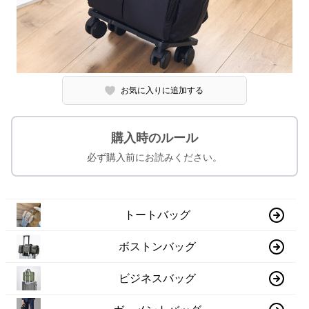
お気に入りに追加する
購入時のルール
必ず購入前にお読みください。
トートバッグ
ボストンバッグ
ビジネスバッグ