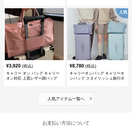
グ
人気
¥
3,920
¥
8,780
(税込)
(税込)
キャリー オン バッグ キャリー
キャリーオンバッグ キャリーオ
オン対応 上質レザー調バッグ
ンバッグ スタイリッシュ旅行ボ
ストンバッグ
›
人気アイテム一覧へ
お支払い方法について