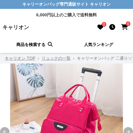
キャリーオンバッグ専門通販サイト キャリオン
6,000円以上のご購入で送料無料
0
0
キャリオン
商品を検索する
人気ランキング
キャリオン TOP
›
リュックの一覧
›
キャリーオンバッグ 二通りソ