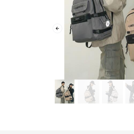
Previous slide