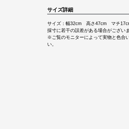
サイズ詳細
サイズ：幅32cm 高さ47cm マチ17c
採寸に若干の誤差がある場合がござい
※ご覧のモニターによって実物と色合
い。