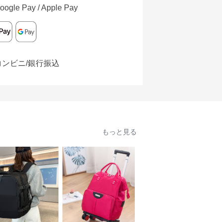
oogle Pay / Apple Pay
コンビニ/銀行振込
もっと見る