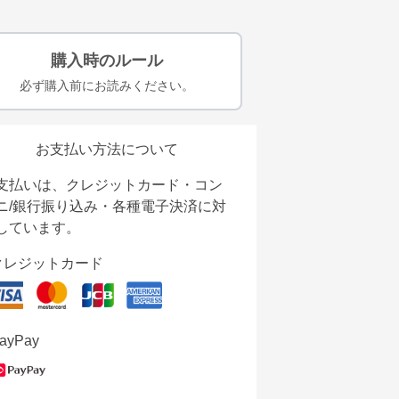
購入時のルール
必ず購入前にお読みください。
お支払い方法について
支払いは、クレジットカード・コン
ニ/銀行振り込み・各種電子決済に対
しています。
クレジットカード
ayPay