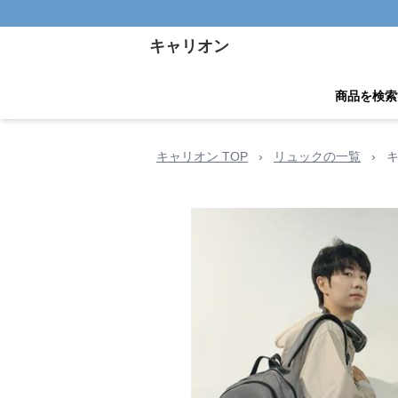
キャリオン
商品を検索
キャリオン TOP
›
リュックの一覧
›