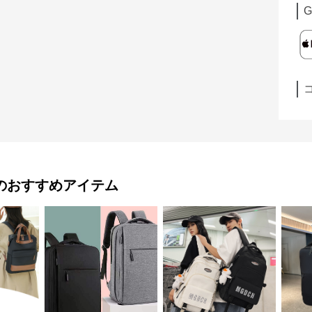
G
のおすすめアイテム