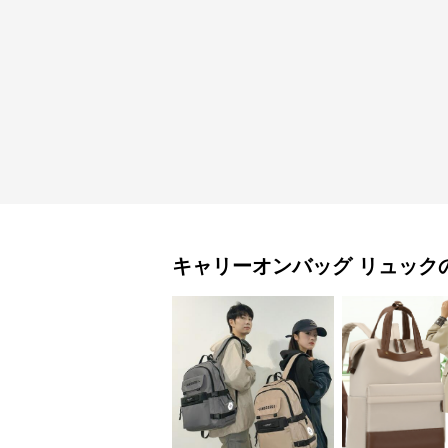
キャリーオンバッグ
リュック