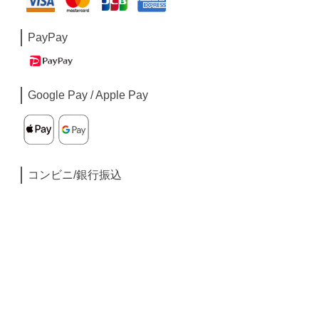
PayPay
Google Pay / Apple Pay
コンビニ/銀行振込