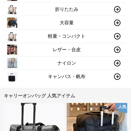
折りたたみ
大容量
軽量・コンパクト
レザー・合皮
ナイロン
キャンバス・帆布
キャリーオンバッグ 人気アイテム
人気