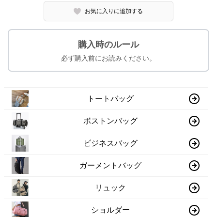
お気に入りに追加する
購入時のルール
必ず購入前にお読みください。
トートバッグ
ボストンバッグ
ビジネスバッグ
ガーメントバッグ
リュック
ショルダー