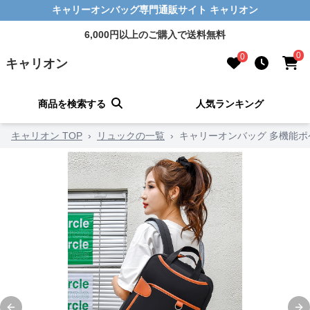
キャリーオンバッグ専門通販サイト キャリオン
6,000円以上のご購入で送料無料
0
0
キャリオン
商品を検索する
人気ランキング
キャリオン TOP
›
リュックの一覧
›
キャリーオンバッグ 多機能ポ