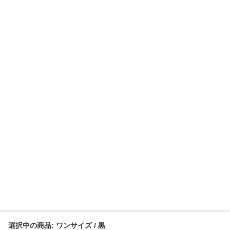
選択中の商品: ワンサイズ / 黒