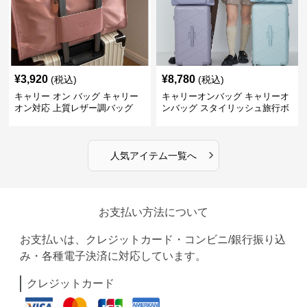
¥
3,920
¥
8,780
(税込)
(税込)
キャリー オン バッグ キャリー
キャリーオンバッグ キャリーオ
オン対応 上質レザー調バッグ
ンバッグ スタイリッシュ旅行ボ
ストンバッグ
›
人気アイテム一覧へ
お支払い方法について
お支払いは、クレジットカード・コンビニ/銀行振り込
み・各種電子決済に対応しています。
クレジットカード