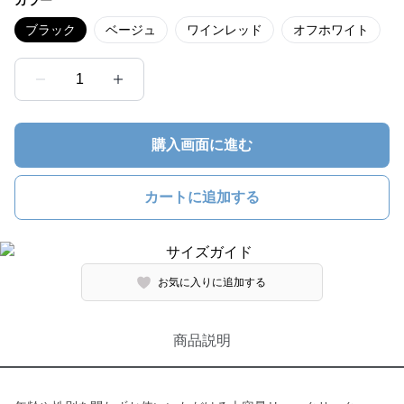
カラー
ブラック
ベージュ
ワインレッド
オフホワイト
1
購入画面に進む
カートに追加する
お気に入りに追加する
商品説明