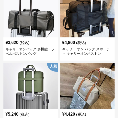
¥
3,620
¥
4,800
(税込)
(税込)
キャリーオンバッグ 多機能トラ
キャリー オン バッグ スポーテ
ベルボストンバッグ
ィ キャリーオンボストン
人気
¥
5,240
¥
4,420
(税込)
(税込)