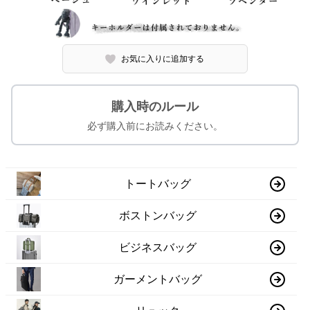
お気に入りに追加する
購入時のルール
必ず購入前にお読みください。
トートバッグ
ボストンバッグ
ビジネスバッグ
ガーメントバッグ