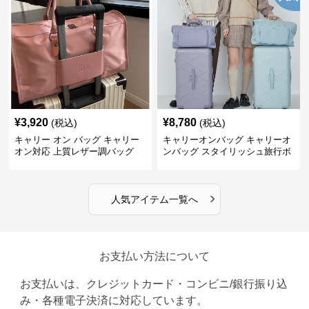
¥
3,920
¥
8,780
(税込)
(税込)
キャリー オン バッグ キャリー
キャリーオンバッグ キャリーオ
オン対応 上質レザー調バッグ
ンバッグ スタイリッシュ旅行ボ
ストンバッグ
›
人気アイテム一覧へ
お支払い方法について
お支払いは、クレジットカード・コンビニ/銀行振り込
み・各種電子決済に対応しています。