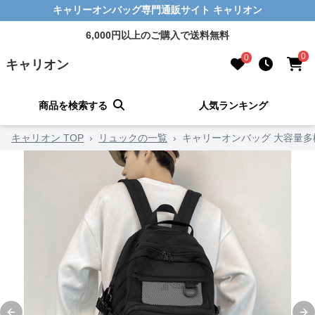
キャリーオンバッグ専門通販サイト キャリオン
6,000円以上のご購入で送料無料
0
0
キャリオン
商品を検索する
人気ランキング
キャリオン TOP
›
リュックの一覧
›
キャリーオンバッグ 大容量