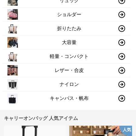
リュック
ショルダー
折りたたみ
大容量
軽量・コンパクト
レザー・合皮
ナイロン
キャンバス・帆布
キャリーオンバッグ 人気アイテム
人気