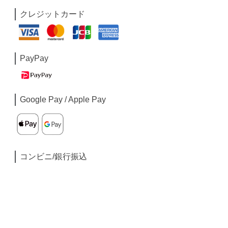
クレジットカード
PayPay
Google Pay / Apple Pay
コンビニ/銀行振込