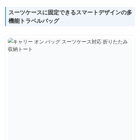
スーツケースに固定できるスマートデザインの多
機能トラベルバッグ