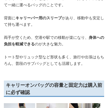
て一緒に運べるバッグのことです。
背面に
キャリーバー用のスリーブ
があり、移動中も安定し
て持ち運べます。
両手が空くため、空港や駅での移動が楽になり、
身体への
負担を軽減できる
のが大きな魅力。
トート型やリュック型など形状も多く、旅行や出張はもち
ろん、普段のサブバッグとしても活躍します。
キャリーオンバッグの容量と固定力は購入前
に必ず確認