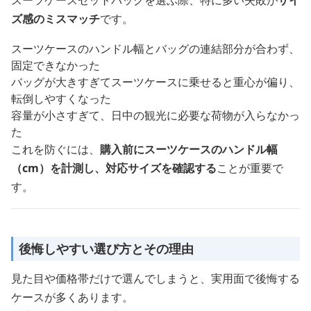
スーツケースセットバッグを選ぶ際、特に多い失敗が
サイ
ズ感のミスマッチ
です。
スーツケースのハンドル幅とバッグの連結部分が合わず、
固定できなかった
バッグが大きすぎてスーツケースに乗せると重心が偏り、
転倒しやすくなった
容量が小さすぎて、日中の観光に必要な荷物が入らなかっ
た
これを防ぐには、
購入前にスーツケースのハンドル幅
（cm）を計測し、対応サイズを確認する
ことが重要で
す。
後悔しやすい選び方とその理由
見た目や価格帯だけで選んでしまうと、実用面で後悔する
ケースが多くあります。