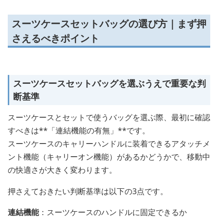
スーツケースセットバッグの選び方｜まず押
さえるべきポイント
スーツケースセットバッグを選ぶうえで重要な判
断基準
スーツケースとセットで使うバッグを選ぶ際、最初に確認
すべきは**「連結機能の有無」**です。
スーツケースのキャリーハンドルに装着できるアタッチメ
ント機能（キャリーオン機能）があるかどうかで、移動中
の快適さが大きく変わります。
押さえておきたい判断基準は以下の3点です。
連結機能
：スーツケースのハンドルに固定できるか