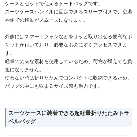
ケースとセットで使えるトートバッグです。
スーツケースハンドルに固定できるスリーブ付きで、空港
や駅での移動がスムーズになります。
外側にはスマートフォンなどをサッと取り出せる便利なポ
ケットが付いており、必要なものにすぐアクセスできま
す。
軽量で丈夫な素材を使用しているため、荷物が増えても負
担になりません。
使わない時は折りたたんでコンパクトに収納できるため、
バッグの中にも収まるサイズ感も魅力です。
スーツケースに装着できる超軽量折りたたみトラ
ベルバッグ