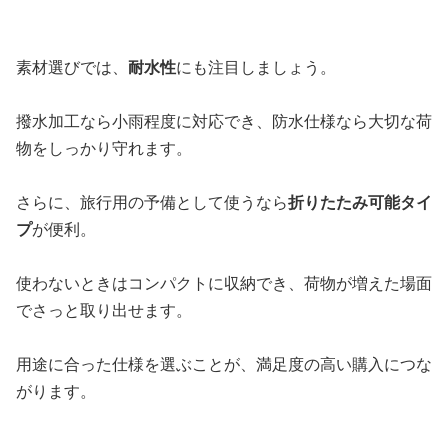
素材選びでは、
耐水性
にも注目しましょう。
撥水加工なら小雨程度に対応でき、防水仕様なら大切な荷
物をしっかり守れます。
さらに、旅行用の予備として使うなら
折りたたみ可能タイ
プ
が便利。
使わないときはコンパクトに収納でき、荷物が増えた場面
でさっと取り出せます。
用途に合った仕様を選ぶことが、満足度の高い購入につな
がります。