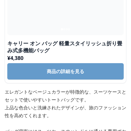
キャリー オン バッグ 軽量スタイリッシュ折り畳
み式多機能バッグ
¥
4,380
商品の詳細を見る
エレガントなベージュカラーが特徴的な、スーツケースと
セットで使いやすいトートバッグです。
上品な色合いと洗練されたデザインが、旅のファッション
性を高めてくれます。