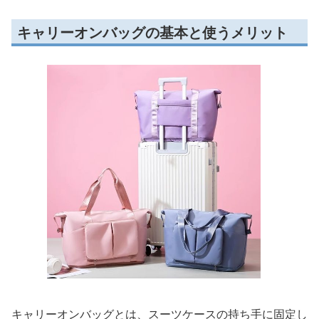
キャリーオンバッグの基本と使うメリット
キャリーオンバッグとは、スーツケースの持ち手に固定し