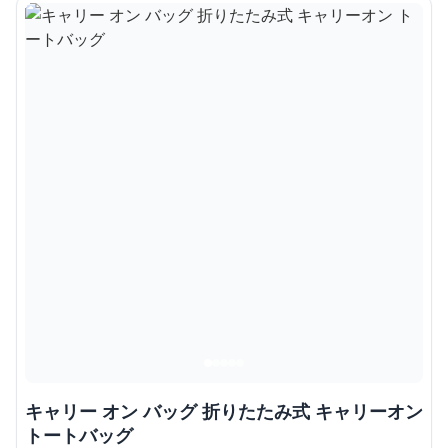
キャリー オン バッグ 折りたたみ式 キャリーオン
トートバッグ