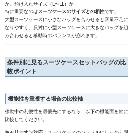
か、預け入れサイズ（L〜LL）か
特に重要なのは
スーツケースのサイズとの相性
です。
大型スーツケースに小さなバッグを合わせると容量不足に
なりやすく、反対に小型スーツケースに大きなバッグを組
み合わせると移動時のバランスが崩れます。
条件別に見るスーツケースセットバッグの比
較ポイント
機能性を重視する場合の比較軸
移動中の利便性を最優先にするなら、以下の機能面を軸に
比較してください。
キャリーオン対応
：スーツケースのハンドルにしっかり固