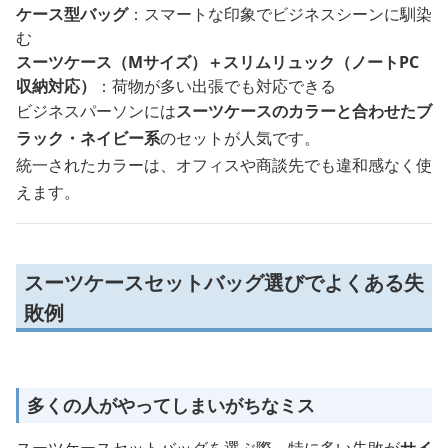
ケース型バッグ
：スマートな印象でビジネスシーンに馴染
む
スーツケース（Mサイズ）＋スリムリュック（ノートPC
収納対応）
：荷物が多い出張でも対応できる
ビジネスパーソンには
スーツケースのカラーと合わせたブ
ラック・ネイビー系
のセットが人気です。
統一されたカラーは、オフィスや商談先でも違和感なく使
えます。
スーツケースセットバッグ選びでよくある失
敗例
多くの人がやってしまいがちなミス