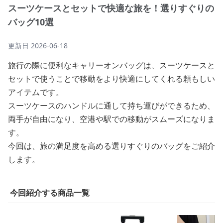
スーツケースとセットで快適な旅を！選りすぐりの
バッグ10選
更新日
2026-06-18
旅行の際に便利なキャリーオンバッグは、スーツケースと
セットで使うことで移動をより快適にしてくれる頼もしい
アイテムです。
スーツケースのハンドルに通して持ち運びができるため、
両手が自由になり、空港や駅での移動がスムーズになりま
す。
今回は、旅の満足度を高める選りすぐりのバッグをご紹介
します。
今回紹介する商品一覧