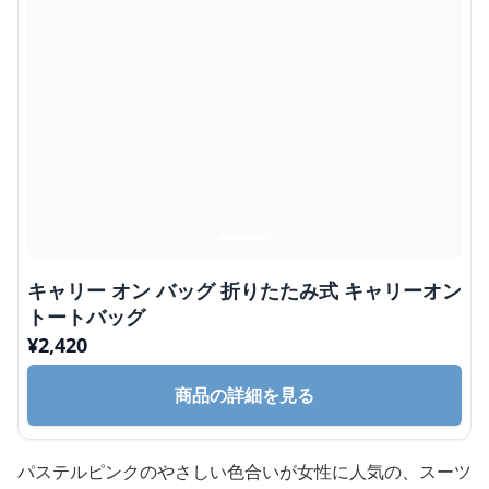
キャリー オン バッグ 折りたたみ式 キャリーオン
トートバッグ
¥
2,420
商品の詳細を見る
パステルピンクのやさしい色合いが女性に人気の、スーツ