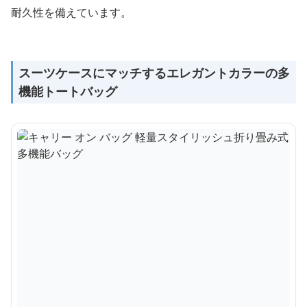
耐久性を備えています。
スーツケースにマッチするエレガントカラーの多
機能トートバッグ