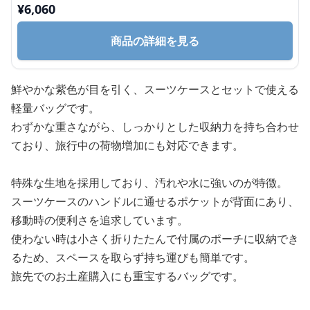
¥
6,060
商品の詳細を見る
鮮やかな紫色が目を引く、スーツケースとセットで使える
軽量バッグです。
わずかな重さながら、しっかりとした収納力を持ち合わせ
ており、旅行中の荷物増加にも対応できます。
特殊な生地を採用しており、汚れや水に強いのが特徴。
スーツケースのハンドルに通せるポケットが背面にあり、
移動時の便利さを追求しています。
使わない時は小さく折りたたんで付属のポーチに収納でき
るため、スペースを取らず持ち運びも簡単です。
旅先でのお土産購入にも重宝するバッグです。