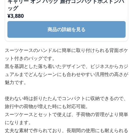
キャリー オン バッグ 旅行コンパクトボストンバ
ッグ
¥
3,880
商品の詳細を見る
スーツケースのハンドルに簡単に取り付けられる背面ポケ
ット付きのバッグです。
黒を基調とした落ち着いたデザインで、ビジネスからカジ
ュアルまでどんなシーンにも合わせやすい汎用性の高さが
魅力です。
使わない時は折りたたんでコンパクトに収納できるので、
旅行中の荷物が増えた時にも対応可能。
スーツケースとセットで使えば、手荷物の管理がより簡単
になります。
丈夫な素材で作られており、長期間の使用にも耐えられる