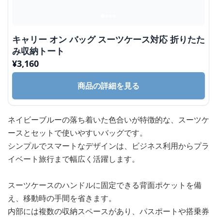
キャリー オン バッグ スーツケース対応 折りたた
み収納トート
¥
3,160
商品の詳細を見る
ネイビーブルーの落ち着いた色合いが特徴的な、スーツケ
ースとセットで使いやすいバッグです。
シンプルでスマートなデザインは、ビジネス利用からプラ
イベート旅行まで幅広く活躍します。
スーツケースのハンドルに固定できる背面ポケットを備
え、移動時の手間を省きます。
内部には複数の収納スペースがあり、パスポートや搭乗券