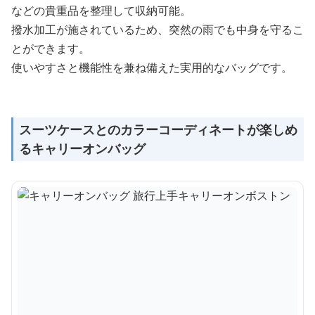
などの貴重品を整理して収納可能。
撥水加工が施されているため、突然の雨でも中身を守るこ
とができます。
使いやすさと機能性を兼ね備えた実用的なバッグです。
スーツケースとのカラーコーディネートが楽しめ
るキャリーオンバッグ