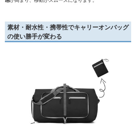
感
が高まり、移動がスムーズになります。
素材・耐水性・携帯性でキャリーオンバッグ
の使い勝手が変わる