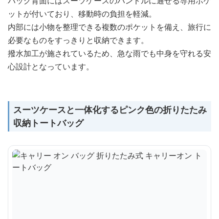
バッグ背面にはスーツケースのハンドルに通せる専用ポケ
ットが付いており、移動時の負担を軽減。
内部には小物を整理できる複数のポケットを備え、旅行に
必要なものをすっきりと収納できます。
撥水加工が施されているため、急な雨でも中身を守れる安
心設計となっています。
スーツケースと一体化するピンク色の折りたたみ
収納トートバッグ