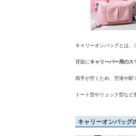
キャリーオンバッグとは、
背面に
キャリーバー用のス
両手が空くため、空港や駅
トート型やリュック型など
キャリーオンバッグ