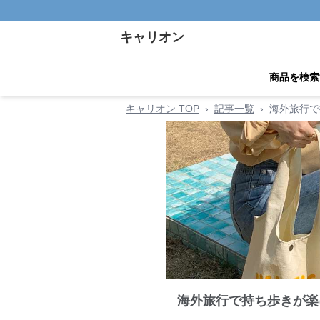
キャリオン
商品を検索
キャリオン TOP
›
記事一覧
›
海外旅行で
海外旅行で持ち歩きが楽