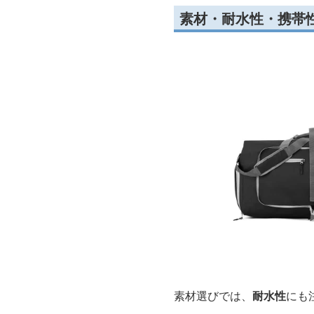
素材・耐水性・携帯
素材選びでは、
耐水性
にも