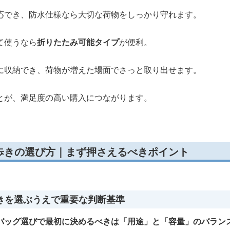
応でき、防水仕様なら大切な荷物をしっかり守れます。
て使うなら
折りたたみ可能タイプ
が便利。
に収納でき、荷物が増えた場面でさっと取り出せます。
とが、満足度の高い購入につながります。
歩きの選び方｜まず押さえるべきポイント
きを選ぶうえで重要な判断基準
バッグ選びで最初に決めるべきは「用途」と「容量」のバラン