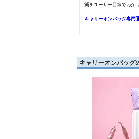
減
をユーザー目線でわか
キャリーオンバッグ専門
キャリーオンバッグ