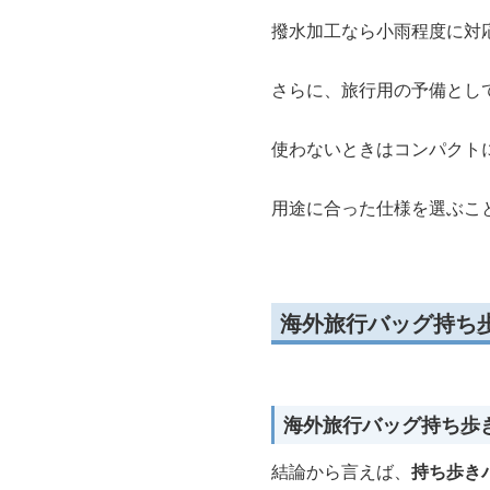
撥水加工なら小雨程度に対
さらに、旅行用の予備とし
使わないときはコンパクト
用途に合った仕様を選ぶこ
海外旅行バッグ持ち
海外旅行バッグ持ち歩
結論から言えば、
持ち歩き