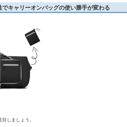
性でキャリーオンバッグの使い勝手が変わる
注目しましょう。