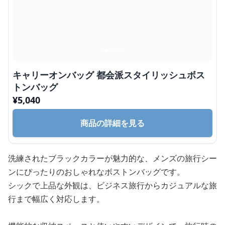
キャリーオンバッグ 都会派スタイリッシュボス
トンバッグ
¥
5,040
商品の詳細を見る
洗練されたブラックカラーが魅力的な、メンズの旅行シー
ンにぴったりのおしゃれなボストンバッグです。
シックで上品な外観は、ビジネス旅行からカジュアルな旅
行まで幅広く対応します。