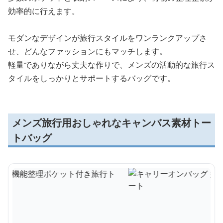
効率的に行えます。
モダンなデザインが旅行スタイルをワンランクアップさ
せ、どんなファッションにもマッチします。
軽量でありながら丈夫な作りで、メンズの活動的な旅行ス
タイルをしっかりとサポートするバッグです。
メンズ旅行用おしゃれなキャンバス素材トー
トバッグ