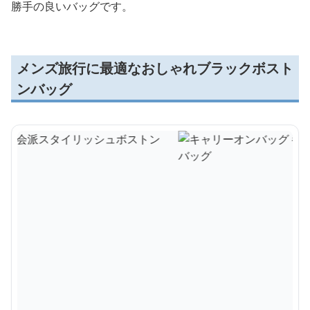
勝手の良いバッグです。
メンズ旅行に最適なおしゃれブラックボスト
ンバッグ