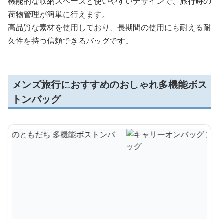
機能的な収納スペースと使いやすいデザインで、旅行時の
荷物管理が簡単に行えます。
高品質な素材を使用しており、長期間の使用にも耐える耐
久性を持つ信頼できるバッグです。
メンズ旅行におすすめのおしゃれ多機能ボス
トンバッグ