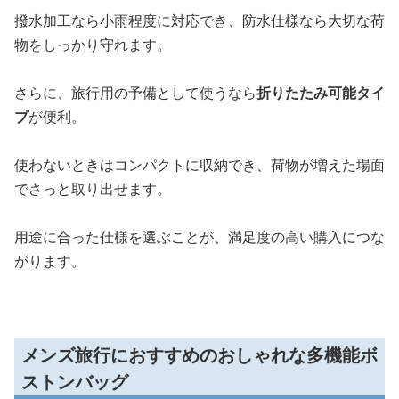
撥水加工なら小雨程度に対応でき、防水仕様なら大切な荷
物をしっかり守れます。
さらに、旅行用の予備として使うなら
折りたたみ可能タイ
プ
が便利。
使わないときはコンパクトに収納でき、荷物が増えた場面
でさっと取り出せます。
用途に合った仕様を選ぶことが、満足度の高い購入につな
がります。
メンズ旅行におすすめのおしゃれな多機能ボ
ストンバッグ