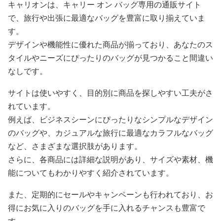
キャリオンは、キャリー オン バッグ専用の通販サイト
で、旅行や出張に最適なバッグを豊富に取り揃えていま
す。
デザインや機能性に優れた商品が揃っており、あなたのス
タイルやニーズにぴったりのバッグが見つかること間違い
なしです。
サイトは使いやすく、目的別に商品を探しやすい工夫がさ
れています。
例えば、ビジネスシーンにぴったりなシンプルなデザイン
のバッグや、カジュアルな旅行に最適なカラフルなバッグ
など、さまざまな選択肢があります。
さらに、各商品には詳細な説明があり、サイズや素材、機
能についてもわかりやすく紹介されています。
また、定期的にセールやキャンペーンも行われており、お
得にお気に入りのバッグを手に入れるチャンスも豊富で