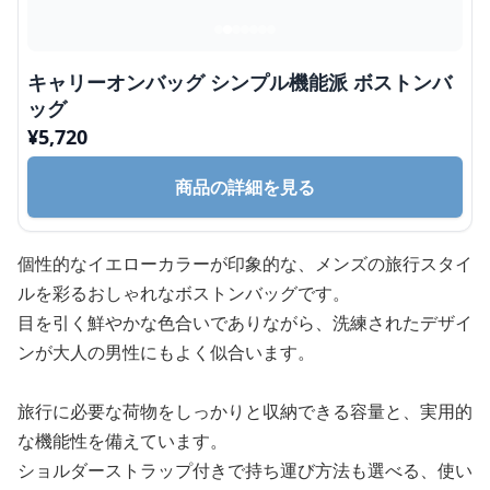
キャリーオンバッグ シンプル機能派 ボストンバ
ッグ
¥
5,720
商品の詳細を見る
個性的なイエローカラーが印象的な、メンズの旅行スタイ
ルを彩るおしゃれなボストンバッグです。
目を引く鮮やかな色合いでありながら、洗練されたデザイ
ンが大人の男性にもよく似合います。
旅行に必要な荷物をしっかりと収納できる容量と、実用的
な機能性を備えています。
ショルダーストラップ付きで持ち運び方法も選べる、使い