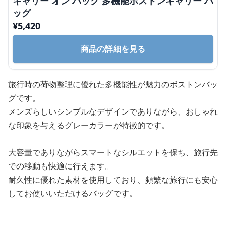
キャリー オン バッグ 多機能ボストンキャリー バ
ッグ
¥
5,420
商品の詳細を見る
旅行時の荷物整理に優れた多機能性が魅力のボストンバッ
グです。
メンズらしいシンプルなデザインでありながら、おしゃれ
な印象を与えるグレーカラーが特徴的です。
大容量でありながらスマートなシルエットを保ち、旅行先
での移動も快適に行えます。
耐久性に優れた素材を使用しており、頻繁な旅行にも安心
してお使いいただけるバッグです。