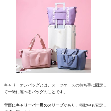
キャリーオンバッグとは、スーツケースの持ち手に固定し
て一緒に運べるバッグのことです。
背面に
キャリーバー用のスリーブ
があり、移動中も安定し