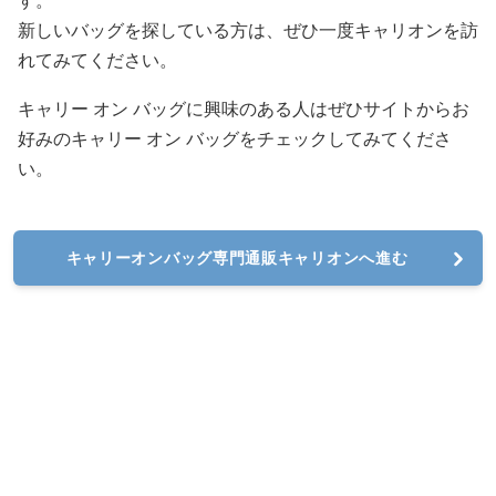
す。
新しいバッグを探している方は、ぜひ一度キャリオンを訪
れてみてください。
キャリー オン バッグに興味のある人はぜひサイトからお
好みのキャリー オン バッグをチェックしてみてくださ
い。
キャリーオンバッグ専門通販キャリオンへ進む