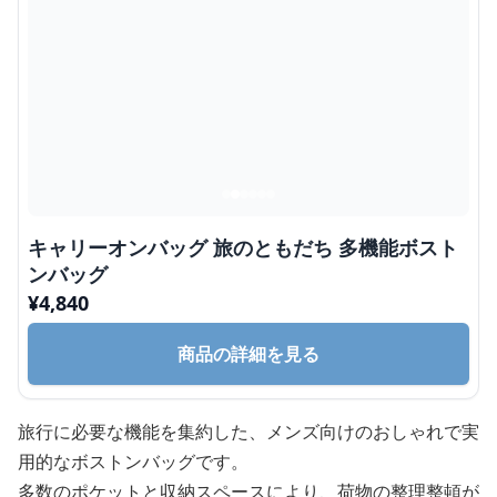
キャリーオンバッグ 旅のともだち 多機能ボスト
ンバッグ
¥
4,840
商品の詳細を見る
旅行に必要な機能を集約した、メンズ向けのおしゃれで実
用的なボストンバッグです。
多数のポケットと収納スペースにより、荷物の整理整頓が