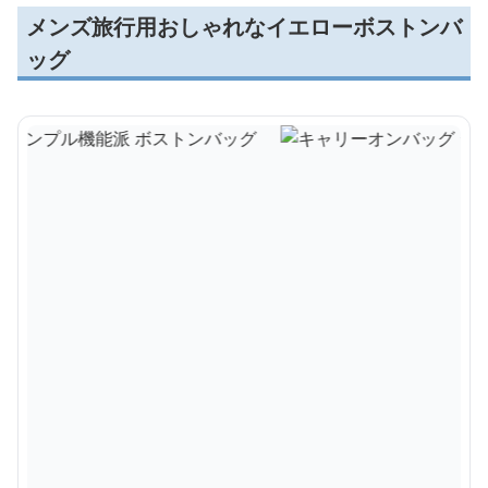
メンズ旅行用おしゃれなイエローボストンバ
ッグ