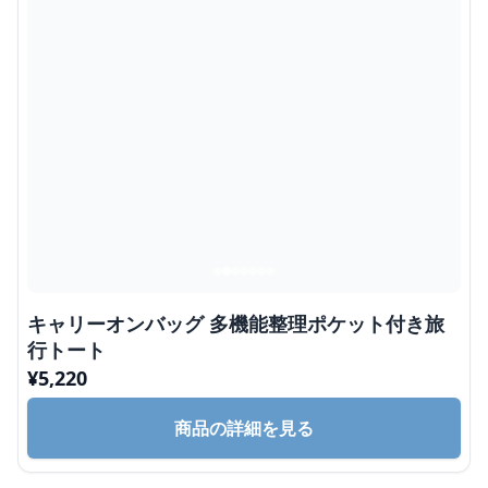
キャリーオンバッグ 多機能整理ポケット付き旅
行トート
¥
5,220
商品の詳細を見る