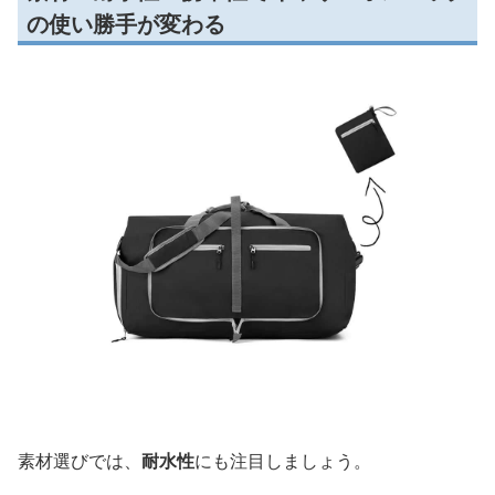
の使い勝手が変わる
素材選びでは、
耐水性
にも注目しましょう。