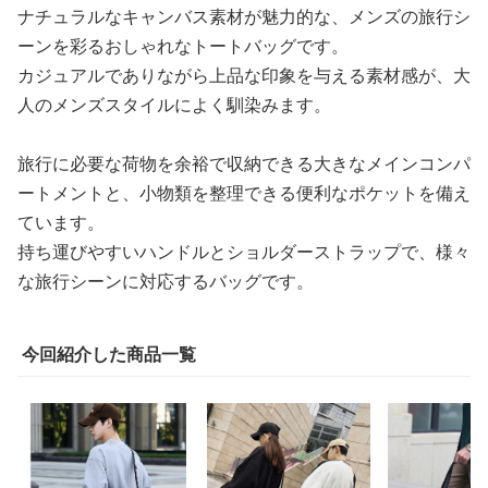
ナチュラルなキャンバス素材が魅力的な、メンズの旅行シ
ーンを彩るおしゃれなトートバッグです。
カジュアルでありながら上品な印象を与える素材感が、大
人のメンズスタイルによく馴染みます。
旅行に必要な荷物を余裕で収納できる大きなメインコンパ
ートメントと、小物類を整理できる便利なポケットを備え
ています。
持ち運びやすいハンドルとショルダーストラップで、様々
な旅行シーンに対応するバッグです。
今回紹介した商品一覧