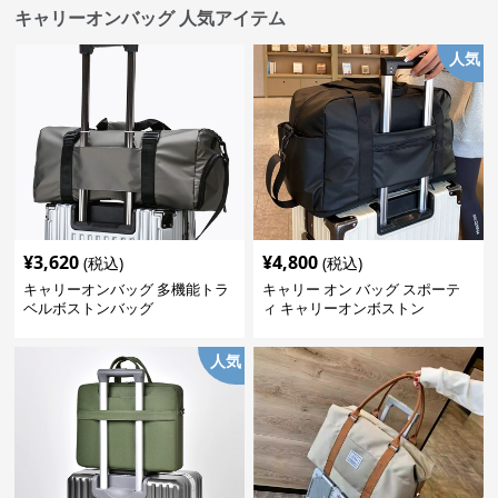
キャリーオンバッグ 人気アイテム
人気
¥
3,620
¥
4,800
(税込)
(税込)
キャリーオンバッグ 多機能トラ
キャリー オン バッグ スポーテ
ベルボストンバッグ
ィ キャリーオンボストン
人気