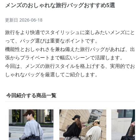
メンズのおしゃれな旅行バッグおすすめ5選
更新日
2026-06-18
旅行をより快適でスタイリッシュに楽しみたいメンズにと
って、バッグ選びは重要なポイントです。
機能性とおしゃれさを兼ね備えた旅行バッグがあれば、出
張からプライベートまで幅広いシーンで活躍します。
今回は、メンズの旅行スタイルを格上げする、実用的でお
しゃれなバッグを厳選してご紹介します。
今回紹介する商品一覧