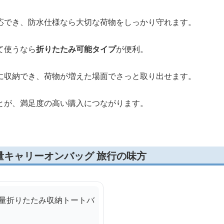
応でき、防水仕様なら大切な荷物をしっかり守れます。
て使うなら
折りたたみ可能タイプ
が便利。
に収納でき、荷物が増えた場面でさっと取り出せます。
とが、満足度の高い購入につながります。
量キャリーオンバッグ 旅行の味方