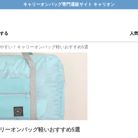
キャリーオンバッグ専門通販サイト キャリオン
する
人
やすい！キャリーオンバッグ軽いおすすめ5選
リーオンバッグ軽いおすすめ5選