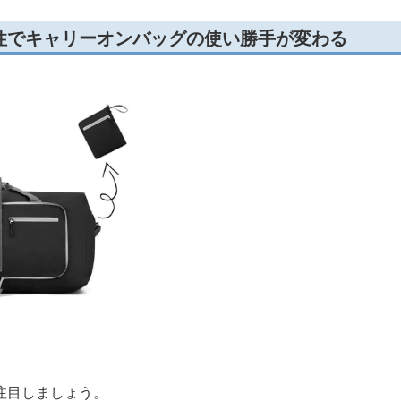
性でキャリーオンバッグの使い勝手が変わる
注目しましょう。