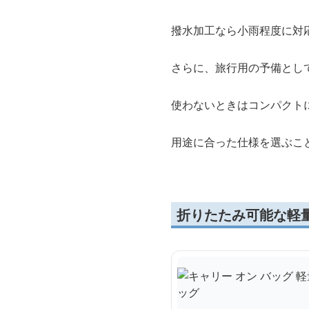
撥水加工なら小雨程度に対
さらに、旅行用の予備とし
使わないときはコンパクト
用途に合った仕様を選ぶこ
折りたたみ可能な軽