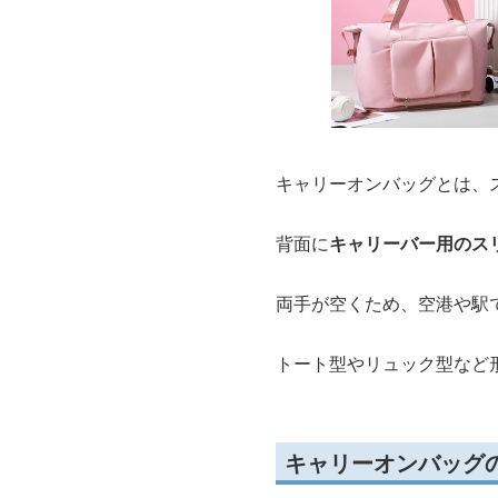
キャリーオンバッグとは、
背面に
キャリーバー用のス
両手が空くため、空港や駅
トート型やリュック型など
キャリーオンバッグ