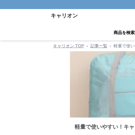
キャリオン
商品を検索
キャリオン TOP
›
記事一覧
›
軽量で使い
軽量で使いやすい！キャ