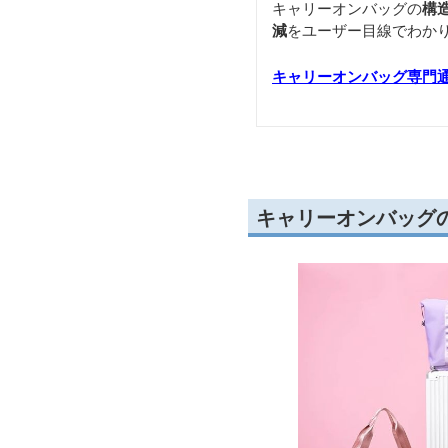
キャリーオンバッグの
構
減
をユーザー目線でわか
キャリーオンバッグ専門
キャリーオンバッグ