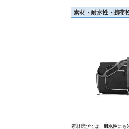
素材・耐水性・携帯
素材選びでは、
耐水性
にも