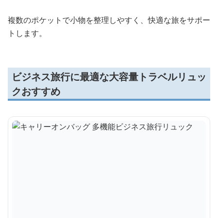
複数のポケットで小物を整理しやすく、快適な旅をサポー
トします。
ビジネス旅行に最適な大容量トラベルリュッ
クおすすめ