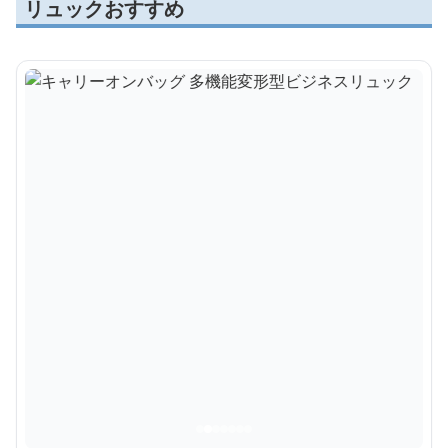
リュックおすすめ