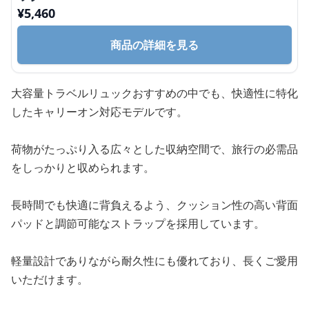
¥
5,460
商品の詳細を見る
大容量トラベルリュックおすすめの中でも、快適性に特化
したキャリーオン対応モデルです。
荷物がたっぷり入る広々とした収納空間で、旅行の必需品
をしっかりと収められます。
長時間でも快適に背負えるよう、クッション性の高い背面
パッドと調節可能なストラップを採用しています。
軽量設計でありながら耐久性にも優れており、長くご愛用
いただけます。