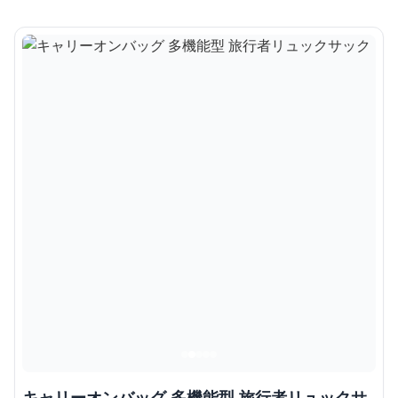
キャリーオンバッグ 多機能型 旅行者リュックサ