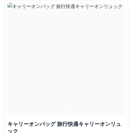
キャリーオンバッグ 旅行快適キャリーオンリュ
ック