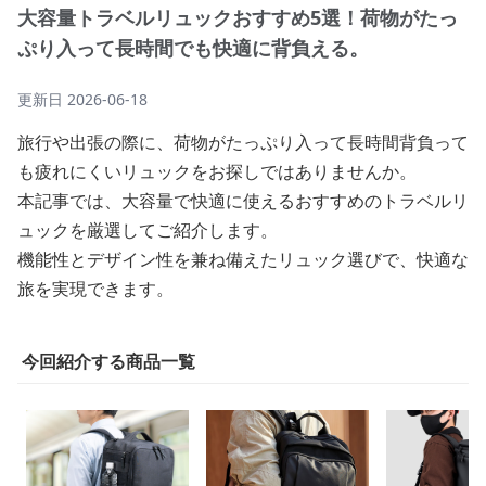
大容量トラベルリュックおすすめ5選！荷物がたっ
ぷり入って長時間でも快適に背負える。
更新日
2026-06-18
旅行や出張の際に、荷物がたっぷり入って長時間背負って
も疲れにくいリュックをお探しではありませんか。
本記事では、大容量で快適に使えるおすすめのトラベルリ
ュックを厳選してご紹介します。
機能性とデザイン性を兼ね備えたリュック選びで、快適な
旅を実現できます。
今回紹介する商品一覧