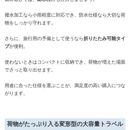
撥水加工なら小雨程度に対応でき、防水仕様なら大切な荷
物をしっかり守れます。
さらに、旅行用の予備として使うなら
折りたたみ可能タイ
プ
が便利。
使わないときはコンパクトに収納でき、荷物が増えた場面
でさっと取り出せます。
用途に合った仕様を選ぶことが、満足度の高い購入につな
がります。
荷物がたっぷり入る変形型の大容量トラベル