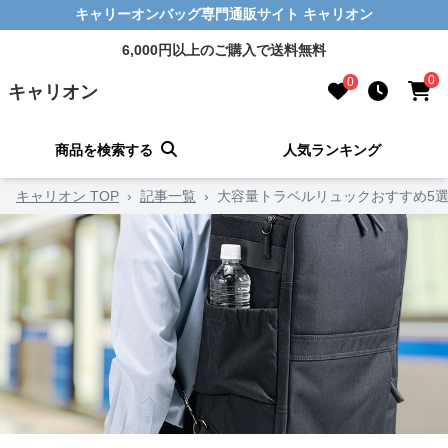
キャリーオンバッグ専門通販サイト キャリオン
6,000円以上のご購入で送料無料
0
0
キャリオン
商品を検索する
人気ランキング
キャリオン TOP
›
記事一覧
›
大容量トラベルリュックおすすめ5