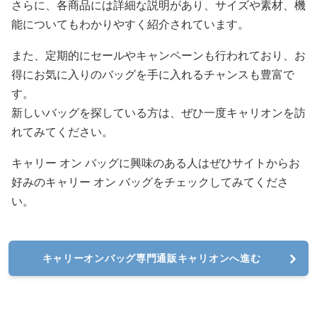
さらに、各商品には詳細な説明があり、サイズや素材、機
能についてもわかりやすく紹介されています。
また、定期的にセールやキャンペーンも行われており、お
得にお気に入りのバッグを手に入れるチャンスも豊富で
す。
新しいバッグを探している方は、ぜひ一度キャリオンを訪
れてみてください。
キャリー オン バッグに興味のある人はぜひサイトからお
好みのキャリー オン バッグをチェックしてみてくださ
い。
キャリーオンバッグ専門通販キャリオンへ進む