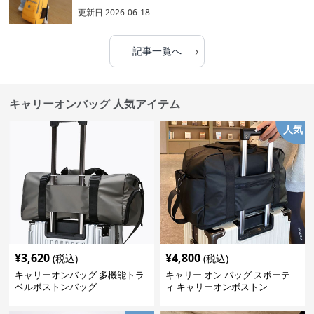
更新日
2026-06-18
›
記事一覧へ
キャリーオンバッグ 人気アイテム
人気
¥
3,620
¥
4,800
(税込)
(税込)
キャリーオンバッグ 多機能トラ
キャリー オン バッグ スポーテ
ベルボストンバッグ
ィ キャリーオンボストン