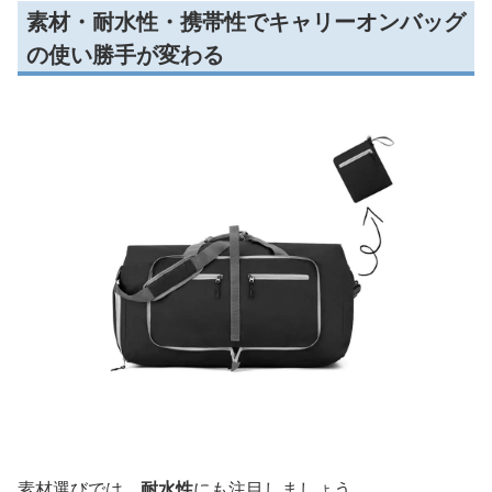
素材・耐水性・携帯性でキャリーオンバッグ
の使い勝手が変わる
素材選びでは、
耐水性
にも注目しましょう。