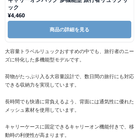
ック
¥
4,460
商品の詳細を見る
大容量トラベルリュックおすすめの中でも、旅行者のニー
ズに特化した多機能型モデルです。
荷物がたっぷり入る大容量設計で、数日間の旅行にも対応
できる収納力を実現しています。
長時間でも快適に背負えるよう、背面には通気性に優れた
メッシュ素材を使用しています。
キャリーケースに固定できるキャリーオン機能付きで、移
動時の利便性が高まります。