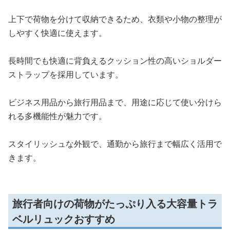
上下で荷物を分けて収納できるため、衣類や小物の整理が
しやすく快適に使えます。
長時間でも快適に背負えるクッション性の高いショルダー
ストラップを採用しています。
ビジネス用品から旅行用品まで、用途に応じて使い分けら
れる多機能性が魅力です。
スタイリッシュな外観で、通勤から旅行まで幅広く活用で
きます。
旅行者向けの荷物がたっぷり入る大容量トラ
ベルリュックおすすめ