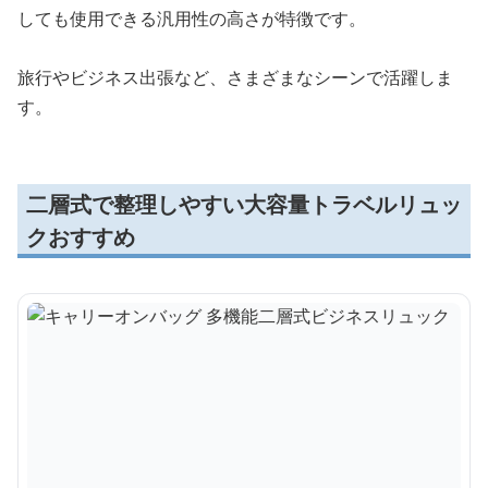
しても使用できる汎用性の高さが特徴です。
旅行やビジネス出張など、さまざまなシーンで活躍しま
す。
二層式で整理しやすい大容量トラベルリュッ
クおすすめ