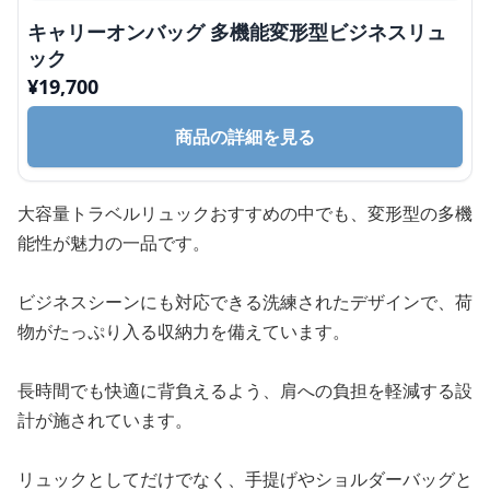
キャリーオンバッグ 多機能変形型ビジネスリュ
ック
¥
19,700
商品の詳細を見る
大容量トラベルリュックおすすめの中でも、変形型の多機
能性が魅力の一品です。
ビジネスシーンにも対応できる洗練されたデザインで、荷
物がたっぷり入る収納力を備えています。
長時間でも快適に背負えるよう、肩への負担を軽減する設
計が施されています。
リュックとしてだけでなく、手提げやショルダーバッグと