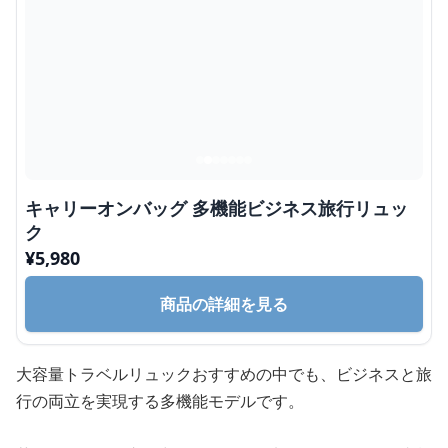
キャリーオンバッグ 多機能ビジネス旅行リュッ
ク
¥
5,980
商品の詳細を見る
大容量トラベルリュックおすすめの中でも、ビジネスと旅
行の両立を実現する多機能モデルです。