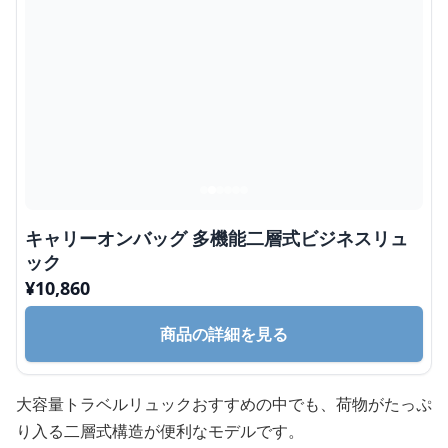
キャリーオンバッグ 多機能二層式ビジネスリュ
ック
¥
10,860
商品の詳細を見る
大容量トラベルリュックおすすめの中でも、荷物がたっぷ
り入る二層式構造が便利なモデルです。