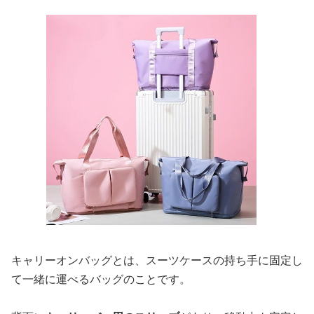
キャリーオンバッグとは、スーツケースの持ち手に固定し
て一緒に運べるバッグのことです。