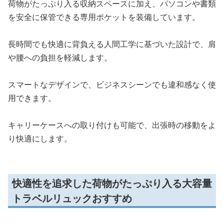
荷物がたっぷり入る収納スペースに加え、パソコンや書類
を安全に保管できる専用ポケットを装備しています。
長時間でも快適に背負える人間工学に基づいた設計で、肩
や腰への負担を軽減します。
スマートなデザインで、ビジネスシーンでも違和感なく使
用できます。
キャリーケースへの取り付けも可能で、出張時の移動をよ
り快適にします。
快適性を追求した荷物がたっぷり入る大容量
トラベルリュックおすすめ