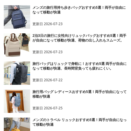
メンズの旅行用持ち歩きバッグおすすめ5選！両手が自由に
なって移動が快適
更新日
2026-07-23
2泊3日の旅行に女性向けリュックバッグおすすめ5選！両手
が自由になって移動が快適、荷物の出し入れもスムーズ。
更新日
2026-07-23
旅行バッグはリュックで身軽に！おすすめ5選 両手が自由に
なって移動が快適、長時間背負っても疲れにくい。
更新日
2026-07-22
旅行用バッグ レディースおすすめ5選！両手が自由になって
移動が快適
更新日
2026-07-25
メンズのトラベル リュックおすすめ5選！両手が自由になっ
て移動が快適