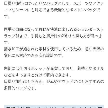
日帰り旅行にぴったりなバッグとして、スポーツやアクテ
ィブなシーンにも対応できる機能的なボストンバッグで
す。
両手が自由になって移動が快適に楽しめるショルダースト
ラップ付きで、手持ちと肩掛けの2通りの持ち方が選べま
す。
撥水加工が施された素材を使用しているため、急な天候の
変化にも対応できる安心設計です。
内部には仕切りポケットが充実しており、着替えやタオル
などをすっきりと分けて収納できます。
日帰り旅行はもちろん、ジムやアウトドアにもおすすめの
多目的バッグです。