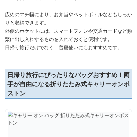
広めのマチ幅により、お弁当やペットボトルなどもしっか
りと収納できます。
外側のポケットには、スマートフォンや交通カードなど頻
繁に出し入れするものを入れておくと便利です。
日帰り旅行だけでなく、普段使いにもおすすめです。
日帰り旅行にぴったりなバッグおすすめ！両
手が自由になる折りたたみ式キャリーオンボ
ストン