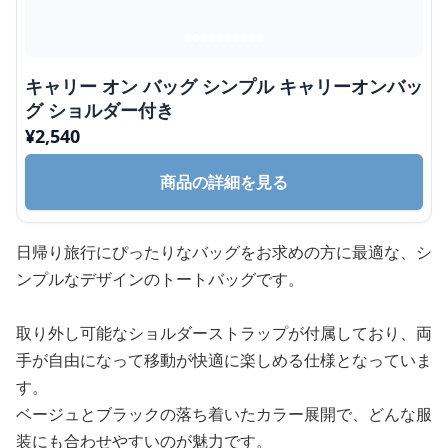
キャリー オン バッグ シンプル キャリーオンバッ
グ ショルダー付き
¥
2,540
商品の詳細を見る
日帰り旅行にぴったりなバッグをお求めの方に最適な、シ
ンプルなデザインのトートバッグです。
取り外し可能なショルダーストラップが付属しており、両
手が自由になって移動が快適に楽しめる仕様となっていま
す。
ベージュとブラックの落ち着いたカラー展開で、どんな服
装にも合わせやすいのが魅力です。