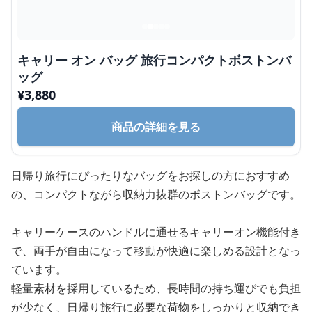
キャリー オン バッグ 旅行コンパクトボストンバ
ッグ
¥
3,880
商品の詳細を見る
日帰り旅行にぴったりなバッグをお探しの方におすすめ
の、コンパクトながら収納力抜群のボストンバッグです。
キャリーケースのハンドルに通せるキャリーオン機能付き
で、両手が自由になって移動が快適に楽しめる設計となっ
ています。
軽量素材を採用しているため、長時間の持ち運びでも負担
が少なく、日帰り旅行に必要な荷物をしっかりと収納でき