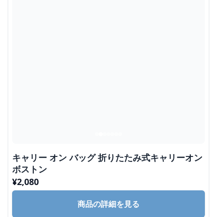
キャリー オン バッグ 折りたたみ式キャリーオン
ボストン
¥
2,080
商品の詳細を見る