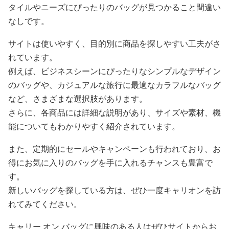
タイルやニーズにぴったりのバッグが見つかること間違い
なしです。
サイトは使いやすく、目的別に商品を探しやすい工夫がさ
れています。
例えば、ビジネスシーンにぴったりなシンプルなデザイン
のバッグや、カジュアルな旅行に最適なカラフルなバッグ
など、さまざまな選択肢があります。
さらに、各商品には詳細な説明があり、サイズや素材、機
能についてもわかりやすく紹介されています。
また、定期的にセールやキャンペーンも行われており、お
得にお気に入りのバッグを手に入れるチャンスも豊富で
す。
新しいバッグを探している方は、ぜひ一度キャリオンを訪
れてみてください。
キャリー オン バッグに興味のある人はぜひサイトからお