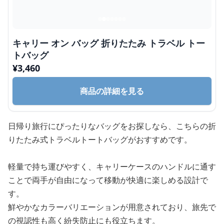
キャリー オン バッグ 折りたたみ トラベル トー
トバッグ
¥
3,460
商品の詳細を見る
日帰り旅行にぴったりなバッグをお探しなら、こちらの折
りたたみ式トラベルトートバッグがおすすめです。
軽量で持ち運びやすく、キャリーケースのハンドルに通す
ことで両手が自由になって移動が快適に楽しめる設計で
す。
鮮やかなカラーバリエーションが用意されており、旅先で
の視認性も高く紛失防止にも役立ちます。