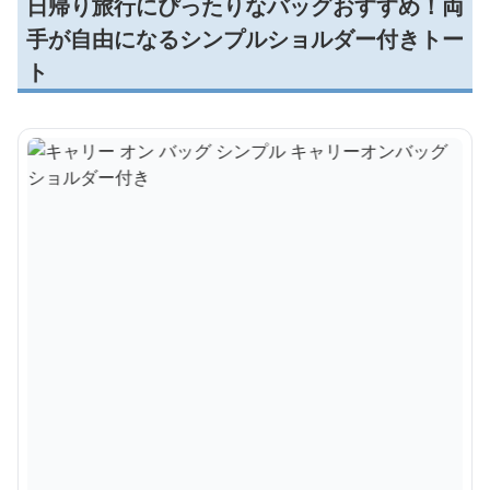
日帰り旅行にぴったりなバッグおすすめ！両
手が自由になるシンプルショルダー付きトー
ト