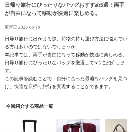
日帰り旅行にぴったりなバッグおすすめ5選！両手
が自由になって移動が快適に楽しめる。
更新日
2026-06-18
日帰り旅行に出かける際、荷物の持ち運び方法に悩んでい
る方は多いのではないでしょうか。
本記事では、両手が自由になって移動が快適に楽しめる、
日帰り旅行にぴったりなバッグを厳選して5つご紹介しま
す。
この記事を読むことで、自分に合った最適なバッグを見つ
け、快適な日帰り旅行を実現することができます。
今回紹介する商品一覧