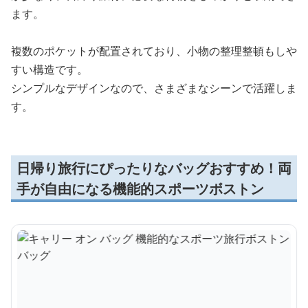
ます。
複数のポケットが配置されており、小物の整理整頓もしや
すい構造です。
シンプルなデザインなので、さまざまなシーンで活躍しま
す。
日帰り旅行にぴったりなバッグおすすめ！両
手が自由になる機能的スポーツボストン