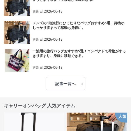
更新日
2026-06-18
メンズの3泊旅行にぴったりなバッグおすすめ5選！荷物が
しっかり収まって移動も身軽に。
更新日
2026-06-18
一泊用の旅行バッグおすすめ5選！コンパクトで荷物がすっ
きり収まり、身軽に移動できる。
更新日
2026-06-18
›
記事一覧へ
キャリーオンバッグ 人気アイテム
人気