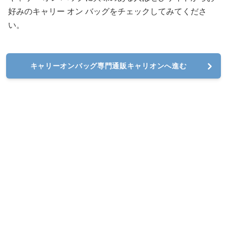
好みのキャリー オン バッグをチェックしてみてくださ
い。
キャリーオンバッグ専門通販キャリオンへ進む