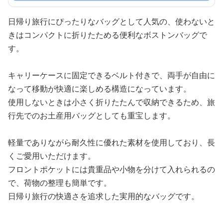
日帰り旅行にぴったりなバッグとして人気の、使わないと
きはコンパクトに折りたためる便利なボストンバッグで
す。
キャリーケースに固定できるベルト付きで、両手が自由に
なって移動が快適に楽しめる構造になっています。
使用しないときは小さく折りたたんで収納できるため、旅
行先でのお土産用バッグとしても重宝します。
軽量でありながら耐久性に優れた素材を使用しており、長
くご愛用いただけます。
フロントポケットには貴重品や小物を分けて入れられるの
で、荷物の整理も簡単です。
日帰り旅行の快適さを追求した実用的なバッグです。