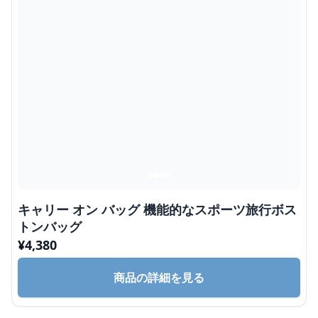
キャリー オン バッグ 機能的なスポーツ旅行ボス
トンバッグ
¥
4,380
商品の詳細を見る