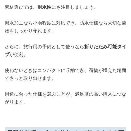
素材選びでは、
耐水性
にも注目しましょう。
撥水加工なら小雨程度に対応でき、防水仕様なら大切な荷
物をしっかり守れます。
さらに、旅行用の予備として使うなら
折りたたみ可能タイ
プ
が便利。
使わないときはコンパクトに収納でき、荷物が増えた場面
でさっと取り出せます。
用途に合った仕様を選ぶことが、満足度の高い購入につな
がります。