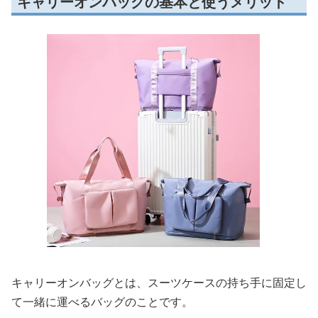
キャリーオンバッグの基本と使うメリット
キャリーオンバッグとは、スーツケースの持ち手に固定し
て一緒に運べるバッグのことです。