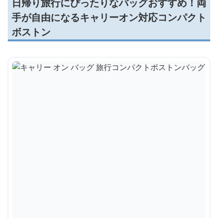
日帰り旅行にぴったりなバッグおすすめ！両
手が自由になるキャリーオン対応コンパクト
ボストン