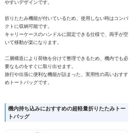
やすいデザインです。
折りたたみ機能が付いているため、使用しない時はコンパ
クトに収納可能です。
キャリーケースのハンドルに固定できる仕様で、両手が空
いて移動が楽になります。
二層構造により荷物を分けて整理できるため、機内でも必
要なものをすぐに取り出せます。
旅行や出張に便利な機能が詰まった、実用性の高いおすす
めトートバッグです。
機内持ち込みにおすすめの超軽量折りたたみトー
トバッグ