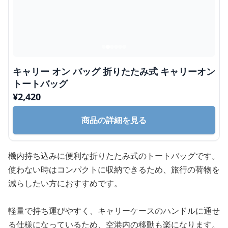
キャリー オン バッグ 折りたたみ式 キャリーオン
トートバッグ
¥
2,420
商品の詳細を見る
機内持ち込みに便利な折りたたみ式のトートバッグです。
使わない時はコンパクトに収納できるため、旅行の荷物を
減らしたい方におすすめです。
軽量で持ち運びやすく、キャリーケースのハンドルに通せ
る仕様になっているため、空港内の移動も楽になります。