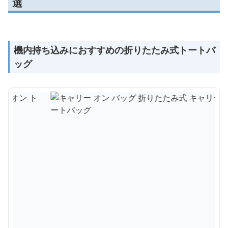
選
機内持ち込みにおすすめの折りたたみ式トートバ
ッグ