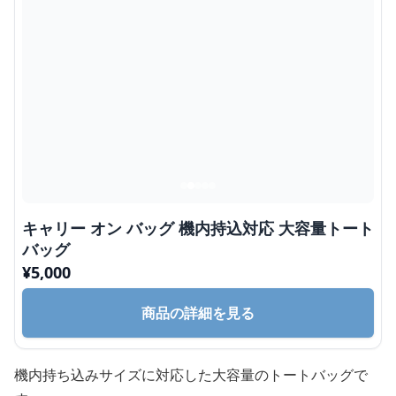
キャリー オン バッグ 機内持込対応 大容量トート
バッグ
¥
5,000
商品の詳細を見る
機内持ち込みサイズに対応した大容量のトートバッグで