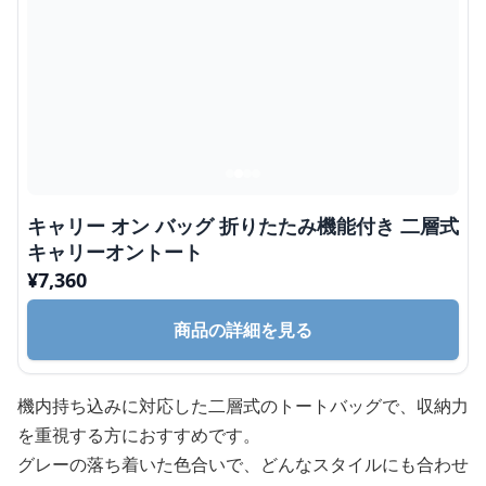
キャリー オン バッグ 折りたたみ機能付き 二層式
キャリーオントート
¥
7,360
商品の詳細を見る
機内持ち込みに対応した二層式のトートバッグで、収納力
を重視する方におすすめです。
グレーの落ち着いた色合いで、どんなスタイルにも合わせ