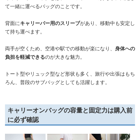
て一緒に運べるバッグのことです。
背面に
キャリーバー用のスリーブ
があり、移動中も安定し
て持ち運べます。
両手が空くため、空港や駅での移動が楽になり、
身体への
負担を軽減できる
のが大きな魅力。
トート型やリュック型など形状も多く、旅行や出張はもち
ろん、普段のサブバッグとしても活躍します。
キャリーオンバッグの容量と固定力は購入前
に必ず確認