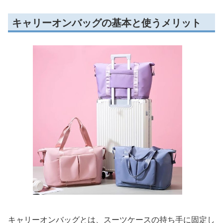
キャリーオンバッグの基本と使うメリット
キャリーオンバッグとは、スーツケースの持ち手に固定し