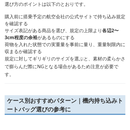
選び方のポイントは以下のとおりです。
購入前に搭乗予定の航空会社の公式サイトで持ち込み規定
を確認する
サイズ表記がある商品を選び、規定の上限より
各辺2〜
3cm程度の余裕
があるものにする
荷物を入れた状態での実重量を事前に量り、重量制限内に
収まるか確認する
規定に対してギリギリのサイズを選ぶと、素材の柔らかさ
で膨らんだ際にNGとなる場合があるため注意が必要で
す。
ケース別おすすめパターン｜機内持ち込みト
ートバッグ選びの参考に