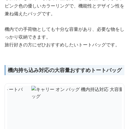
ピンク色の優しいカラーリングで、機能性とデザイン性を
兼ね備えたバッグです。
機内での手荷物としても十分な容量があり、必要な物をし
っかり収納できます。
旅行好きの方にぜひおすすめしたいトートバッグです。
機内持ち込み対応の大容量おすすめトートバッグ