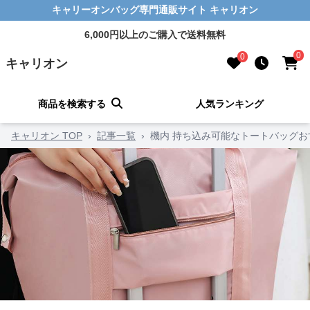
キャリーオンバッグ専門通販サイト キャリオン
6,000円以上のご購入で送料無料
0
0
キャリオン
商品を検索する
人気ランキング
キャリオン TOP
›
記事一覧
›
機内 持ち込み可能なトートバッグお