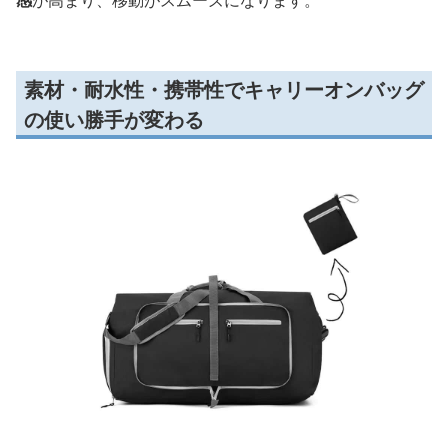
感
が高まり、移動がスムーズになります。
素材・耐水性・携帯性でキャリーオンバッグ
の使い勝手が変わる