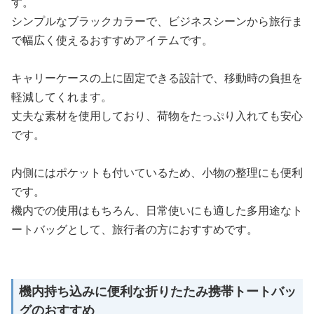
す。
シンプルなブラックカラーで、ビジネスシーンから旅行ま
で幅広く使えるおすすめアイテムです。
キャリーケースの上に固定できる設計で、移動時の負担を
軽減してくれます。
丈夫な素材を使用しており、荷物をたっぷり入れても安心
です。
内側にはポケットも付いているため、小物の整理にも便利
です。
機内での使用はもちろん、日常使いにも適した多用途なト
ートバッグとして、旅行者の方におすすめです。
機内持ち込みに便利な折りたたみ携帯トートバッ
グのおすすめ