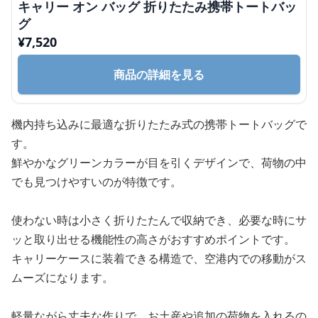
キャリー オン バッグ 折りたたみ携帯トートバッ
グ
¥
7,520
商品の詳細を見る
機内持ち込みに最適な折りたたみ式の携帯トートバッグで
す。
鮮やかなグリーンカラーが目を引くデザインで、荷物の中
でも見つけやすいのが特徴です。
使わない時は小さく折りたたんで収納でき、必要な時にサ
ッと取り出せる機能性の高さがおすすめポイントです。
キャリーケースに装着できる構造で、空港内での移動がス
ムーズになります。
軽量ながら丈夫な作りで、お土産や追加の荷物を入れるの