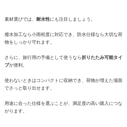
素材選びでは、
耐水性
にも注目しましょう。
撥水加工なら小雨程度に対応でき、防水仕様なら大切な荷
物をしっかり守れます。
さらに、旅行用の予備として使うなら
折りたたみ可能タイ
プ
が便利。
使わないときはコンパクトに収納でき、荷物が増えた場面
でさっと取り出せます。
用途に合った仕様を選ぶことが、満足度の高い購入につな
がります。