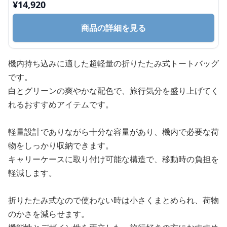
¥
14,920
商品の詳細を見る
機内持ち込みに適した超軽量の折りたたみ式トートバッグ
です。
白とグリーンの爽やかな配色で、旅行気分を盛り上げてく
れるおすすめアイテムです。
軽量設計でありながら十分な容量があり、機内で必要な荷
物をしっかり収納できます。
キャリーケースに取り付け可能な構造で、移動時の負担を
軽減します。
折りたたみ式なので使わない時は小さくまとめられ、荷物
のかさを減らせます。