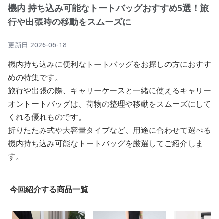
機内 持ち込み可能なトートバッグおすすめ5選！旅
行や出張時の移動をスムーズに
更新日
2026-06-18
機内持ち込みに便利なトートバッグをお探しの方におすす
めの特集です。
旅行や出張の際、キャリーケースと一緒に使えるキャリー
オントートバッグは、荷物の整理や移動をスムーズにして
くれる優れものです。
折りたたみ式や大容量タイプなど、用途に合わせて選べる
機内持ち込み可能なトートバッグを厳選してご紹介しま
す。
今回紹介する商品一覧