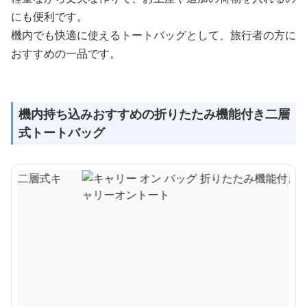
にも便利です。
機内でも快適に使えるトートバッグとして、旅行者の方に
おすすめの一品です。
機内持ち込みおすすめの折りたたみ機能付き二層
式トートバッグ