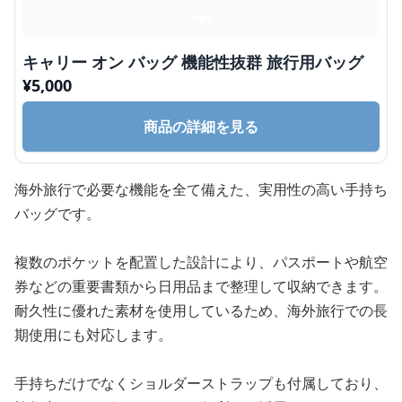
キャリー オン バッグ 機能性抜群 旅行用バッグ
¥
5,000
商品の詳細を見る
海外旅行で必要な機能を全て備えた、実用性の高い手持ち
バッグです。
複数のポケットを配置した設計により、パスポートや航空
券などの重要書類から日用品まで整理して収納できます。
耐久性に優れた素材を使用しているため、海外旅行での長
期使用にも対応します。
手持ちだけでなくショルダーストラップも付属しており、