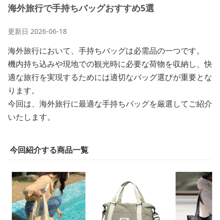
海外旅行で手持ちバッグおすすめ5選
更新日
2026-06-18
海外旅行において、手持ちバッグは必需品の一つです。
機内持ち込みや現地での観光時に必要な荷物を収納し、快
適な旅行を実現するためには適切なバッグ選びが重要とな
ります。
今回は、海外旅行に最適な手持ちバッグを厳選してご紹介
いたします。
今回紹介する商品一覧