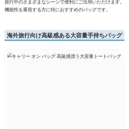
旅行中のさまざまなシーンで便利にご活用いただけます。
機能性を重視する方に特におすすめのバッグです。
海外旅行向け高級感ある大容量手持ちバッグ