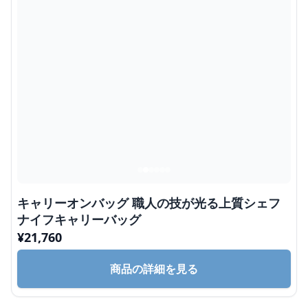
キャリーオンバッグ 職人の技が光る上質シェフ
ナイフキャリーバッグ
¥
21,760
商品の詳細を見る