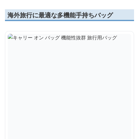
海外旅行に最適な多機能手持ちバッグ