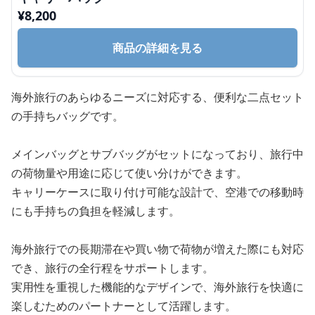
¥
8,200
商品の詳細を見る
海外旅行のあらゆるニーズに対応する、便利な二点セット
の手持ちバッグです。
メインバッグとサブバッグがセットになっており、旅行中
の荷物量や用途に応じて使い分けができます。
キャリーケースに取り付け可能な設計で、空港での移動時
にも手持ちの負担を軽減します。
海外旅行での長期滞在や買い物で荷物が増えた際にも対応
でき、旅行の全行程をサポートします。
実用性を重視した機能的なデザインで、海外旅行を快適に
楽しむためのパートナーとして活躍します。