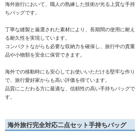
海外旅行において、職人の熟練した技術が光る上質な手持
ちバッグです。
丁寧な縫製と厳選された素材により、長期間の使用に耐え
る耐久性を実現しています。
コンパクトながらも必要な収納力を確保し、旅行中の貴重
品や小物類を安全に保管できます。
海外での移動時にも安心してお使いいただける堅牢な作り
で、旅行愛好家からも高い評価を得ています。
品質にこだわる方に最適な、信頼性の高い手持ちバッグで
す。
海外旅行完全対応二点セット手持ちバッグ