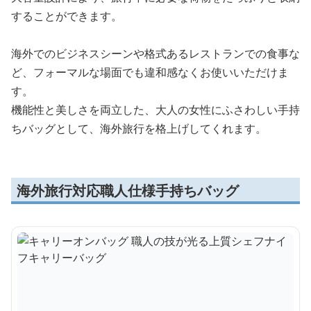
することができます。
海外でのビジネスシーンや格式あるレストランでの食事な
ど、フォーマルな場面でも違和感なくお使いいただけま
す。
機能性と美しさを両立した、大人の女性にふさわしい手持
ちバッグとして、海外旅行を格上げしてくれます。
海外旅行対応職人仕様手持ちバッグ