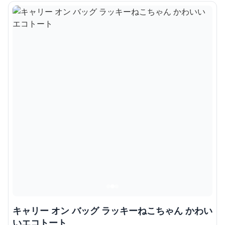
キャリー オン バッグ ラッキーねこちゃん かわい
いエコトート