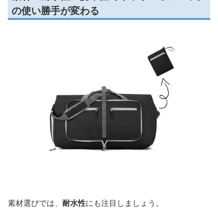
の使い勝手が変わる
素材選びでは、
耐水性
にも注目しましょう。