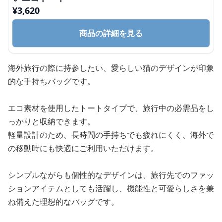
¥
3,620
商品の詳細を見る
海外旅行の際に持参したい、愛らしい猫のデザインが印象
的な手持ちバッグです。
エコ素材を使用したトートタイプで、旅行中の必需品をし
っかりと収納できます。
軽量設計のため、長時間の手持ちでも疲れにくく、海外で
の移動時にも快適にご利用いただけます。
シンプルながらも個性的なデザインは、旅行先でのファッ
ションアイテムとしても活躍し、機能性と可愛らしさを兼
ね備えた理想的なバッグです。