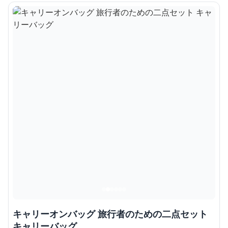
キャリーオンバッグ 旅行者のための二点セット
キャリーバッグ