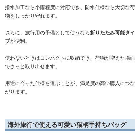
撥水加工なら小雨程度に対応でき、防水仕様なら大切な荷
物をしっかり守れます。
さらに、旅行用の予備として使うなら
折りたたみ可能タイ
プ
が便利。
使わないときはコンパクトに収納でき、荷物が増えた場面
でさっと取り出せます。
用途に合った仕様を選ぶことが、満足度の高い購入につな
がります。
海外旅行で使える可愛い猫柄手持ちバッグ