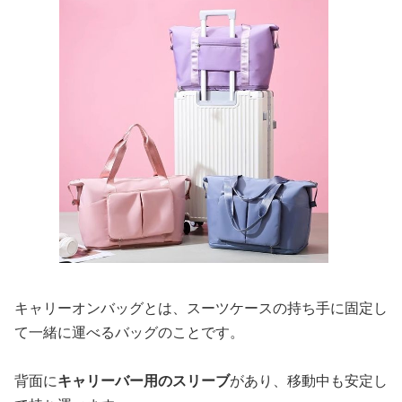
キャリーオンバッグとは、スーツケースの持ち手に固定し
て一緒に運べるバッグのことです。
背面に
キャリーバー用のスリーブ
があり、移動中も安定し