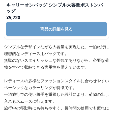
キャリーオンバッグ シンプル大容量ボストンバ
ッグ
¥
5,720
商品の詳細を見る
シンプルなデザインながら大容量を実現した、一泊旅行に
理想的なレディース用バッグです。
無駄のないスタイリッシュな外観でありながら、必要な荷
物をすべて収納できる実用性を備えています。
レディースの多様なファッションスタイルに合わせやすい
ベーシックなカラーリングが特徴です。
一泊旅行での使い勝手を重視した設計により、荷物の出し
入れもスムーズに行えます。
旅行中の移動時にも持ちやすく、長時間の使用でも疲れに