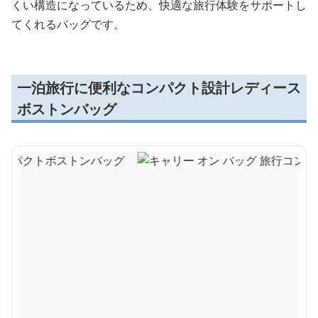
くい構造になっているため、快適な旅行体験をサポートし
てくれるバッグです。
一泊旅行に便利なコンパクト設計レディース
ボストンバッグ