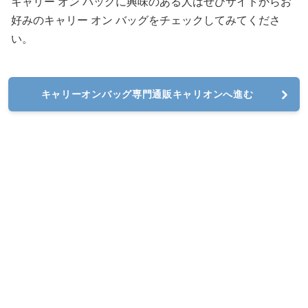
キャリー オン バッグに興味のある人はぜひサイトからお
好みのキャリー オン バッグをチェックしてみてくださ
い。
キャリーオンバッグ専門通販キャリオンへ進む