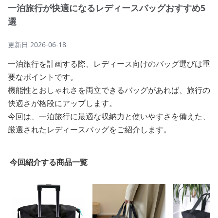
一泊旅行が快適になるレディースバッグおすすめ5
選
更新日
2026-06-18
一泊旅行を計画する際、レディース向けのバッグ選びは重
要なポイントです。
機能性とおしゃれさを両立できるバッグがあれば、旅行の
快適さが格段にアップします。
今回は、一泊旅行に最適な収納力と使いやすさを備えた、
厳選されたレディースバッグをご紹介します。
今回紹介する商品一覧