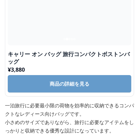
キャリー オン バッグ 旅行コンパクトボストンバ
ッグ
¥
3,880
商品の詳細を見る
一泊旅行に必要最小限の荷物を効率的に収納できるコンパ
クトなレディース向けバッグです。
小さめのサイズでありながら、旅行に必要なアイテムをし
っかりと収納できる優秀な設計になっています。