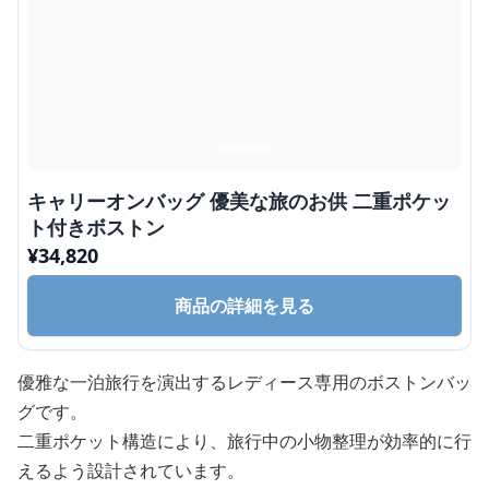
キャリーオンバッグ 優美な旅のお供 二重ポケッ
ト付きボストン
¥
34,820
商品の詳細を見る
優雅な一泊旅行を演出するレディース専用のボストンバッ
グです。
二重ポケット構造により、旅行中の小物整理が効率的に行
えるよう設計されています。