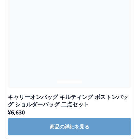
キャリーオンバッグ キルティング ボストンバッ
グ ショルダーバッグ 二点セット
¥
6,630
商品の詳細を見る