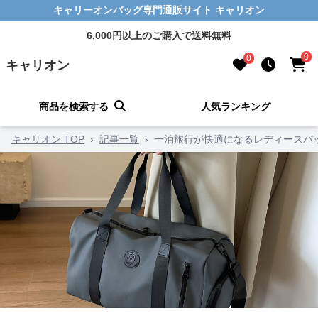
キャリーオンバッグ専門通販サイト キャリオン
6,000円以上のご購入で送料無料
0
0
キャリオン
商品を検索する
人気ランキング
キャリオン TOP
›
記事一覧
›
一泊旅行が快適になるレディースバ