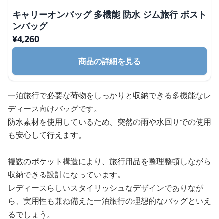
キャリーオンバッグ 多機能 防水 ジム旅行 ボスト
ンバッグ
¥
4,260
商品の詳細を見る
一泊旅行で必要な荷物をしっかりと収納できる多機能なレ
ディース向けバッグです。
防水素材を使用しているため、突然の雨や水回りでの使用
も安心して行えます。
複数のポケット構造により、旅行用品を整理整頓しながら
収納できる設計になっています。
レディースらしいスタイリッシュなデザインでありなが
ら、実用性も兼ね備えた一泊旅行の理想的なバッグといえ
るでしょう。