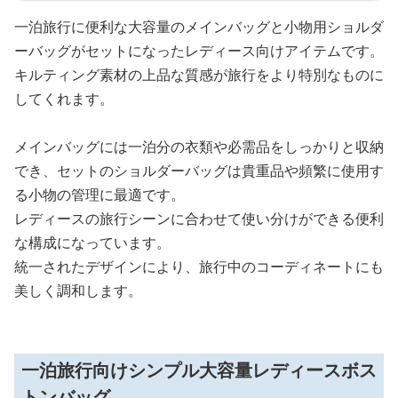
一泊旅行に便利な大容量のメインバッグと小物用ショルダ
ーバッグがセットになったレディース向けアイテムです。
キルティング素材の上品な質感が旅行をより特別なものに
してくれます。
メインバッグには一泊分の衣類や必需品をしっかりと収納
でき、セットのショルダーバッグは貴重品や頻繁に使用す
る小物の管理に最適です。
レディースの旅行シーンに合わせて使い分けができる便利
な構成になっています。
統一されたデザインにより、旅行中のコーディネートにも
美しく調和します。
一泊旅行向けシンプル大容量レディースボス
トンバッグ