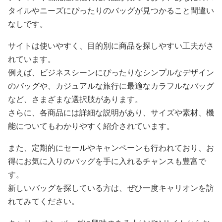
タイルやニーズにぴったりのバッグが見つかること間違い
なしです。
サイトは使いやすく、目的別に商品を探しやすい工夫がさ
れています。
例えば、ビジネスシーンにぴったりなシンプルなデザイン
のバッグや、カジュアルな旅行に最適なカラフルなバッグ
など、さまざまな選択肢があります。
さらに、各商品には詳細な説明があり、サイズや素材、機
能についてもわかりやすく紹介されています。
また、定期的にセールやキャンペーンも行われており、お
得にお気に入りのバッグを手に入れるチャンスも豊富で
す。
新しいバッグを探している方は、ぜひ一度キャリオンを訪
れてみてください。