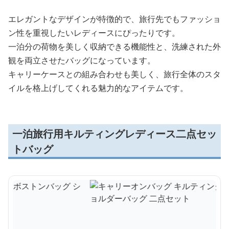
エレガントなデザインが特徴的で、旅行先でもファッショ
ン性を重視したいレディースにぴったりです。
一泊分の荷物を美しく収納できる機能性と、洗練された外
観を両立させたバッグになっています。
キャリーケースとの組み合わせも美しく、旅行全体のスタ
イルを格上げしてくれる魅力的なアイテムです。
一泊旅行用キルティングレディース二点セッ
トバッグ