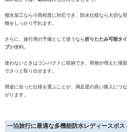
撥水加工なら小雨程度に対応でき、防水仕様なら大切な荷
物をしっかり守れます。
さらに、旅行用の予備として使うなら
折りたたみ可能タイ
プ
が便利。
使わないときはコンパクトに収納でき、荷物が増えた場面
でさっと取り出せます。
用途に合った仕様を選ぶことが、満足度の高い購入につな
がります。
一泊旅行に最適な多機能防水レディースボス