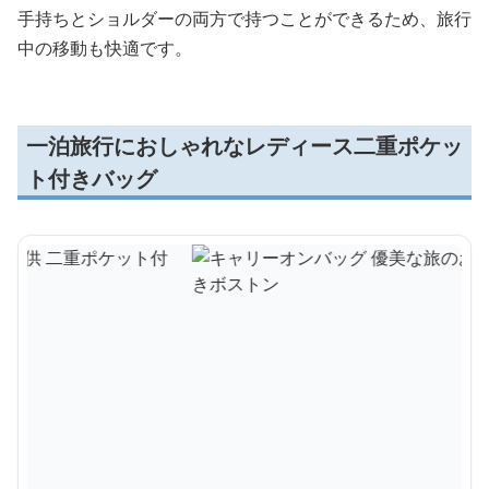
手持ちとショルダーの両方で持つことができるため、旅行
中の移動も快適です。
一泊旅行におしゃれなレディース二重ポケッ
ト付きバッグ