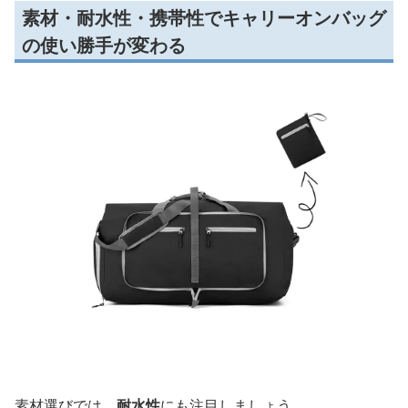
素材・耐水性・携帯性でキャリーオンバッグ
の使い勝手が変わる
素材選びでは、
耐水性
にも注目しましょう。