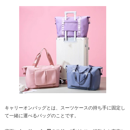
キャリーオンバッグとは、スーツケースの持ち手に固定し
て一緒に運べるバッグのことです。