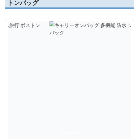
トンバッグ