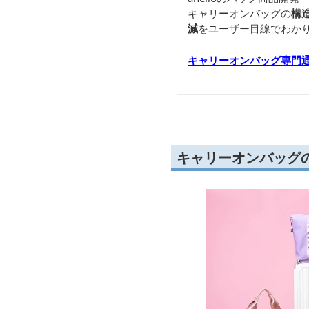
キャリーオンバッグの
構
減
をユーザー目線でわか
キャリーオンバッグ専門
キャリーオンバッグ