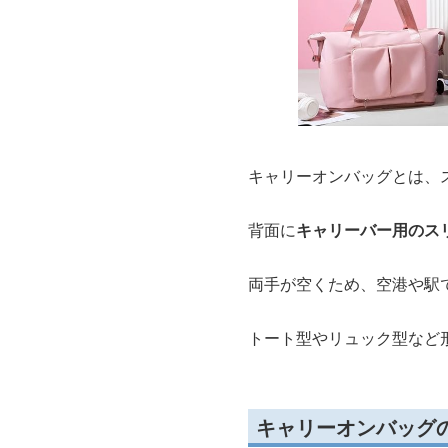
キャリーオンバッグとは、
背面に
キャリーバー用のス
両手が空くため、空港や駅
トート型やリュック型など
キャリーオンバッグ