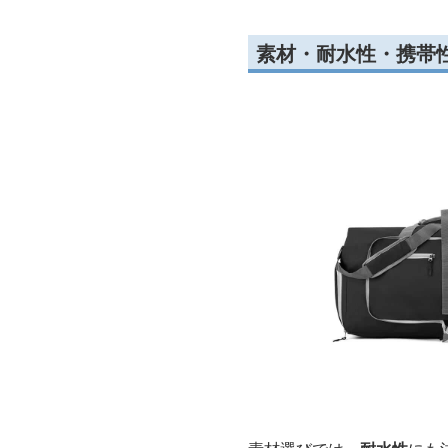
素材・耐水性・携帯