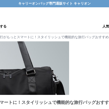
キャリーオンバッグ専門通販サイト キャリオン
する
人
行がもっとスマートに！スタイリッシュで機能的な旅行バッグおすすめ
マートに！スタイリッシュで機能的な旅行バッグおすす