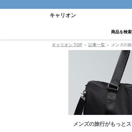
キャリオン
商品を検索
キャリオン TOP
›
記事一覧
›
メンズの旅
メンズの旅行がもっとス