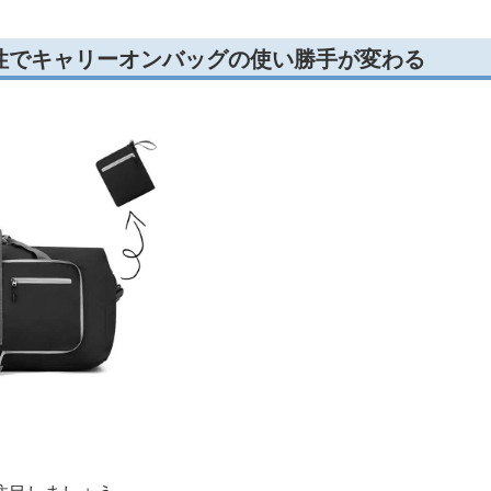
性でキャリーオンバッグの使い勝手が変わる