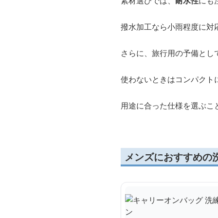
素材選びでは、
耐水性
にも
撥水加工なら小雨程度に対
さらに、旅行用の予備とし
使わないときはコンパクト
用途に合った仕様を選ぶこ
メンズにおすすめの