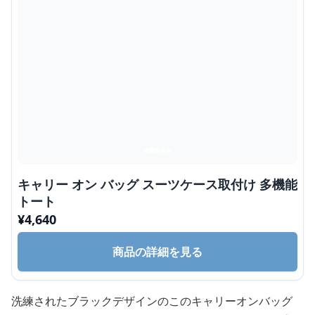
キャリー オン バッグ スーツケース取付け 多機能
トート
¥
4,640
商品の詳細を見る
洗練されたブラックデザインのこのキャリーオンバッグ