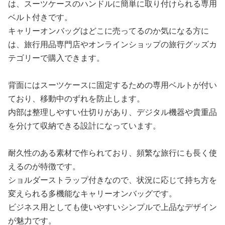
は、スーツケースのハンドルに簡単に取り付けられる専用
ベルト付きです。
キャリーオンバッグはどこに売ってるのか気になる方に
は、旅行用品専門店やオンラインショップの旅行グッズカ
テゴリーで購入できます。
背面にはスーツケースに固定するための専用ベルトが付い
ており、移動中のずれを防止します。
内部は整理しやすい仕切りがあり、デジタル機器や貴重品
を分けて収納できる設計になっています。
耐久性のある素材で作られており、頻繁な旅行にも長く使
えるのが特徴です。
ショルダーストラップ付きなので、状況に応じて持ち方を
変えられる多機能なキャリーオンバッグです。
ビジネス用としても使いやすいシンプルで上品なデザイン
が魅力です。