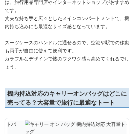
は、旅行用品専門店やインターネットショップがおすすめ
です。
丈夫な持ち手と広々としたメインコンパートメントで、機
内持ち込みにも最適なサイズ感となっています。
スーツケースのハンドルに通せるので、空港や駅での移動
も両手が自由に使えて便利です。
カラフルなデザインで旅のワクワク感も高めてくれるでし
ょう。
機内持込対応のキャリーオンバッグはどこに
売ってる？大容量で旅行に最適なトート