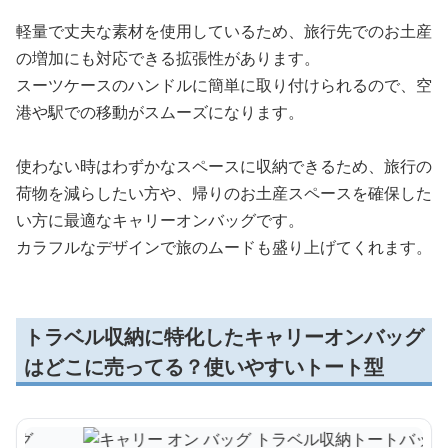
軽量で丈夫な素材を使用しているため、旅行先でのお土産
の増加にも対応できる拡張性があります。
スーツケースのハンドルに簡単に取り付けられるので、空
港や駅での移動がスムーズになります。
使わない時はわずかなスペースに収納できるため、旅行の
荷物を減らしたい方や、帰りのお土産スペースを確保した
い方に最適なキャリーオンバッグです。
カラフルなデザインで旅のムードも盛り上げてくれます。
トラベル収納に特化したキャリーオンバッグ
はどこに売ってる？使いやすいトート型