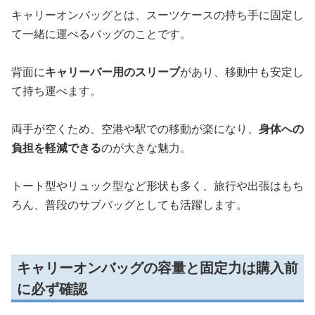
キャリーオンバッグとは、スーツケースの持ち手に固定し
て一緒に運べるバッグのことです。
背面に
キャリーバー用のスリーブ
があり、移動中も安定し
て持ち運べます。
両手が空くため、空港や駅での移動が楽になり、
身体への
負担を軽減できる
のが大きな魅力。
トート型やリュック型など形状も多く、旅行や出張はもち
ろん、普段のサブバッグとしても活躍します。
キャリーオンバッグの容量と固定力は購入前
に必ず確認