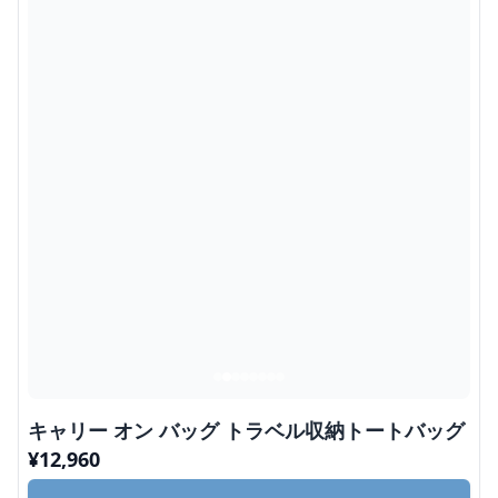
キャリー オン バッグ トラベル収納トートバッグ
¥
12,960