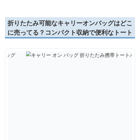
折りたたみ可能なキャリーオンバッグはどこ
に売ってる？コンパクト収納で便利なトート