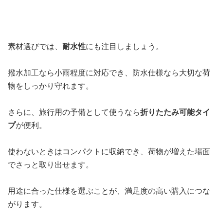
素材選びでは、
耐水性
にも注目しましょう。
撥水加工なら小雨程度に対応でき、防水仕様なら大切な荷
物をしっかり守れます。
さらに、旅行用の予備として使うなら
折りたたみ可能タイ
プ
が便利。
使わないときはコンパクトに収納でき、荷物が増えた場面
でさっと取り出せます。
用途に合った仕様を選ぶことが、満足度の高い購入につな
がります。