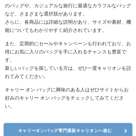
のバッグや、カジュアルな旅行に最適なカラフルなバッグ
など、さまざまな選択肢があります。
さらに、各商品には詳細な説明があり、サイズや素材、機
能についてもわかりやすく紹介されています。
また、定期的にセールやキャンペーンも行われており、お
得にお気に入りのバッグを手に入れるチャンスも豊富で
す。
新しいバッグを探している方は、ぜひ一度キャリオンを訪
れてみてください。
キャリー オン バッグに興味のある人はぜひサイトからお
好みのキャリー オン バッグをチェックしてみてくださ
い。
キャリーオンバッグ専門通販キャリオンへ進む