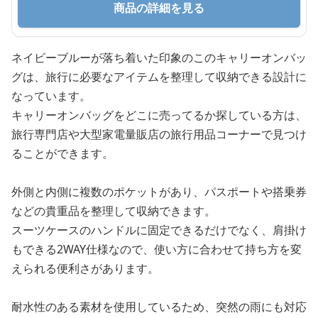
商品の詳細を見る
ネイビーブルーが落ち着いた印象のこのキャリーオンバッ
グは、旅行に必要なアイテムを整理して収納できる設計に
なっています。
キャリーオンバッグをどこに売ってるか探している方は、
旅行専門店や大型家電量販店の旅行用品コーナーで見つけ
ることができます。
外側と内側に複数のポケットがあり、パスポートや搭乗券
などの貴重品を整理して収納できます。
スーツケースのハンドルに固定できるだけでなく、肩掛け
もできる2WAY仕様なので、使い方に合わせて持ち方を変
えられる便利さがあります。
耐水性のある素材を使用しているため、突然の雨にも対応