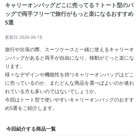
キャリーオンバッグどこに売ってる？トート型のバ
ッグで両手フリーで旅行がもっと楽になるおすすめ
5選
更新日
2026-06-18
旅行や出張の際、スーツケースと一緒に使えるキャリーオ
ンバッグがあると両手が自由になり、移動がぐっと楽にな
ります。
様々なデザインや機能性を持つキャリーオンバッグはどこ
に売っているのか、またどんな商品を選べばよいのか迷わ
れている方も多いのではないでしょうか。
今回はトート型で使いやすいキャリーオンバッグのおすす
め5選をご紹介します。
今回紹介する商品一覧