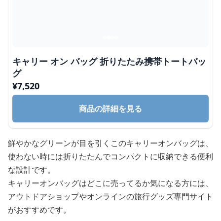
キャリー オン バッグ 折りたたみ携帯トートバッ
グ
¥
7,520
商品の詳細を見る
鮮やかなグリーンが目を引くこのキャリーオンバッグは、
使わない時には折りたたんでコンパクトに収納できる便利
な設計です。
キャリーオンバッグはどこに売ってるか気になる方には、
アウトドアショップやオンラインの旅行グッズ専門サイト
がおすすめです。