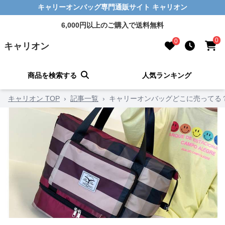
キャリーオンバッグ専門通販サイト キャリオン
6,000円以上のご購入で送料無料
0
0
キャリオン
商品を検索する
人気ランキング
キャリオン TOP
›
記事一覧
›
キャリーオンバッグどこに売ってる