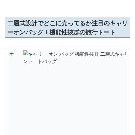
二層式設計でどこに売ってるか注目のキャリ
ーオンバッグ！機能性抜群の旅行トート