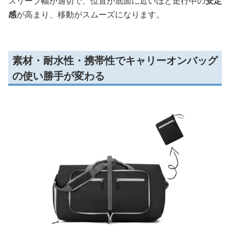
スリーブ幅が適切で、位置が底面に近いほど走行中の
安定
感
が高まり、移動がスムーズになります。
素材・耐水性・携帯性でキャリーオンバッグ
の使い勝手が変わる