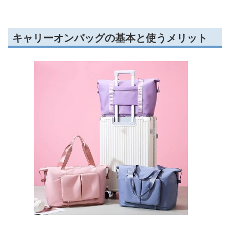
キャリーオンバッグの基本と使うメリット