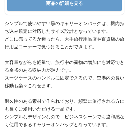
商品の詳細を見る
シンプルで使いやすい黒のキャリーオンバッグは、機内持
ち込み規定に対応したサイズ設計となっています。
どこに売ってるか迷ったら、大手旅行用品店や百貨店の旅
行用品コーナーで見つけることができます。
大容量ながらも軽量で、旅行中の荷物の増加にも対応でき
る余裕のある収納力が魅力です。
スーツケースのハンドルに固定できるので、空港内の長い
移動も楽々こなせます。
耐久性のある素材で作られており、頻繁に旅行される方に
も長くご愛用いただける一品です。
シンプルなデザインなので、ビジネスシーンでも違和感な
く使用できるキャリーオンバッグとなっています。