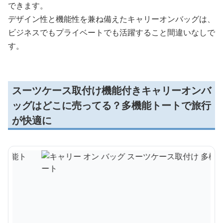
できます。
デザイン性と機能性を兼ね備えたキャリーオンバッグは、
ビジネスでもプライベートでも活躍すること間違いなしで
す。
スーツケース取付け機能付きキャリーオンバ
ッグはどこに売ってる？多機能トートで旅行
が快適に