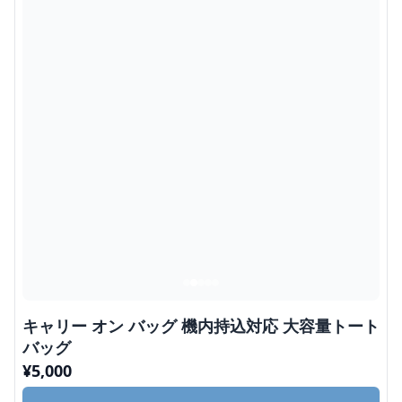
キャリー オン バッグ 機内持込対応 大容量トート
バッグ
¥
5,000