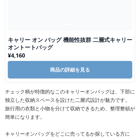
キャリー オン バッグ 機能性抜群 二層式キャリー
オントートバッグ
¥
4,160
商品の詳細を見る
チェック柄が特徴的なこのキャリーオンバッグは、下部に
独立した収納スペースを設けた二層式設計が魅力です。
旅行用の衣類と小物を分けて収納できるため、整理整頓が
簡単になります。
キャリーオンバッグをどこに売ってるか探している方に