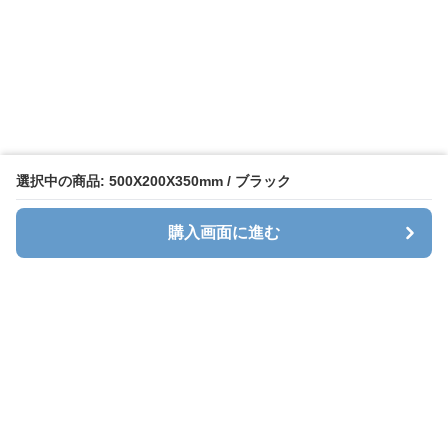
選択中の商品: 500X200X350mm / ブラック
購入画面に進む