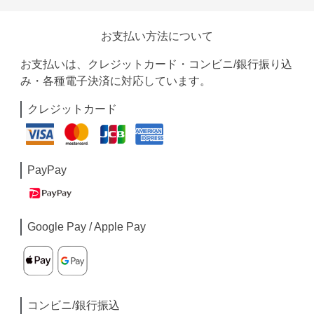
お支払い方法について
お支払いは、クレジットカード・コンビニ/銀行振り込
み・各種電子決済に対応しています。
クレジットカード
PayPay
Google Pay / Apple Pay
コンビニ/銀行振込