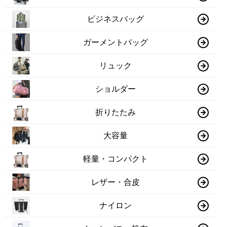
ビジネスバッグ
ガーメントバッグ
リュック
ショルダー
折りたたみ
大容量
軽量・コンパクト
レザー・合皮
ナイロン