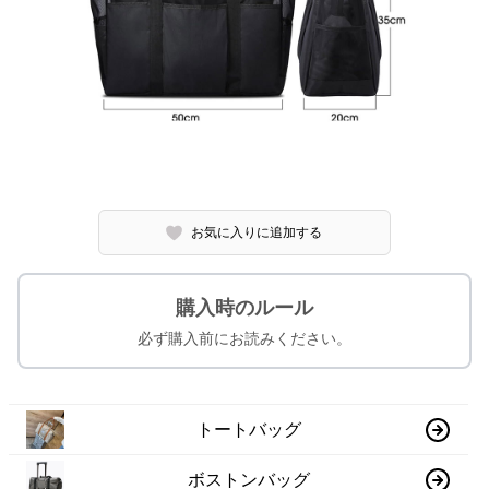
お気に入りに追加する
購入時のルール
必ず購入前にお読みください。
トートバッグ
ボストンバッグ