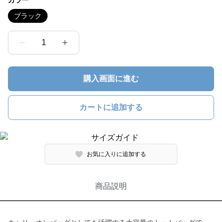
カラー
ブラック
1
購入画面に進む
カートに追加する
お気に入りに追加する
商品説明