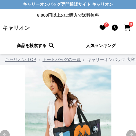
キャリーオンバッグ専門通販サイト キャリオン
6,000円以上のご購入で送料無料
0
0
キャリオン
商品を検索する
人気ランキング
キャリオン TOP
›
トートバッグの一覧
›
キャリーオンバッグ 大