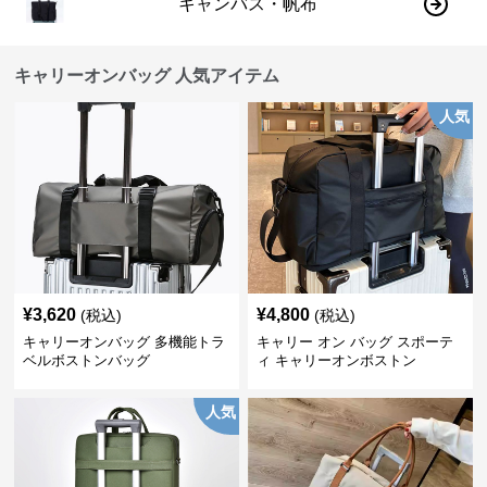
キャンバス・帆布
キャリーオンバッグ 人気アイテム
人気
¥
3,620
¥
4,800
(税込)
(税込)
キャリーオンバッグ 多機能トラ
キャリー オン バッグ スポーテ
ベルボストンバッグ
ィ キャリーオンボストン
人気