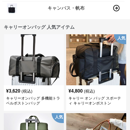
キャンバス・帆布
キャリーオンバッグ 人気アイテム
人気
¥
3,620
¥
4,800
(税込)
(税込)
キャリーオンバッグ 多機能トラ
キャリー オン バッグ スポーテ
ベルボストンバッグ
ィ キャリーオンボストン
人気