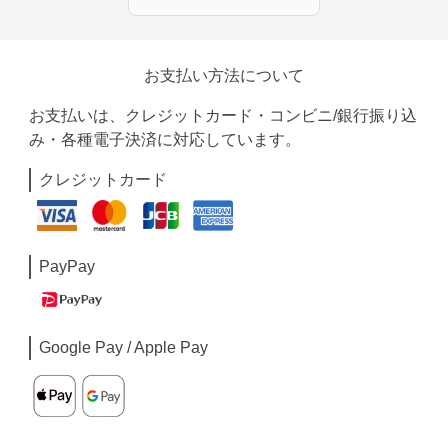
お支払い方法について
お支払いは、クレジットカード・コンビニ/銀行振り込
み・各種電子決済に対応しています。
クレジットカード
PayPay
Google Pay / Apple Pay