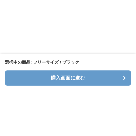
選択中の商品: フリーサイズ / ブラック
購入画面に進む