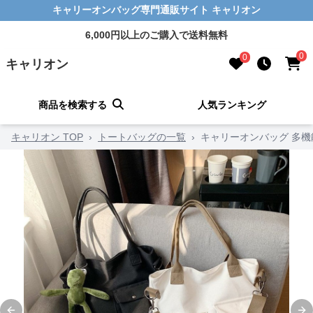
キャリーオンバッグ専門通販サイト キャリオン
6,000円以上のご購入で送料無料
0
0
キャリオン
商品を検索する
人気ランキング
キャリオン TOP
›
トートバッグの一覧
›
キャリーオンバッグ 多機