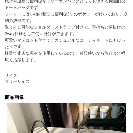
旅行や通勤に便利なキャリーオンバッグとしても使える機能的な
トートバッグです。
フロントには小物の整理に便利な2つのポケットが付いており、収
納力抜群です。
取り外し可能なショルダーストラップ付きで、手持ちと肩掛けの
2way仕様として使い分けができます。
可愛いマスコット付きで、カジュアルなコーディネートにもぴっ
たりです。
軽量で丈夫な素材を使用しているので、普段使いから旅行まで幅
広く活躍します。
サイズ
フリーサイズ
商品画像