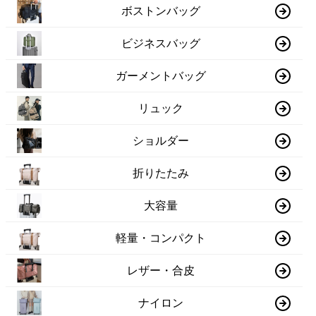
ボストンバッグ
ビジネスバッグ
ガーメントバッグ
リュック
ショルダー
折りたたみ
大容量
軽量・コンパクト
レザー・合皮
ナイロン