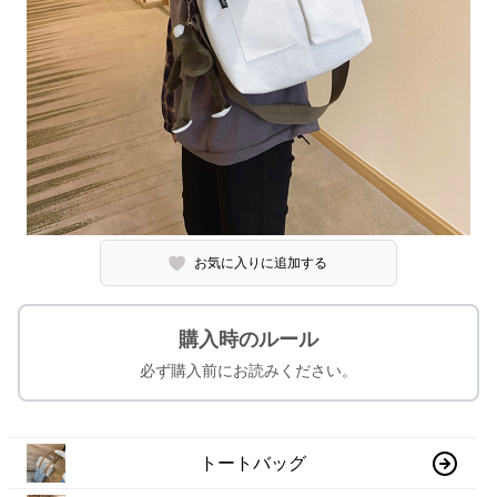
お気に入りに追加する
購入時のルール
必ず購入前にお読みください。
トートバッグ