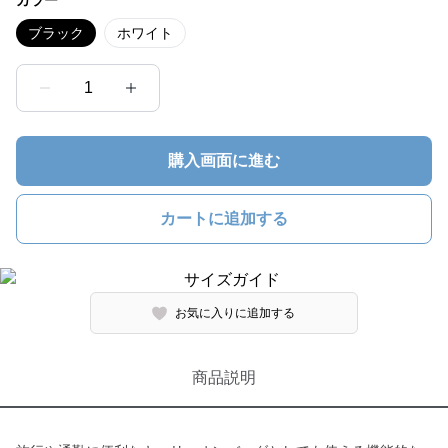
カラー
ブラック
ホワイト
1
購入画面に進む
カートに追加する
お気に入りに追加する
商品説明