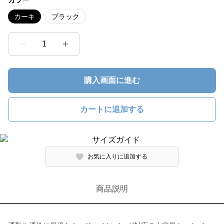
カラー
カーキ
ブラック
1
購入画面に進む
カートに追加する
お気に入りに追加する
商品説明