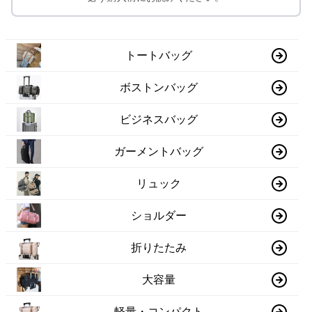
トートバッグ
ボストンバッグ
ビジネスバッグ
ガーメントバッグ
リュック
ショルダー
折りたたみ
大容量
軽量・コンパクト