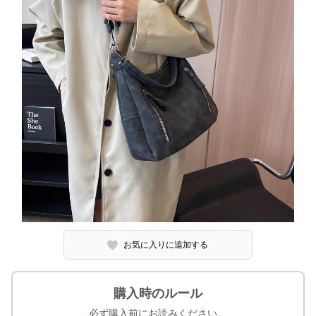
お気に入りに追加する
購入時のルール
必ず購入前にお読みください。