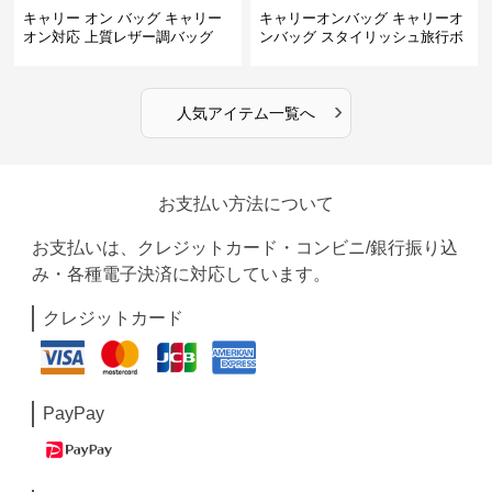
キャリー オン バッグ キャリー
キャリーオンバッグ キャリーオ
オン対応 上質レザー調バッグ
ンバッグ スタイリッシュ旅行ボ
ストンバッグ
›
人気アイテム一覧へ
お支払い方法について
お支払いは、クレジットカード・コンビニ/銀行振り込
み・各種電子決済に対応しています。
クレジットカード
PayPay