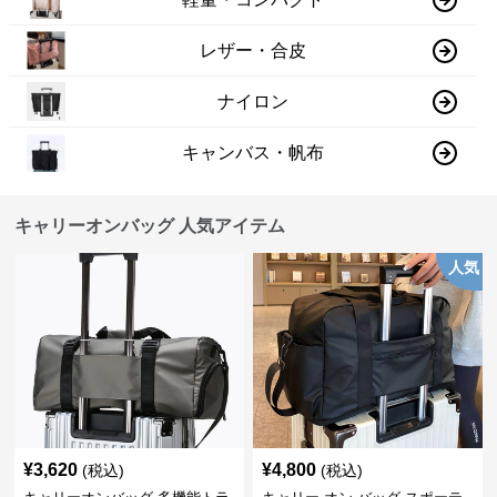
レザー・合皮
ナイロン
キャンバス・帆布
キャリーオンバッグ 人気アイテム
人気
¥
3,620
¥
4,800
(税込)
(税込)