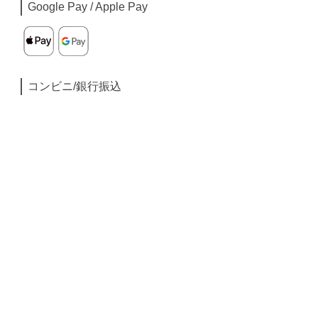
Google Pay / Apple Pay
コンビニ/銀行振込