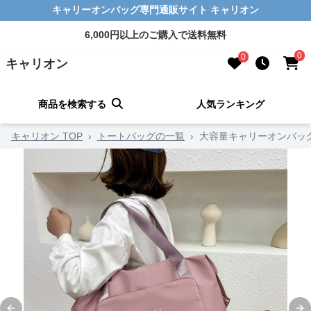
キャリーオンバッグ専門通販サイト キャリオン
6,000円以上のご購入で送料無料
0
0
キャリオン
商品を検索する
人気ランキング
キャリオン TOP
›
トートバッグの一覧
›
大容量キャリーオンバッグ