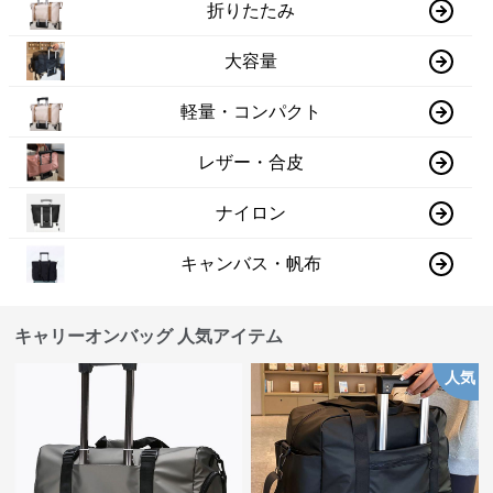
折りたたみ
大容量
軽量・コンパクト
レザー・合皮
ナイロン
キャンバス・帆布
キャリーオンバッグ 人気アイテム
人気