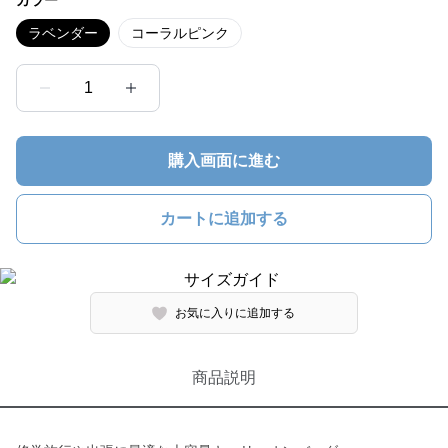
カラー
ラベンダー
コーラルピンク
1
購入画面に進む
カートに追加する
お気に入りに追加する
商品説明