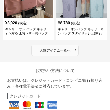
¥
3,920
¥
8,780
(税込)
(税込)
キャリー オン バッグ キャリー
キャリーオンバッグ キャリーオ
オン対応 上質レザー調バッグ
ンバッグ スタイリッシュ旅行ボ
ストンバッグ
›
人気アイテム一覧へ
お支払い方法について
お支払いは、クレジットカード・コンビニ/銀行振り込
み・各種電子決済に対応しています。
クレジットカード