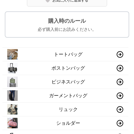
お気に入りに追加する
購入時のルール
必ず購入前にお読みください。
トートバッグ
ボストンバッグ
ビジネスバッグ
ガーメントバッグ
リュック
ショルダー