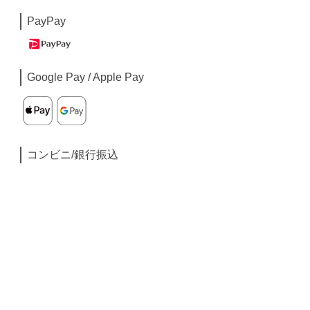
PayPay
Google Pay / Apple Pay
コンビニ/銀行振込