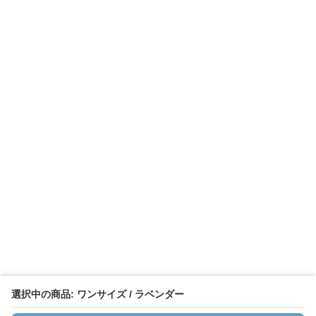
選択中の商品: ワンサイズ / ラベンダー