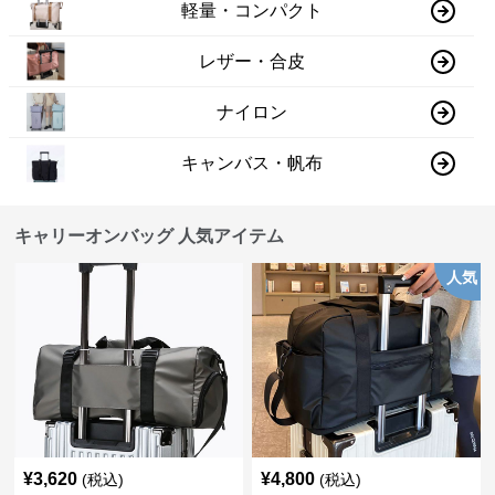
軽量・コンパクト
レザー・合皮
ナイロン
キャンバス・帆布
キャリーオンバッグ 人気アイテム
人気
¥
3,620
¥
4,800
(税込)
(税込)