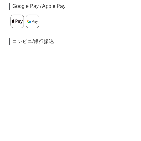
Google Pay / Apple Pay
コンビニ/銀行振込