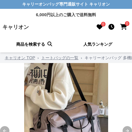
キャリーオンバッグ専門通販サイト キャリオン
6,000円以上のご購入で送料無料
0
0
キャリオン
商品を検索する
人気ランキング
キャリオン TOP
›
トートバッグの一覧
›
キャリーオンバッグ 多