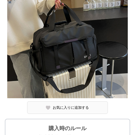
お気に入りに追加する
購入時のルール