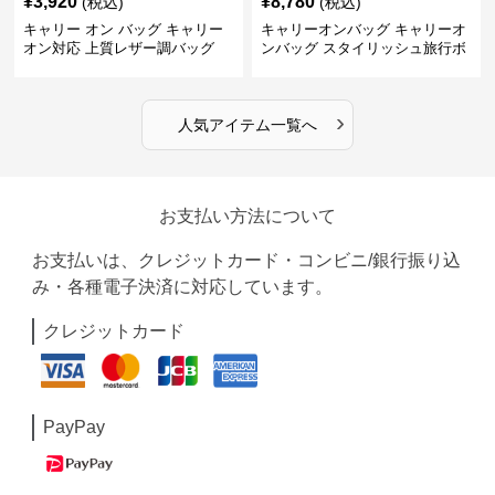
¥
3,920
¥
8,780
(税込)
(税込)
キャリー オン バッグ キャリー
キャリーオンバッグ キャリーオ
オン対応 上質レザー調バッグ
ンバッグ スタイリッシュ旅行ボ
ストンバッグ
›
人気アイテム一覧へ
お支払い方法について
お支払いは、クレジットカード・コンビニ/銀行振り込
み・各種電子決済に対応しています。
クレジットカード
PayPay