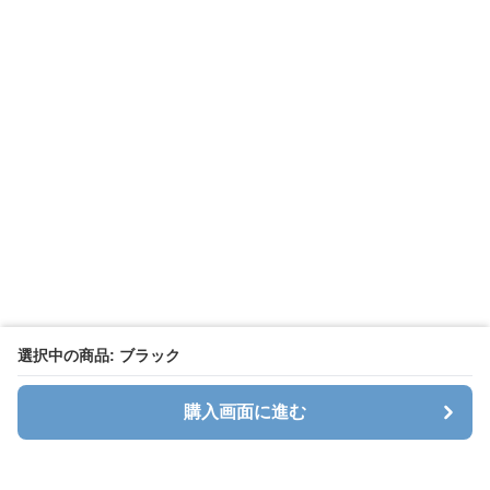
選択中の商品: ブラック
購入画面に進む