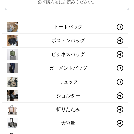
必ず購入前にお読みください。
トートバッグ
ボストンバッグ
ビジネスバッグ
ガーメントバッグ
リュック
ショルダー
折りたたみ
大容量