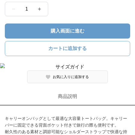
1
購入画面に進む
カートに追加する
お気に入りに追加する
商品説明
キャリーオンバッグとして最適な大容量トートバッグ。キャリー
バーに固定できる背面ポケット付きで旅行の際も便利です。
耐久性のある素材と調節可能なショルダーストラップで快適な持