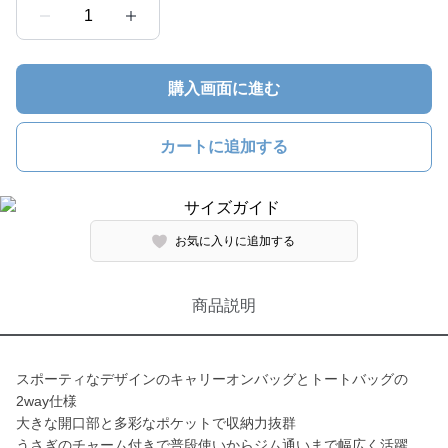
1
購入画面に進む
カートに追加する
お気に入りに追加する
商品説明
スポーティなデザインのキャリーオンバッグとトートバッグの
2way仕様
大きな開口部と多彩なポケットで収納力抜群
うさぎのチャーム付きで普段使いからジム通いまで幅広く活躍