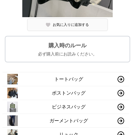
お気に入りに追加する
購入時のルール
必ず購入前にお読みください。
トートバッグ
ボストンバッグ
ビジネスバッグ
ガーメントバッグ
リュック