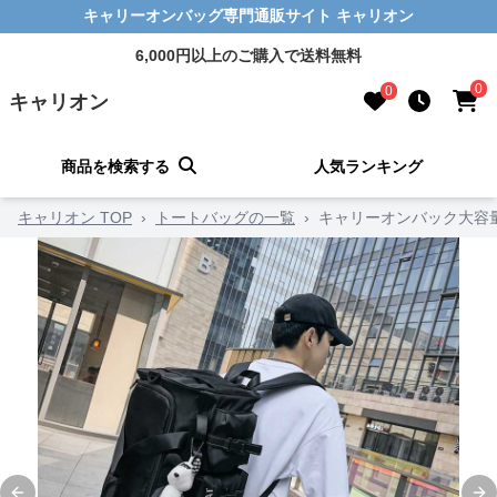
キャリーオンバッグ専門通販サイト キャリオン
6,000円以上のご購入で送料無料
0
0
キャリオン
商品を検索する
人気ランキング
キャリオン TOP
›
トートバッグの一覧
›
キャリーオンバック大容量