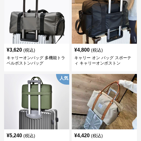
¥
3,620
¥
4,800
(税込)
(税込)
キャリーオンバッグ 多機能トラ
キャリー オン バッグ スポーテ
ベルボストンバッグ
ィ キャリーオンボストン
人気
¥
5,240
¥
4,420
(税込)
(税込)