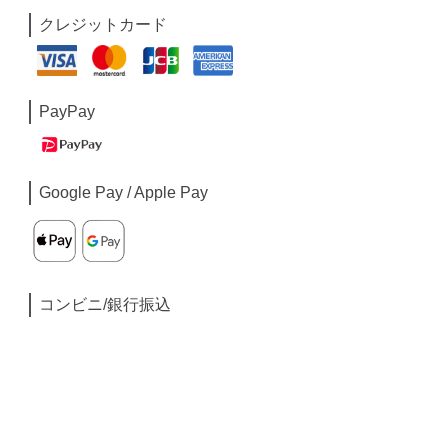
クレジットカード
PayPay
Google Pay / Apple Pay
コンビニ/銀行振込