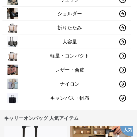
ショルダー
折りたたみ
大容量
軽量・コンパクト
レザー・合皮
ナイロン
キャンバス・帆布
キャリーオンバッグ 人気アイテム
人気