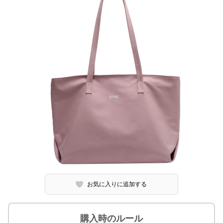
お気に入りに追加する
購入時のルール