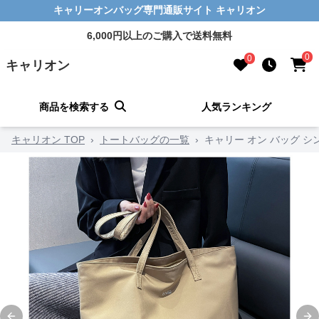
キャリーオンバッグ専門通販サイト キャリオン
6,000円以上のご購入で送料無料
0
0
キャリオン
商品を検索する
人気ランキング
キャリオン TOP
›
トートバッグの一覧
›
キャリー オン バッグ 