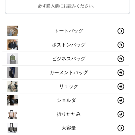
必ず購入前にお読みください。
トートバッグ
ボストンバッグ
ビジネスバッグ
ガーメントバッグ
リュック
ショルダー
折りたたみ
大容量