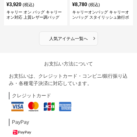
¥
3,920
¥
8,780
(税込)
(税込)
キャリー オン バッグ キャリー
キャリーオンバッグ キャリーオ
オン対応 上質レザー調バッグ
ンバッグ スタイリッシュ旅行ボ
ストンバッグ
›
人気アイテム一覧へ
お支払い方法について
お支払いは、クレジットカード・コンビニ/銀行振り込
み・各種電子決済に対応しています。
クレジットカード
PayPay