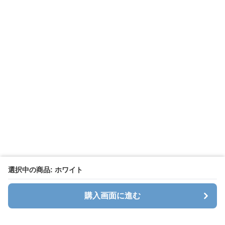
選択中の商品: ホワイト
購入画面に進む