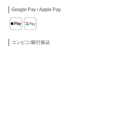
Google Pay / Apple Pay
コンビニ/銀行振込