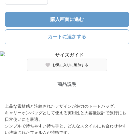
購入画面に進む
カートに追加する
お気に入りに追加する
商品説明
上品な素材感と洗練されたデザインが魅力のトートバッグ。
キャリーオンバッグとして使える実用性と大容量設計で旅行にも
日常使いにも最適。
シンプルで持ちやすい持ち手と、どんなスタイルにも合わせやす
い洗練されたフォルムが特徴です。