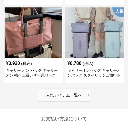
グ
人気
¥
3,920
¥
8,780
(税込)
(税込)
キャリー オン バッグ キャリー
キャリーオンバッグ キャリーオ
オン対応 上質レザー調バッグ
ンバッグ スタイリッシュ旅行ボ
ストンバッグ
›
人気アイテム一覧へ
お支払い方法について