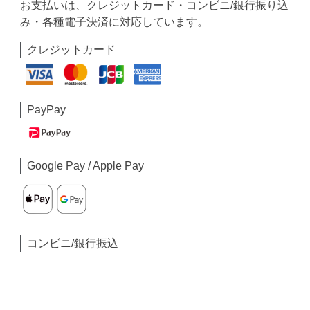
お支払いは、クレジットカード・コンビニ/銀行振り込
み・各種電子決済に対応しています。
クレジットカード
PayPay
Google Pay / Apple Pay
コンビニ/銀行振込