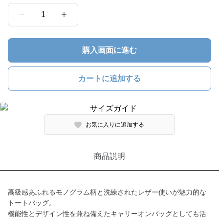
1
購入画面に進む
カートに追加する
お気に入りに追加する
商品説明
高級感あふれるモノグラム柄と洗練されたレザー使いが魅力的な
トートバッグ。
機能性とデザイン性を兼ね備えたキャリーオンバッグとしても活