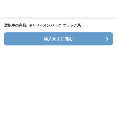
選択中の商品: キャリーオンバッグ ブラック系
購入画面に進む
キャリオン
について