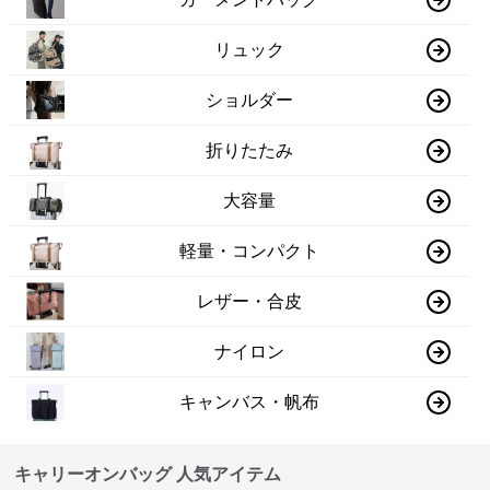
リュック
ショルダー
折りたたみ
大容量
軽量・コンパクト
レザー・合皮
ナイロン
キャンバス・帆布
キャリーオンバッグ 人気アイテム