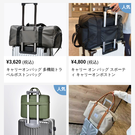
人気
¥
3,620
¥
4,800
(税込)
(税込)
キャリーオンバッグ 多機能トラ
キャリー オン バッグ スポーテ
ベルボストンバッグ
ィ キャリーオンボストン
人気