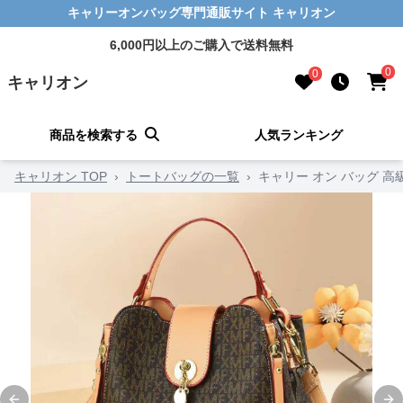
キャリーオンバッグ専門通販サイト キャリオン
6,000円以上のご購入で送料無料
0
0
キャリオン
商品を検索する
人気ランキング
キャリオン TOP
›
トートバッグの一覧
›
キャリー オン バッグ 