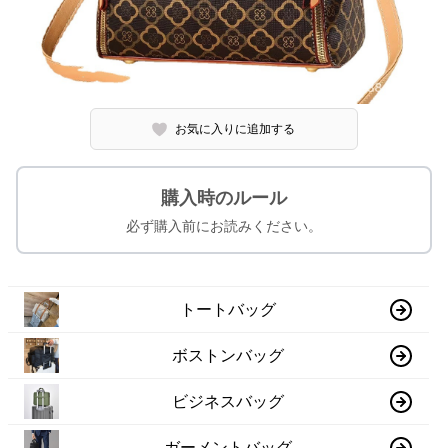
お気に入りに追加する
購入時のルール
必ず購入前にお読みください。
トートバッグ
ボストンバッグ
ビジネスバッグ
ガーメントバッグ