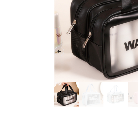
Previous slide