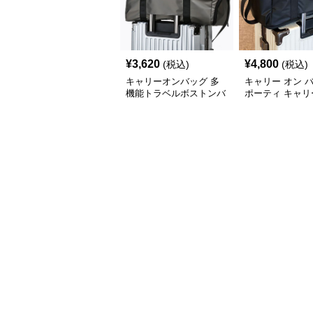
¥
3,620
¥
4,800
(税込)
(税込)
キャリーオンバッグ 多
キャリー オン 
機能トラベルボストンバ
ポーティ キャリ
ッグ
ボストン