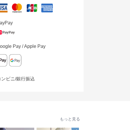
ayPay
oogle Pay / Apple Pay
コンビニ/銀行振込
もっと見る