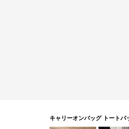
キャリーオンバッグ
トートバ