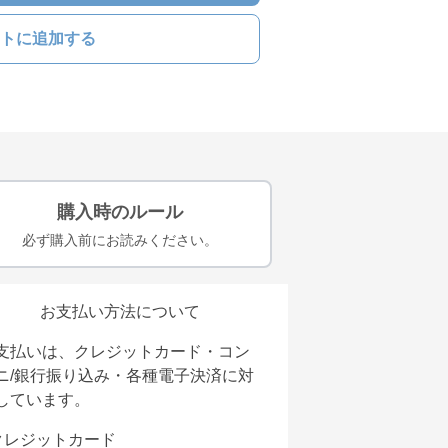
トに追加する
購入時のルール
必ず購入前にお読みください。
お支払い方法について
支払いは、クレジットカード・コン
ニ/銀行振り込み・各種電子決済に対
しています。
クレジットカード