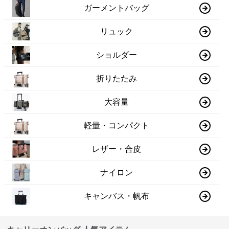
ガーメントバッグ
リュック
ショルダー
折りたたみ
大容量
軽量・コンパクト
レザー・合皮
ナイロン
キャンバス・帆布