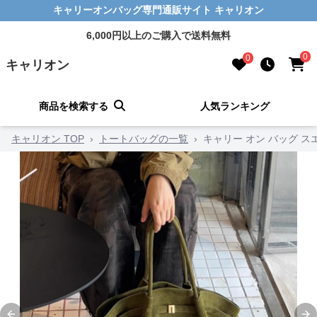
キャリーオンバッグ専門通販サイト キャリオン
6,000円以上のご購入で送料無料
0
0
キャリオン
商品を検索する
人気ランキング
キャリオン TOP
›
トートバッグの一覧
›
キャリー オン バッグ 