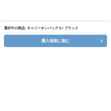
選択中の商品: キャリーオンバッグ S / ブラック
購入画面に進む
キャリオン
について