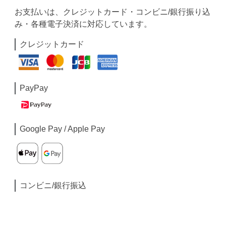
お支払いは、クレジットカード・コンビニ/銀行振り込
み・各種電子決済に対応しています。
クレジットカード
PayPay
Google Pay / Apple Pay
コンビニ/銀行振込