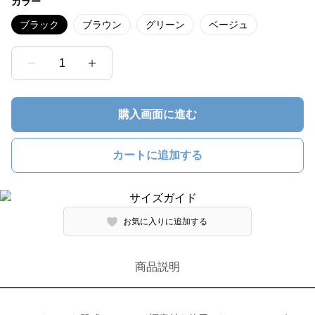
カラー
ブラック
ブラウン
グリーン
ベージュ
1
購入画面に進む
カートに追加する
お気に入りに追加する
商品説明