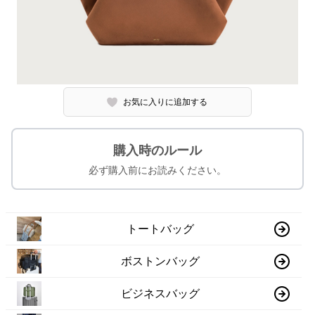
お気に入りに追加する
購入時のルール
必ず購入前にお読みください。
トートバッグ
ボストンバッグ
ビジネスバッグ