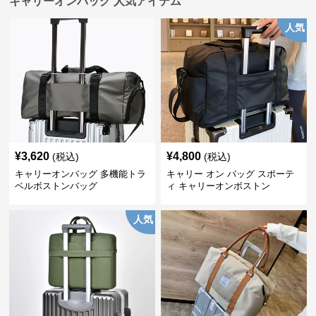
キャリーオンバッグ 人気アイテム
人気
¥
3,620
¥
4,800
(税込)
(税込)
キャリーオンバッグ 多機能トラ
キャリー オン バッグ スポーテ
ベルボストンバッグ
ィ キャリーオンボストン
人気