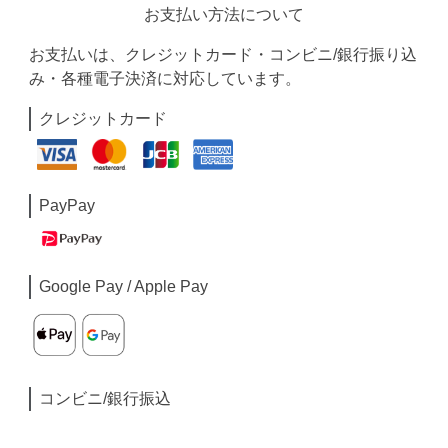
お支払い方法について
お支払いは、クレジットカード・コンビニ/銀行振り込
み・各種電子決済に対応しています。
クレジットカード
PayPay
Google Pay / Apple Pay
コンビニ/銀行振込