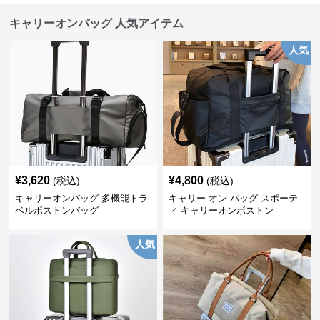
キャリーオンバッグ 人気アイテム
人気
¥
3,620
¥
4,800
(税込)
(税込)
キャリーオンバッグ 多機能トラ
キャリー オン バッグ スポーテ
ベルボストンバッグ
ィ キャリーオンボストン
人気