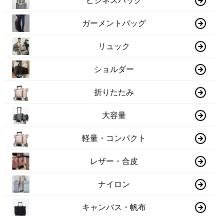
ビジネスバッグ
ガーメントバッグ
リュック
ショルダー
折りたたみ
大容量
軽量・コンパクト
レザー・合皮
ナイロン
キャンバス・帆布