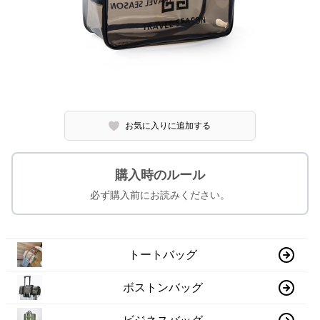
お気に入りに追加する
購入時のルール
必ず購入前にお読みください。
トートバッグ
ボストンバッグ