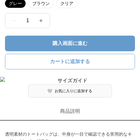
グレー
ブラウン
クリア
1
購入画面に進む
カートに追加する
お気に入りに追加する
商品説明
透明素材のトートバッグは、中身が一目で確認できる実用的なキ