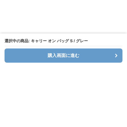
選択中の商品: キャリー オン バッグ S / グレー
購入画面に進む