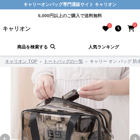
キャリーオンバッグ専門通販サイト キャリオン
6,000円以上のご購入で送料無料
0
0
キャリオン
商品を検索する
人気ランキング
キャリオン TOP
›
トートバッグの一覧
›
キャリー オン バッグ 