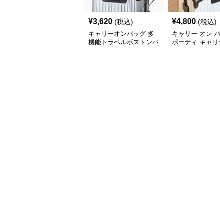
¥
3,620
¥
4,800
(税込)
(税込)
キャリーオンバッグ 多
キャリー オン 
機能トラベルボストンバ
ポーティ キャリ
ッグ
ボストン