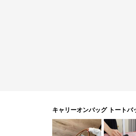
キャリーオンバッグ
トートバ