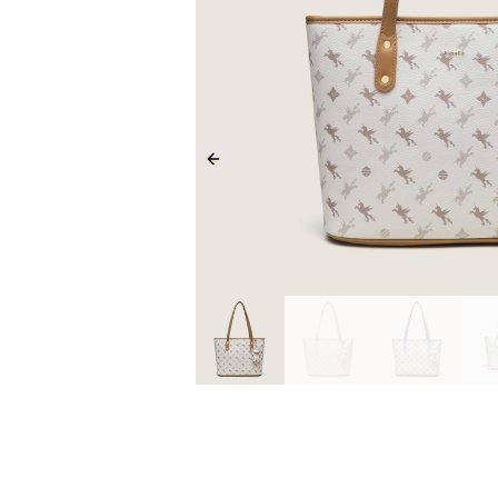
Previous slide