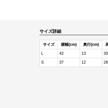
サイズ詳細
サイズ
横幅(cm)
奥行(cm)
高
L
42
13
30
S
37
12
26