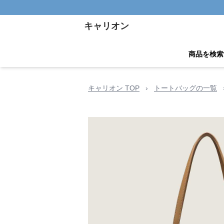
キャリオン
商品を検索
キャリオン TOP
›
トートバッグの一覧