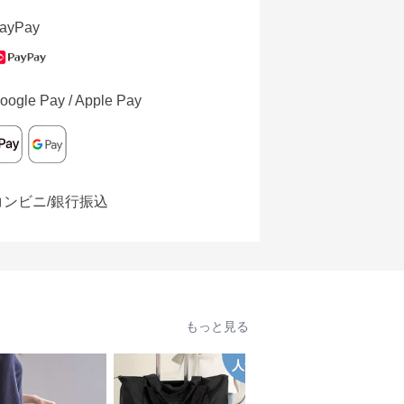
ayPay
oogle Pay / Apple Pay
コンビニ/銀行振込
もっと見る
人気