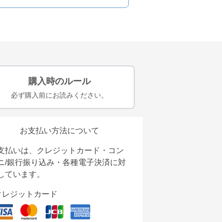
購入時のルール
必ず購入前にお読みください。
お支払い方法について
支払いは、クレジットカード・コン
ニ/銀行振り込み・各種電子決済に対
しています。
クレジットカード