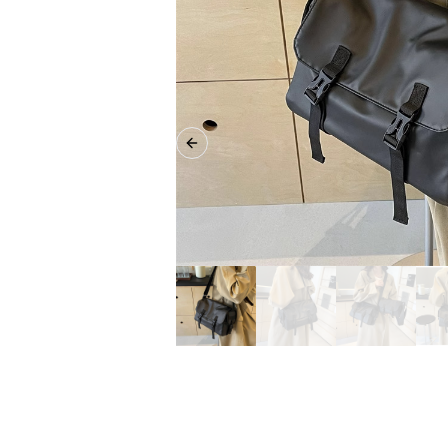
Previous slide