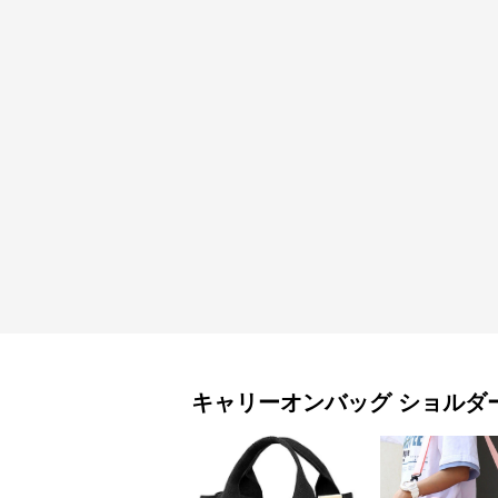
キャリーオンバッグ
ショルダ