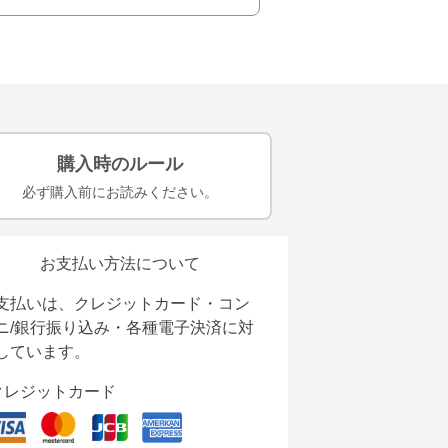
購入時のルール
必ず購入前にお読みください。
お支払い方法について
支払いは、クレジットカード・コン
ニ/銀行振り込み・各種電子決済に対
しています。
クレジットカード