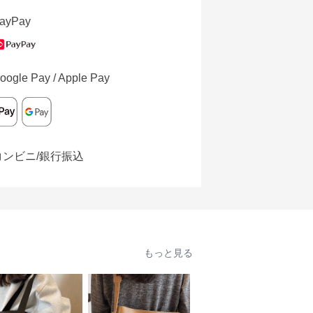
ayPay
oogle Pay / Apple Pay
コンビニ/銀行振込
もっと見る