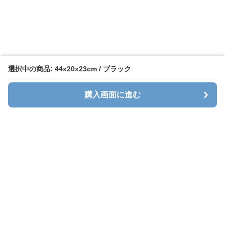
選択中の商品: 44x20x23cm / ブラック
購入画面に進む