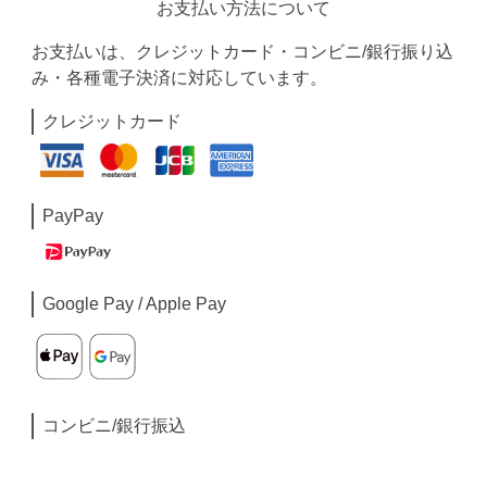
お支払い方法について
お支払いは、クレジットカード・コンビニ/銀行振り込
み・各種電子決済に対応しています。
クレジットカード
PayPay
Google Pay / Apple Pay
コンビニ/銀行振込