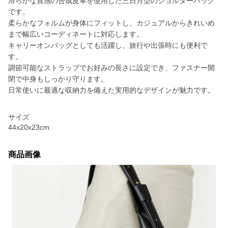
滑らかな質感の合成皮革を使用した三日月型のショルダーバッグ
です。
柔らかなフォルムが身体にフィットし、カジュアルからきれいめ
まで幅広いコーディネートに対応します。
キャリーオンバッグとしても活躍し、旅行や出張時にも便利で
す。
調節可能なストラップでお好みの長さに設定でき、ファスナー開
閉で中身もしっかり守ります。
日常使いに最適な収納力を備えた実用的なデザインが魅力です。
サイズ
44x20x23cm
商品画像