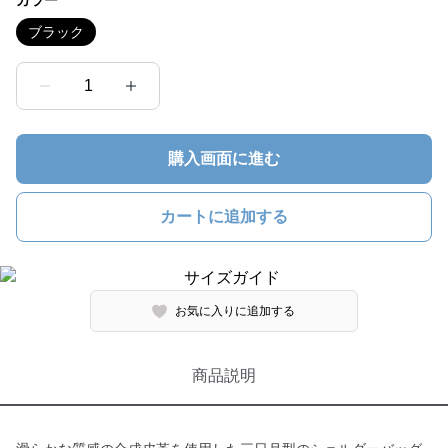
カラー
ブラック
1
購入画面に進む
カートに追加する
お気に入りに追加する
商品説明