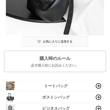
お気に入りに追加する
購入時のルール
必ず購入前にお読みください。
トートバッグ
ボストンバッグ
ビジネスバッグ