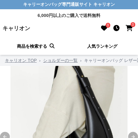
キャリーオンバッグ専門通販サイト キャリオン
6,000円以上のご購入で送料無料
0
0
キャリオン
商品を検索する
人気ランキング
キャリオン TOP
›
ショルダーの一覧
›
キャリーオンバッグ レザ