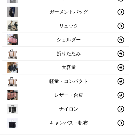
ガーメントバッグ
リュック
ショルダー
折りたたみ
大容量
軽量・コンパクト
レザー・合皮
ナイロン
キャンバス・帆布