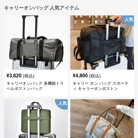
キャリーオンバッグ 人気アイテム
人気
¥
3,620
¥
4,800
(税込)
(税込)
キャリーオンバッグ 多機能トラ
キャリー オン バッグ スポーテ
ベルボストンバッグ
ィ キャリーオンボストン
人気