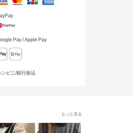
ayPay
oogle Pay / Apple Pay
コンビニ/銀行振込
もっと見る