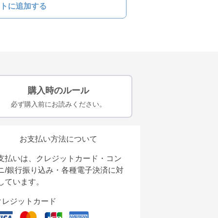
トに追加する
購入時のルール
必ず購入前にお読みください。
お支払い方法について
支払いは、クレジットカード・コン
ニ/銀行振り込み・各種電子決済に対
しています。
クレジットカード