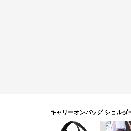
キャリーオンバッグ
ショルダ