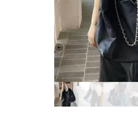
Previous slide