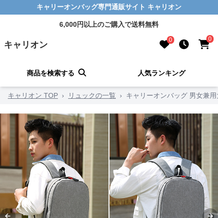
キャリーオンバッグ専門通販サイト キャリオン
6,000円以上のご購入で送料無料
0
0
キャリオン
商品を検索する
人気ランキング
キャリオン TOP
›
リュックの一覧
›
キャリーオンバッグ 男女兼