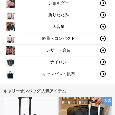
ショルダー
折りたたみ
大容量
軽量・コンパクト
レザー・合皮
ナイロン
キャンバス・帆布
キャリーオンバッグ 人気アイテム
人気