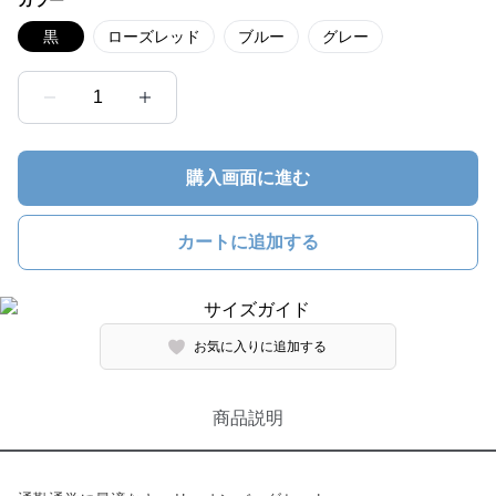
カラー
黒
ローズレッド
ブルー
グレー
1
購入画面に進む
カートに追加する
お気に入りに追加する
商品説明