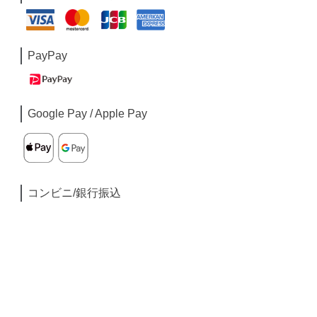
PayPay
Google Pay / Apple Pay
コンビニ/銀行振込