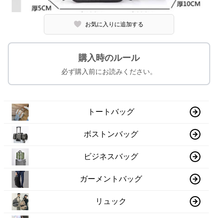
お気に入りに追加する
購入時のルール
必ず購入前にお読みください。
トートバッグ
ボストンバッグ
ビジネスバッグ
ガーメントバッグ
リュック