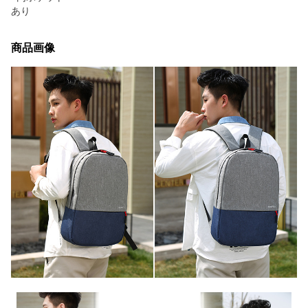
あり
商品画像