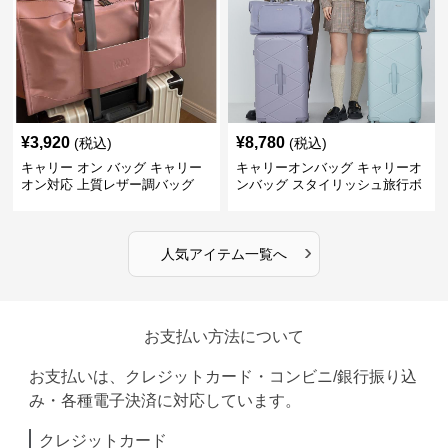
¥
3,920
¥
8,780
(税込)
(税込)
キャリー オン バッグ キャリー
キャリーオンバッグ キャリーオ
オン対応 上質レザー調バッグ
ンバッグ スタイリッシュ旅行ボ
ストンバッグ
›
人気アイテム一覧へ
お支払い方法について
お支払いは、クレジットカード・コンビニ/銀行振り込
み・各種電子決済に対応しています。
クレジットカード