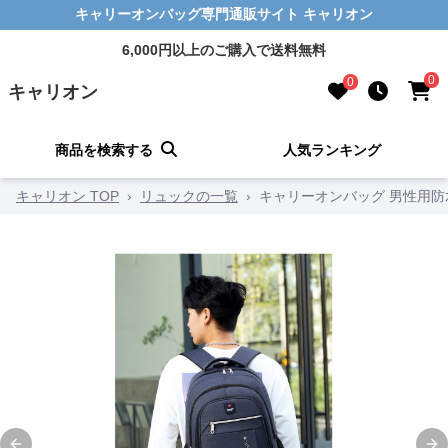
キャリーオンバッグ専門通販サイト キャリオン
6,000円以上のご購入で送料無料
0
0
キャリオン
商品を検索する
人気ランキング
キャリオン TOP
›
リュックの一覧
›
キャリーオンバッグ 男性用防