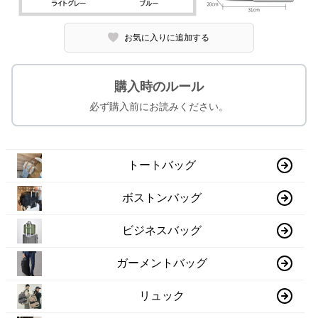
お気に入りに追加する
購入時のルール
必ず購入前にお読みください。
トートバッグ
ボストンバッグ
ビジネスバッグ
ガーメントバッグ
リュック