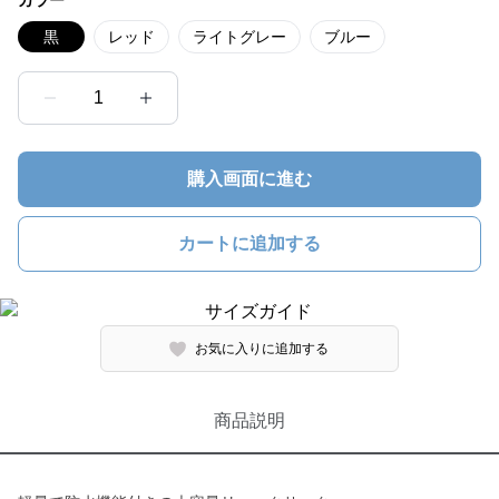
カラー
黒
レッド
ライトグレー
ブルー
1
購入画面に進む
カートに追加する
お気に入りに追加する
商品説明