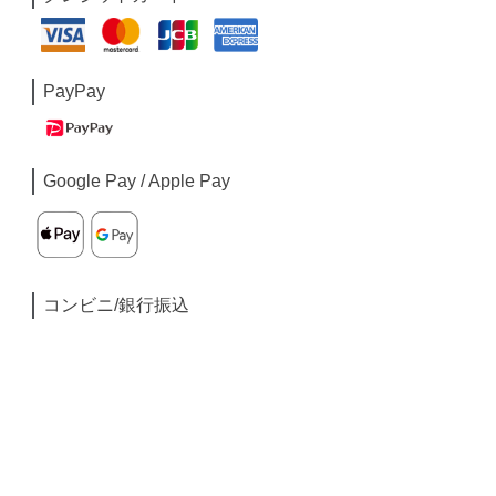
PayPay
Google Pay / Apple Pay
コンビニ/銀行振込