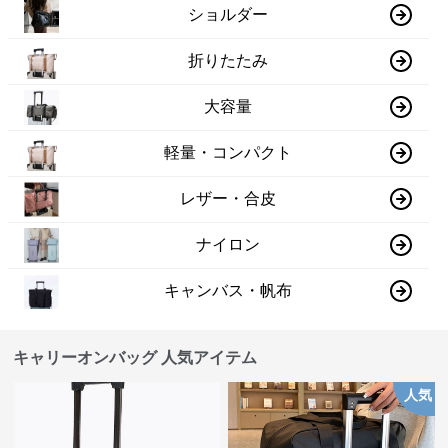
ショルダー
折りたたみ
大容量
軽量・コンパクト
レザー・合皮
ナイロン
キャンバス・帆布
キャリーオンバッグ 人気アイテム
人気