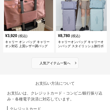
¥
3,920
¥
8,780
(税込)
(税込)
キャリー オン バッグ キャリー
キャリーオンバッグ キャリーオ
オン対応 上質レザー調バッグ
ンバッグ スタイリッシュ旅行ボ
ストンバッグ
›
人気アイテム一覧へ
お支払い方法について
お支払いは、クレジットカード・コンビニ/銀行振り込
み・各種電子決済に対応しています。
クレジットカード